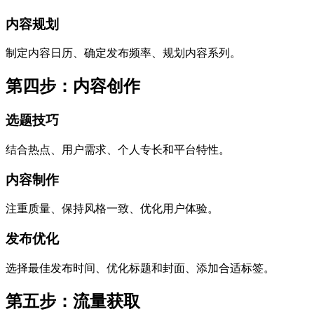
内容规划
制定内容日历、确定发布频率、规划内容系列。
第四步：内容创作
选题技巧
结合热点、用户需求、个人专长和平台特性。
内容制作
注重质量、保持风格一致、优化用户体验。
发布优化
选择最佳发布时间、优化标题和封面、添加合适标签。
第五步：流量获取