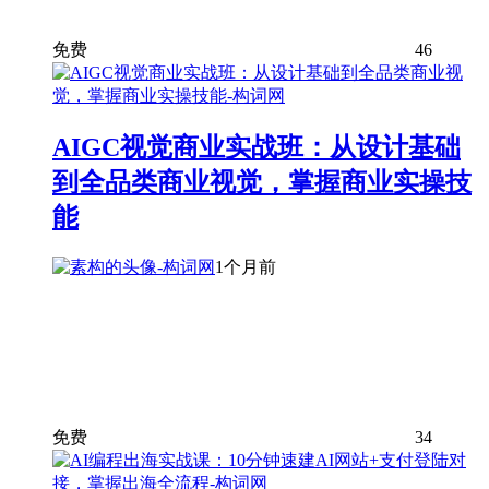
免费
46
AIGC视觉商业实战班：从设计基础
到全品类商业视觉，掌握商业实操技
能
1个月前
免费
34