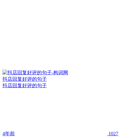
抖店回复好评的句子
抖店回复好评的句子
4年前
1027