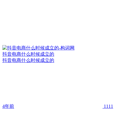
抖音电商什么时候成立的
抖音电商什么时候成立的
4年前
1111