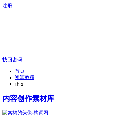
注册
找回密码
首页
资源教程
正文
内容创作素材库