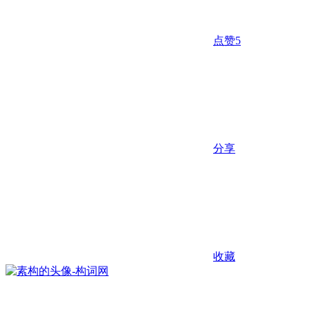
点赞
5
分享
收藏