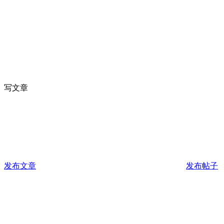
写文章
发布文章
发布帖子