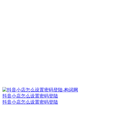
抖音小店怎么设置密码登陆
抖音小店怎么设置密码登陆