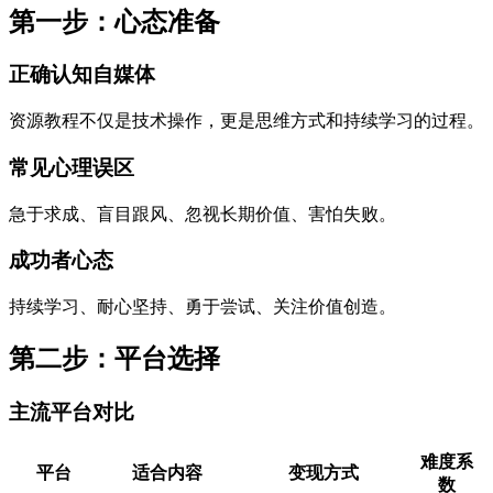
第一步：心态准备
正确认知自媒体
资源教程不仅是技术操作，更是思维方式和持续学习的过程。
常见心理误区
急于求成、盲目跟风、忽视长期价值、害怕失败。
成功者心态
持续学习、耐心坚持、勇于尝试、关注价值创造。
第二步：平台选择
主流平台对比
难度系
平台
适合内容
变现方式
数