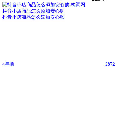
抖音小店商品怎么添加安心购
抖音小店商品怎么添加安心购
4年前
2872