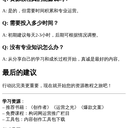
A: 是的，但需要时间积累和专业运营。
Q: 需要投入多少时间？
A: 初期建议每天2-3小时，后期可根据情况调整。
Q: 没有专业知识怎么办？
A: 从分享自己的学习和成长过程开始，真诚是最好的内容。
最后的建议
行动比完美更重要，现在就开始您的资源教程之旅吧！
学习资源
：
– 推荐书籍：《创作者》《运营之光》《爆款文案》
– 免费课程：构词网运营推广栏目
– 工具包：内容创作工具包下载