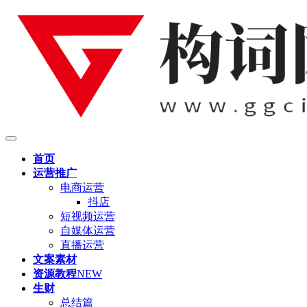
首页
运营推广
电商运营
抖店
短视频运营
自媒体运营
直播运营
文案素材
资源教程
NEW
生财
总结篇