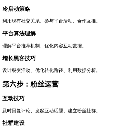
冷启动策略
利用现有社交关系、参与平台活动、合作互推。
平台算法理解
理解平台推荐机制、优化内容互动数据。
增长黑客技巧
设计裂变活动、优化转化路径、利用数据分析。
第六步：粉丝运营
互动技巧
及时回复评论、发起互动话题、建立粉丝社群。
社群建设