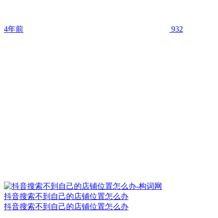
4年前
932
抖音搜索不到自己的店铺位置怎么办
抖音搜索不到自己的店铺位置怎么办