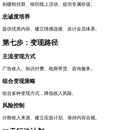
创建粉丝群、组织线上活动、提供专属价值。
忠诚度培养
提供优质内容、建立情感连接、设计会员体系。
第七步：变现路径
主流变现方式
广告收入、知识付费、电商带货、咨询服务。
组合变现策略
组合多种变现方式，降低收入风险。
风险控制
分散收入来源、建立应急计划、保持内容合规。