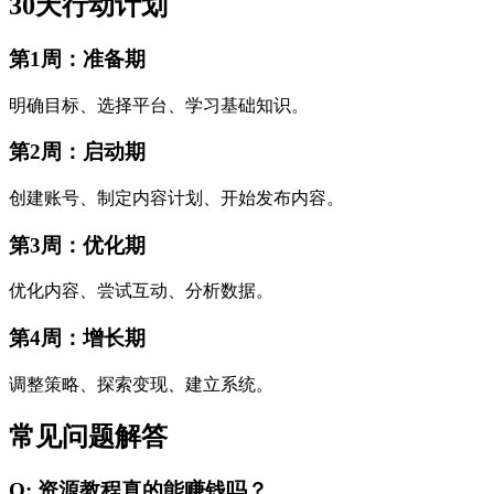
30天行动计划
第1周：准备期
明确目标、选择平台、学习基础知识。
第2周：启动期
创建账号、制定内容计划、开始发布内容。
第3周：优化期
优化内容、尝试互动、分析数据。
第4周：增长期
调整策略、探索变现、建立系统。
常见问题解答
Q: 资源教程真的能赚钱吗？