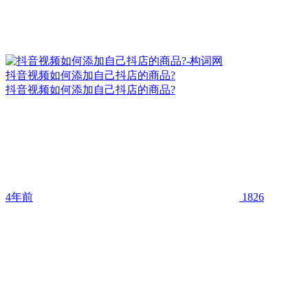
抖音视频如何添加自己抖店的商品?
抖音视频如何添加自己抖店的商品?
4年前
1826