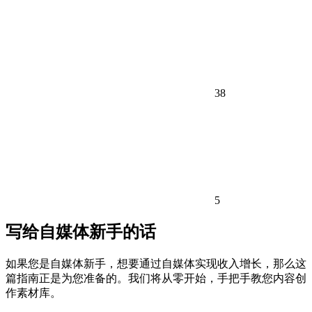
38
5
写给自媒体新手的话
如果您是自媒体新手，想要通过自媒体实现收入增长，那么这
篇指南正是为您准备的。我们将从零开始，手把手教您内容创
作素材库。