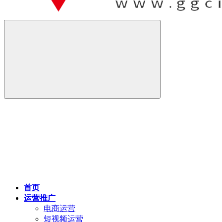
首页
运营推广
电商运营
短视频运营