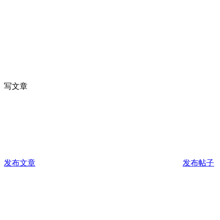
写文章
发布文章
发布帖子