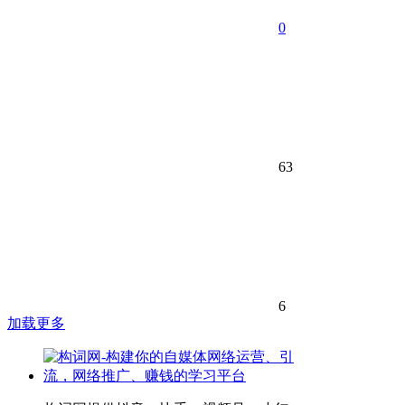
0
63
6
加载更多