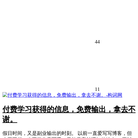
44
11
付费学习获得的信息，免费输出，拿去不
谢。
假日时间，又是副业输出的时刻。 以前一直爱写写博客，但