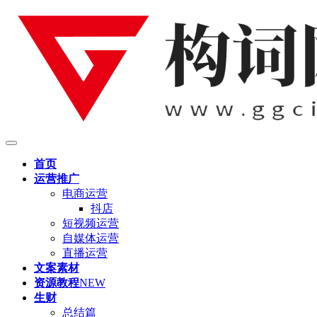
首页
运营推广
电商运营
抖店
短视频运营
自媒体运营
直播运营
文案素材
资源教程
NEW
生财
总结篇