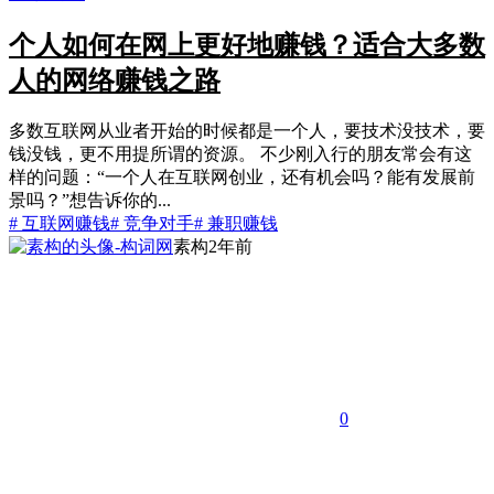
个人如何在网上更好地赚钱？适合大多数
人的网络赚钱之路
多数互联网从业者开始的时候都是一个人，要技术没技术，要
钱没钱，更不用提所谓的资源。 不少刚入行的朋友常会有这
样的问题：“一个人在互联网创业，还有机会吗？能有发展前
景吗？”想告诉你的...
# 互联网赚钱
# 竞争对手
# 兼职赚钱
素构
2年前
0