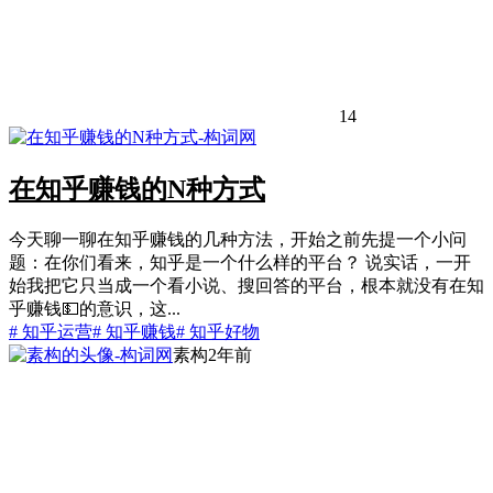
14
在知乎赚钱的N种方式
今天聊一聊在知乎赚钱的几种方法，开始之前先提一个小问
题：在你们看来，知乎是一个什么样的平台？ ​说实话，一开
始我把它只当成一个看小说、搜回答的平台，根本就没有在知
乎赚钱💵的意识，这...
# 知乎运营
# 知乎赚钱
# 知乎好物
素构
2年前