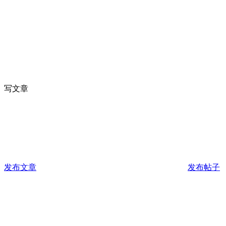
写文章
发布文章
发布帖子