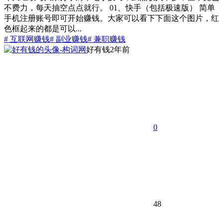
不费力，每天抽空点点就行。 01、快手（包括极速版） 简单
手机注册账号即可开始赚钱。大家可以看下下面这个图片，红
色框起来的都是可以...
# 互联网赚钱
# 副业赚钱
# 兼职赚钱
好有钱
2年前
0
48