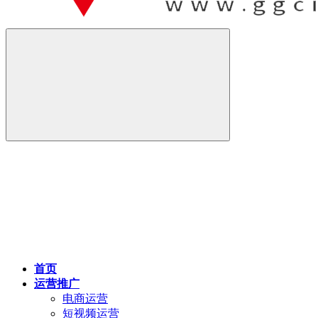
首页
运营推广
电商运营
短视频运营