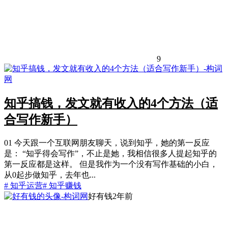
9
知乎搞钱，发文就有收入的4个方法（适
合写作新手）
01 今天跟一个互联网朋友聊天，说到知乎，她的第一反应
是： “知乎得会写作”，不止是她，我相信很多人提起知乎的
第一反应都是这样。 但是我作为一个没有写作基础的小白，
从0起步做知乎，去年也...
# 知乎运营
# 知乎赚钱
好有钱
2年前