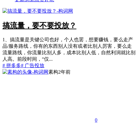
搞流量，要不要投放？
1、搞流量是关键公司也好，个人也罢，想要赚钱，要么走产
品/服务路线，你有的东西别人没有或者比别人厉害，要么走
流量路线，你流量比别人多，成本比别人低，自然利润就比别
人高。前段时间，“仅...
# 拼多多
# 广告投放
素构
2年前
0