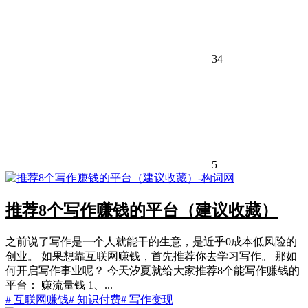
34
5
推荐8个写作赚钱的平台（建议收藏）
之前说了写作是一个人就能干的生意，是近乎0成本低风险的
创业。 如果想靠互联网赚钱，首先推荐你去学习写作。 那如
何开启写作事业呢？ 今天汐夏就给大家推荐8个能写作赚钱的
平台： 赚流量钱 1、...
# 互联网赚钱
# 知识付费
# 写作变现