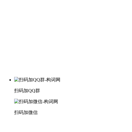
扫码加QQ群
扫码加微信