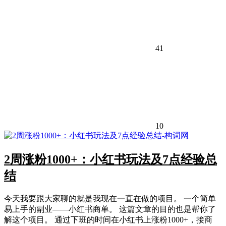
41
10
2周涨粉1000+：小红书玩法及7点经验总
结
今天我要跟大家聊的就是我现在一直在做的项目。 一个简单
易上手的副业——小红书商单。 这篇文章的目的也是帮你了
解这个项目。 通过下班的时间在小红书上涨粉1000+，接商