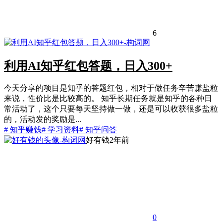
6
利用AI知乎红包答题，日入300+
今天分享的项目是知乎的答题红包，相对于做任务辛苦赚盐粒
来说，性价比是比较高的。 知乎长期任务就是知乎的各种日
常活动了，这个只要每天坚持做一做，还是可以收获很多盐粒
的，活动发的奖励是...
# 知乎赚钱
# 学习资料
# 知乎问答
好有钱
2年前
0