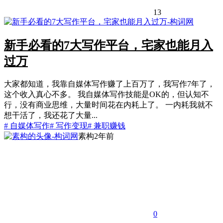
13
新手必看的7大写作平台，宅家也能月入
过万
大家都知道，我靠自媒体写作赚了上百万了，我写作7年了，
这个收入真心不多。 我自媒体写作技能是OK的，但认知不
行，没有商业思维，大量时间花在内耗上了。 一内耗我就不
想干活了，我还花了大量...
# 自媒体写作
# 写作变现
# 兼职赚钱
素构
2年前
0