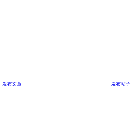
发布文章
发布帖子