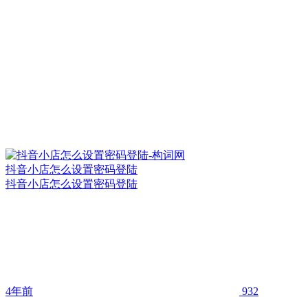
抖音小店怎么设置密码登陆
抖音小店怎么设置密码登陆
4年前
932