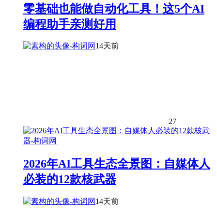
零基础也能做自动化工具！这5个AI
编程助手亲测好用
14天前
27
2026年AI工具生态全景图：自媒体人
必装的12款核武器
14天前