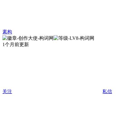
素构
1个月前更新
关注
私信