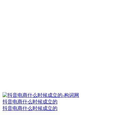
抖音电商什么时候成立的
抖音电商什么时候成立的