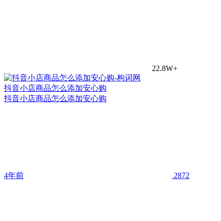
22.8W+
抖音小店商品怎么添加安心购
抖音小店商品怎么添加安心购
4年前
2872