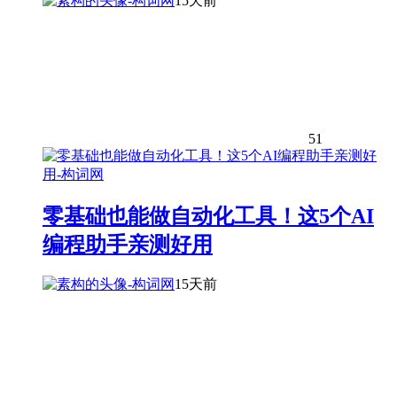
15天前
51
零基础也能做自动化工具！这5个AI
编程助手亲测好用
15天前