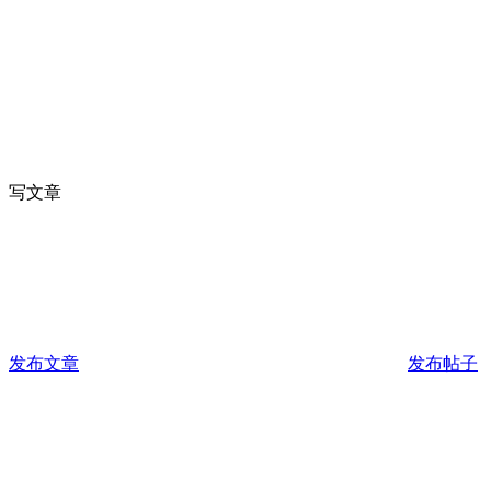
写文章
发布文章
发布帖子