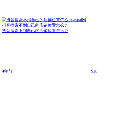
抖音搜索不到自己的店铺位置怎么办
抖音搜索不到自己的店铺位置怎么办
4年前
928