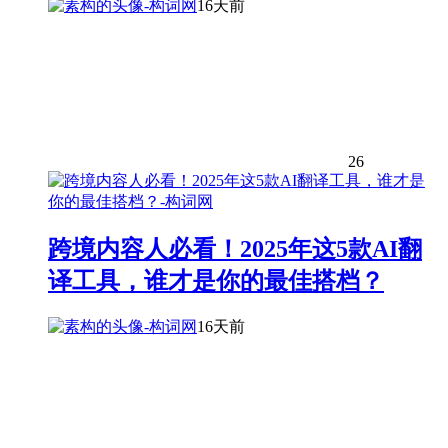
16天前
26
跨境内容人必看！2025年这5款AI翻
译工具，谁才是你的最佳搭档？
16天前