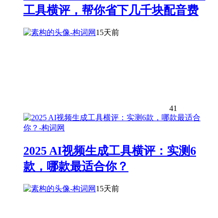
工具横评，帮你省下几千块配音费
15天前
41
2025 AI视频生成工具横评：实测6
款，哪款最适合你？
15天前