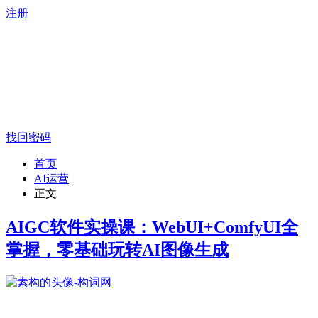
注册
找回密码
首页
AI运营
正文
AIGC软件实操课：WebUI+ComfyUI全
掌握，零基础玩转AI图像生成