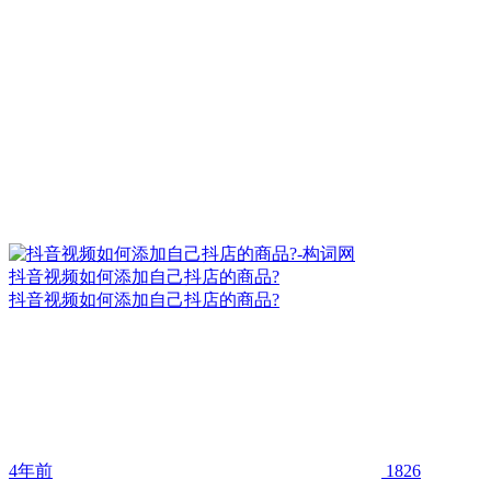
抖音视频如何添加自己抖店的商品?
抖音视频如何添加自己抖店的商品?
4年前
1826