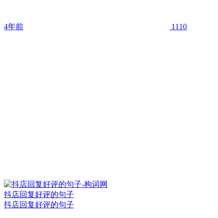
4年前
1110
抖店回复好评的句子
抖店回复好评的句子