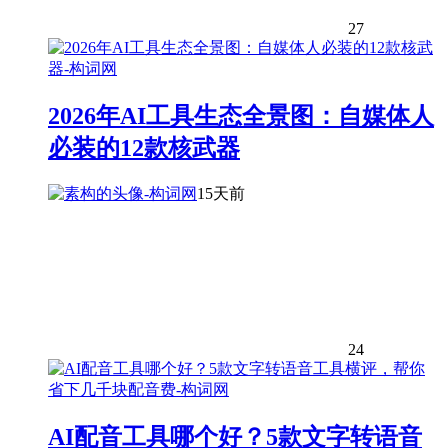
27
2026年AI工具生态全景图：自媒体人
必装的12款核武器
15天前
24
AI配音工具哪个好？5款文字转语音