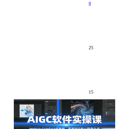
0
25
15