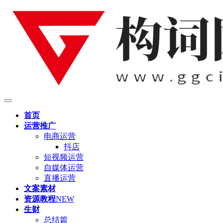
首页
运营推广
电商运营
抖店
短视频运营
自媒体运营
直播运营
文案素材
资源教程
NEW
生财
总结篇