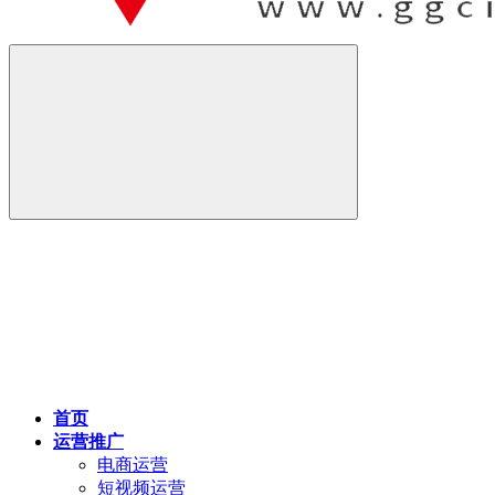
首页
运营推广
电商运营
短视频运营