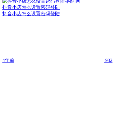
抖音小店怎么设置密码登陆
抖音小店怎么设置密码登陆
4年前
932