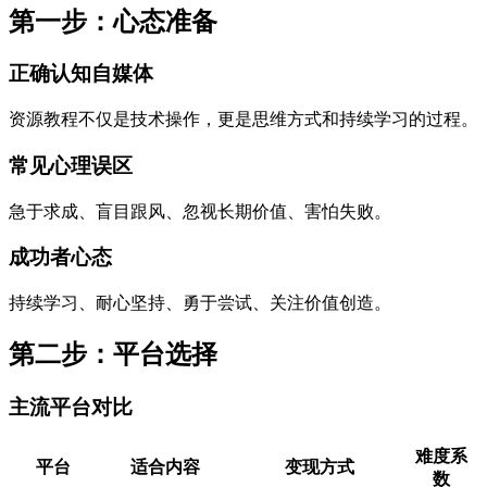
第一步：心态准备
正确认知自媒体
资源教程不仅是技术操作，更是思维方式和持续学习的过程。
常见心理误区
急于求成、盲目跟风、忽视长期价值、害怕失败。
成功者心态
持续学习、耐心坚持、勇于尝试、关注价值创造。
第二步：平台选择
主流平台对比
难度系
平台
适合内容
变现方式
数