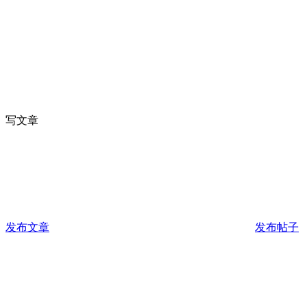
写文章
发布文章
发布帖子