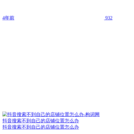
4年前
932
抖音搜索不到自己的店铺位置怎么办
抖音搜索不到自己的店铺位置怎么办