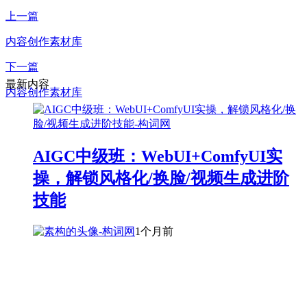
上一篇
内容创作素材库
下一篇
最新内容
内容创作素材库
AIGC中级班：WebUI+ComfyUI实
操，解锁风格化/换脸/视频生成进阶
技能
1个月前