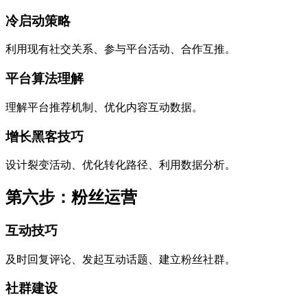
冷启动策略
利用现有社交关系、参与平台活动、合作互推。
平台算法理解
理解平台推荐机制、优化内容互动数据。
增长黑客技巧
设计裂变活动、优化转化路径、利用数据分析。
第六步：粉丝运营
互动技巧
及时回复评论、发起互动话题、建立粉丝社群。
社群建设