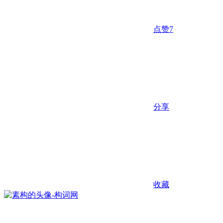
点赞
7
分享
收藏