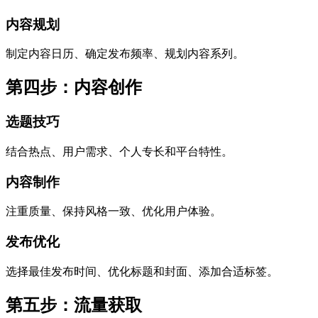
内容规划
制定内容日历、确定发布频率、规划内容系列。
第四步：内容创作
选题技巧
结合热点、用户需求、个人专长和平台特性。
内容制作
注重质量、保持风格一致、优化用户体验。
发布优化
选择最佳发布时间、优化标题和封面、添加合适标签。
第五步：流量获取