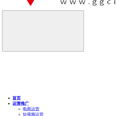
首页
运营推广
电商运营
短视频运营