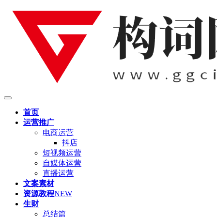
首页
运营推广
电商运营
抖店
短视频运营
自媒体运营
直播运营
文案素材
资源教程
NEW
生财
总结篇