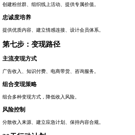
创建粉丝群、组织线上活动、提供专属价值。
忠诚度培养
提供优质内容、建立情感连接、设计会员体系。
第七步：变现路径
主流变现方式
广告收入、知识付费、电商带货、咨询服务。
组合变现策略
组合多种变现方式，降低收入风险。
风险控制
分散收入来源、建立应急计划、保持内容合规。