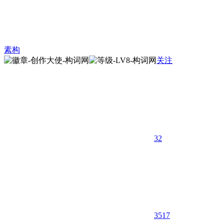
素构
关注
32
3517