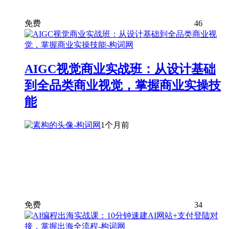
免费
46
AIGC视觉商业实战班：从设计基础
到全品类商业视觉，掌握商业实操技
能
1个月前
免费
34