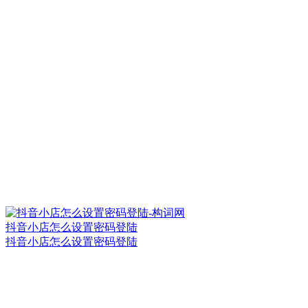
抖音小店怎么设置密码登陆
抖音小店怎么设置密码登陆