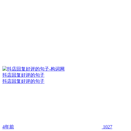
抖店回复好评的句子
抖店回复好评的句子
4年前
1027