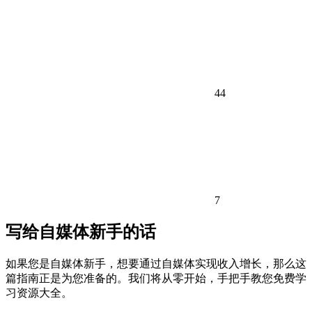
44
7
写给自媒体新手的话
如果您是自媒体新手，想要通过自媒体实现收入增长，那么这
篇指南正是为您准备的。我们将从零开始，手把手教您免费学
习资源大全。