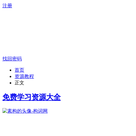
注册
找回密码
首页
资源教程
正文
免费学习资源大全