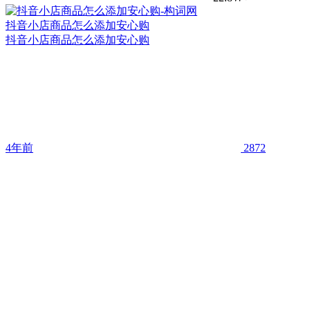
抖音小店商品怎么添加安心购
抖音小店商品怎么添加安心购
4年前
2872