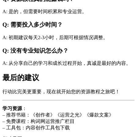
A: 是的，但需要时间积累和专业运营。
Q: 需要投入多少时间？
A: 初期建议每天2-3小时，后期可根据情况调整。
Q: 没有专业知识怎么办？
A: 从分享自己的学习和成长过程开始，真诚是最好的内容。
最后的建议
行动比完美更重要，现在就开始您的资源教程之旅吧！
学习资源
：
– 推荐书籍：《创作者》《运营之光》《爆款文案》
– 免费课程：构词网运营推广栏目
– 工具包：内容创作工具包下载