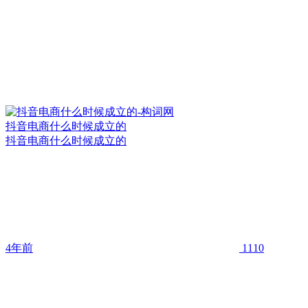
抖音电商什么时候成立的
抖音电商什么时候成立的
4年前
1110