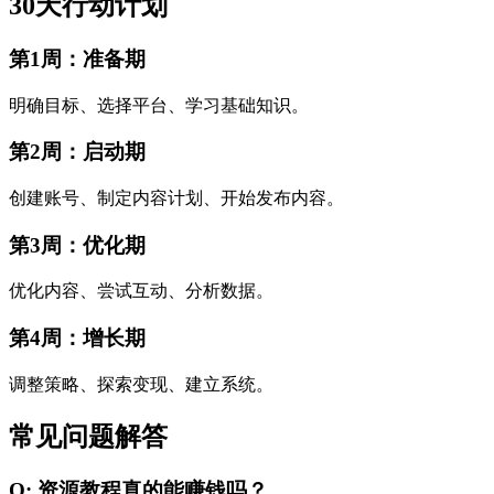
30天行动计划
第1周：准备期
明确目标、选择平台、学习基础知识。
第2周：启动期
创建账号、制定内容计划、开始发布内容。
第3周：优化期
优化内容、尝试互动、分析数据。
第4周：增长期
调整策略、探索变现、建立系统。
常见问题解答
Q: 资源教程真的能赚钱吗？