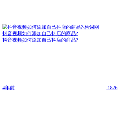
抖音视频如何添加自己抖店的商品?
抖音视频如何添加自己抖店的商品?
4年前
1826