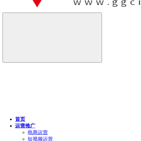
首页
运营推广
电商运营
短视频运营