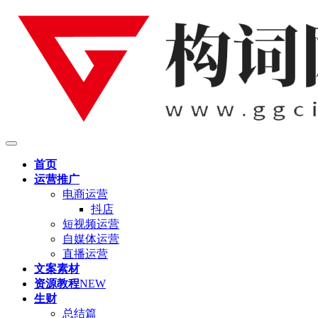
首页
运营推广
电商运营
抖店
短视频运营
自媒体运营
直播运营
文案素材
资源教程
NEW
生财
总结篇