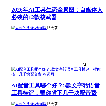
2026年AI工具生态全景图：自媒体人
必装的12款核武器
16天前
24
AI配音工具哪个好？5款文字转语音
工具横评，帮你省下几千块配音费
16天前