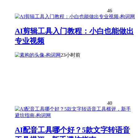
46
AI剪辑工具入门教程：小白也能做出
专业视频
23小时前
40
AI配音工具哪个好？5款文字转语音