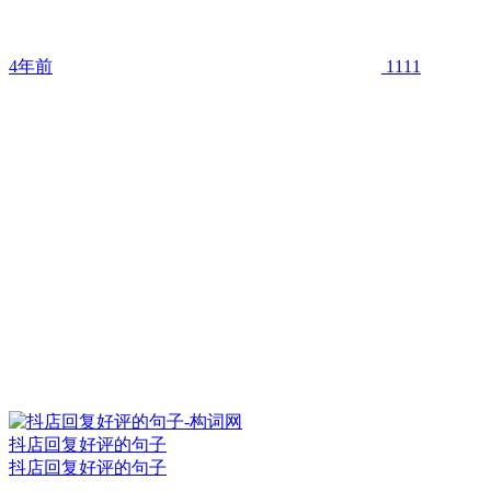
4年前
1111
抖店回复好评的句子
抖店回复好评的句子