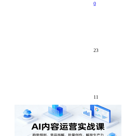
0
23
11