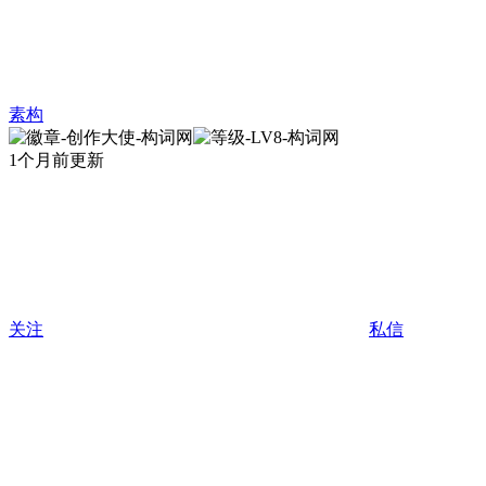
素构
1个月前更新
关注
私信