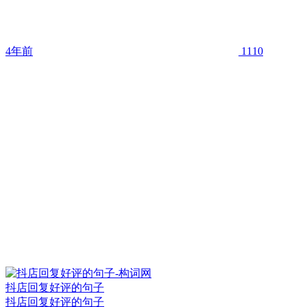
4年前
1110
抖店回复好评的句子
抖店回复好评的句子