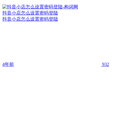
抖音小店怎么设置密码登陆
抖音小店怎么设置密码登陆
4年前
932