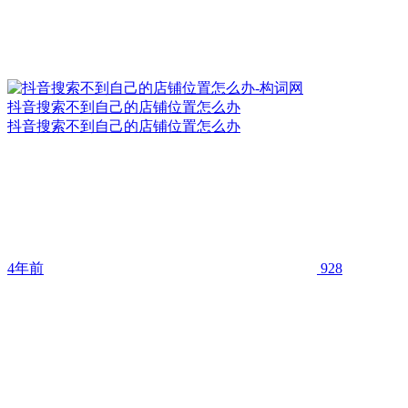
抖音搜索不到自己的店铺位置怎么办
抖音搜索不到自己的店铺位置怎么办
4年前
928