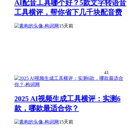
AI配音工具哪个好？5款文字转语音
工具横评，帮你省下几千块配音费
15天前
41
2025 AI视频生成工具横评：实测6
款，哪款最适合你？
15天前