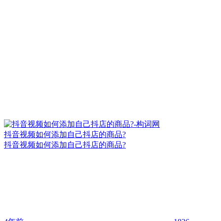
抖音视频如何添加自己抖店的商品?
抖音视频如何添加自己抖店的商品?