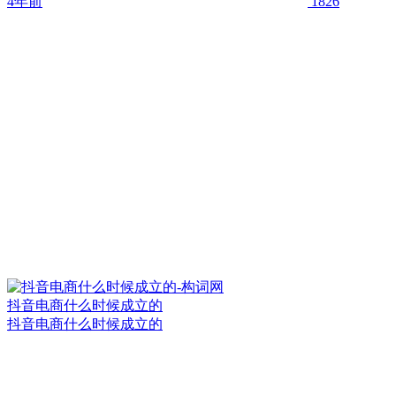
4年前
1826
抖音电商什么时候成立的
抖音电商什么时候成立的