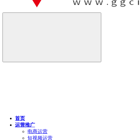
首页
运营推广
电商运营
短视频运营