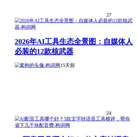
27
2026年AI工具生态全景图：自媒体人
必装的12款核武器
15天前
24