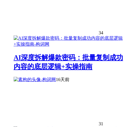
34
AI深度拆解爆款密码：批量复制成功
内容的底层逻辑+实操指南
16天前
31