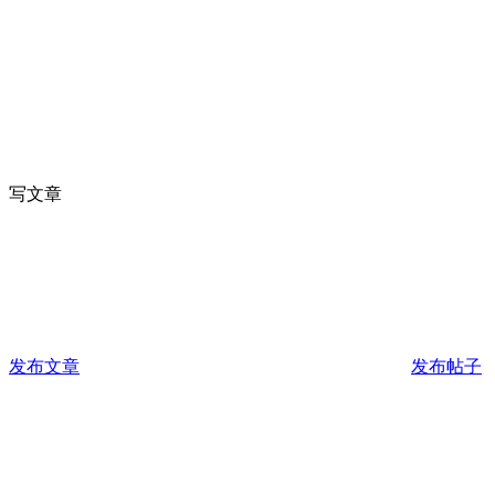
写文章
发布文章
发布帖子