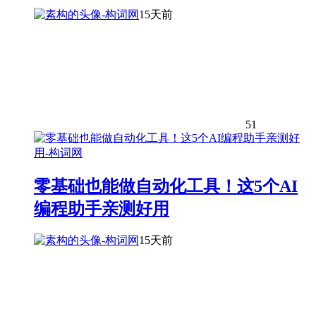
15天前
51
零基础也能做自动化工具！这5个AI
编程助手亲测好用
15天前