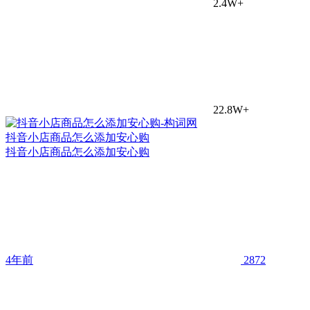
2.4W+
22.8W+
抖音小店商品怎么添加安心购
抖音小店商品怎么添加安心购
4年前
2872