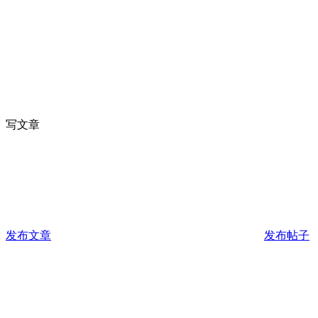
写文章
发布文章
发布帖子