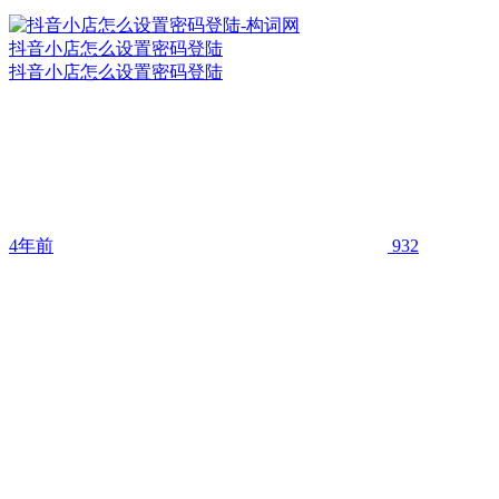
抖音小店怎么设置密码登陆
抖音小店怎么设置密码登陆
4年前
932