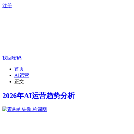
注册
找回密码
首页
AI运营
正文
2026年AI运营趋势分析