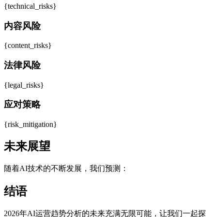
{technical_risks}
内容风险
{content_risks}
法律风险
{legal_risks}
应对策略
{risk_mitigation}
未来展望
随着AI技术的不断发展，我们预测：
结语
2026年AI运营趋势分析的未来充满无限可能，让我们一起探