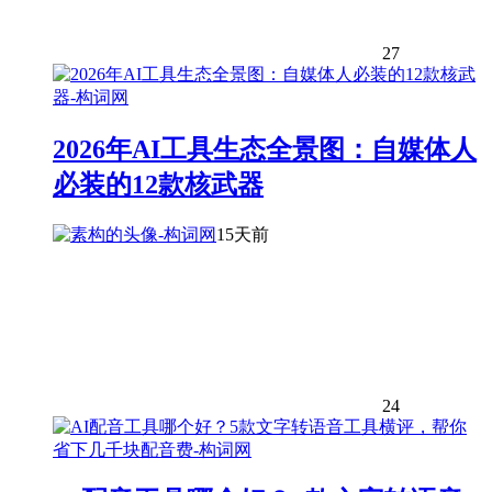
27
2026年AI工具生态全景图：自媒体人
必装的12款核武器
15天前
24