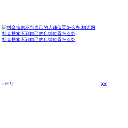
抖音搜索不到自己的店铺位置怎么办
抖音搜索不到自己的店铺位置怎么办
4年前
928