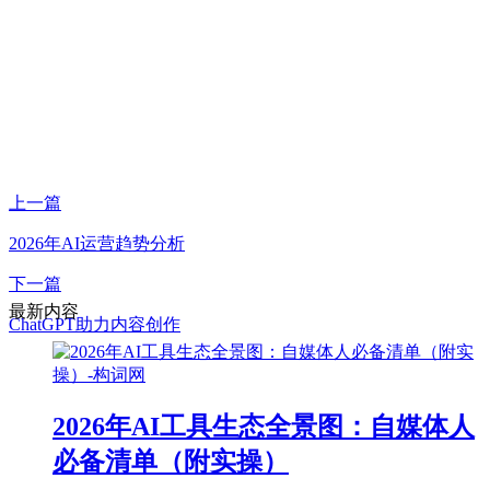
上一篇
2026年AI运营趋势分析
下一篇
最新内容
ChatGPT助力内容创作
2026年AI工具生态全景图：自媒体人
必备清单（附实操）