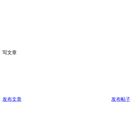
写文章
发布文章
发布帖子