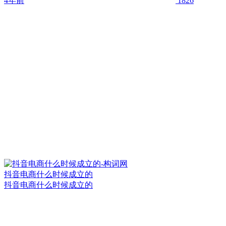
4年前
1826
抖音电商什么时候成立的
抖音电商什么时候成立的