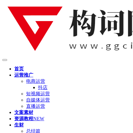
首页
运营推广
电商运营
抖店
短视频运营
自媒体运营
直播运营
文案素材
资源教程
NEW
生财
总结篇