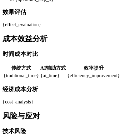
效果评估
{effect_evaluation}
成本效益分析
时间成本对比
传统方式
AI辅助方式
效率提升
{traditional_time}
{ai_time}
{efficiency_improvement}
经济成本分析
{cost_analysis}
风险与应对
技术风险