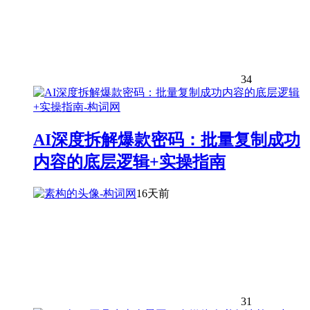
34
AI深度拆解爆款密码：批量复制成功
内容的底层逻辑+实操指南
16天前
31