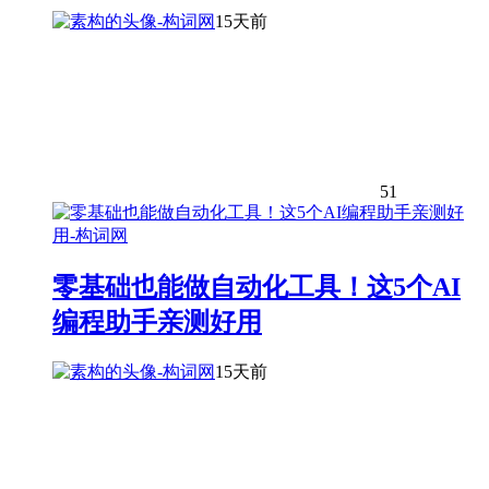
15天前
51
零基础也能做自动化工具！这5个AI
编程助手亲测好用
15天前