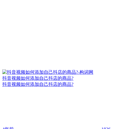
抖音视频如何添加自己抖店的商品?
抖音视频如何添加自己抖店的商品?