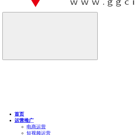
首页
运营推广
电商运营
短视频运营