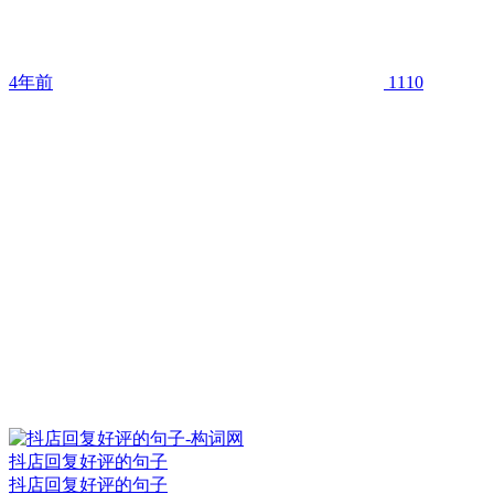
4年前
1110
抖店回复好评的句子
抖店回复好评的句子