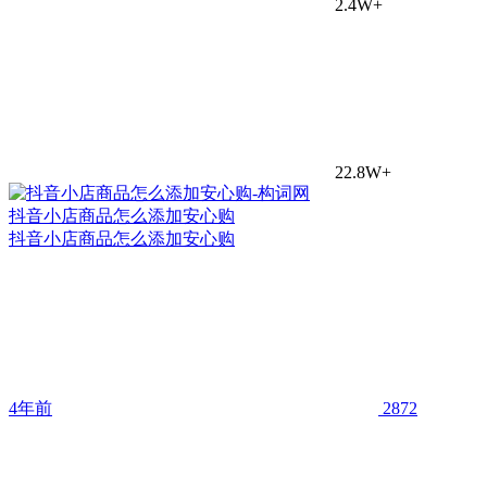
2.4W+
22.8W+
抖音小店商品怎么添加安心购
抖音小店商品怎么添加安心购
4年前
2872