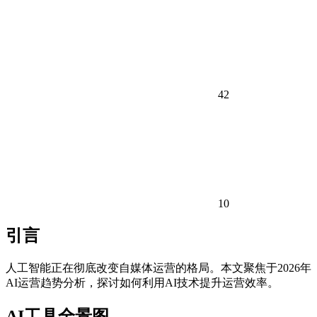
42
10
引言
人工智能正在彻底改变自媒体运营的格局。本文聚焦于2026年
AI运营趋势分析，探讨如何利用AI技术提升运营效率。
AI工具全景图