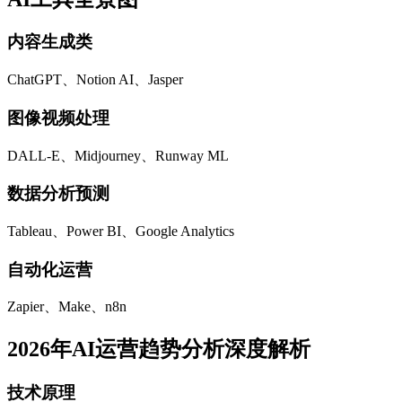
内容生成类
ChatGPT、Notion AI、Jasper
图像视频处理
DALL-E、Midjourney、Runway ML
数据分析预测
Tableau、Power BI、Google Analytics
自动化运营
Zapier、Make、n8n
2026年AI运营趋势分析深度解析
技术原理