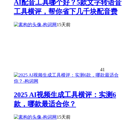
AI配音工具哪个好？5款文字转语音
工具横评，帮你省下几千块配音费
15天前
41
2025 AI视频生成工具横评：实测6
款，哪款最适合你？
15天前