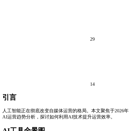
29
14
引言
人工智能正在彻底改变自媒体运营的格局。本文聚焦于2026年
AI运营趋势分析，探讨如何利用AI技术提升运营效率。
AI工具全景图