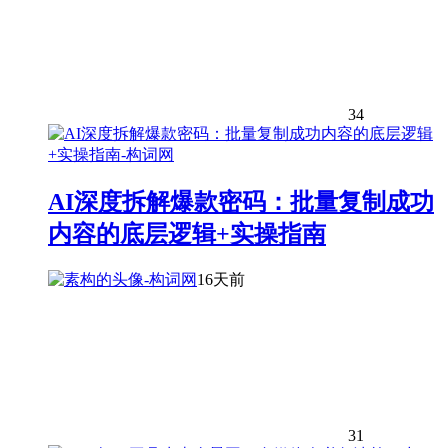
34
AI深度拆解爆款密码：批量复制成功
内容的底层逻辑+实操指南
16天前
31