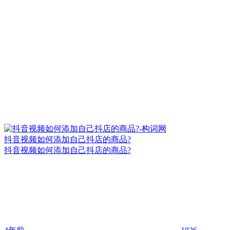
抖音视频如何添加自己抖店的商品?
抖音视频如何添加自己抖店的商品?