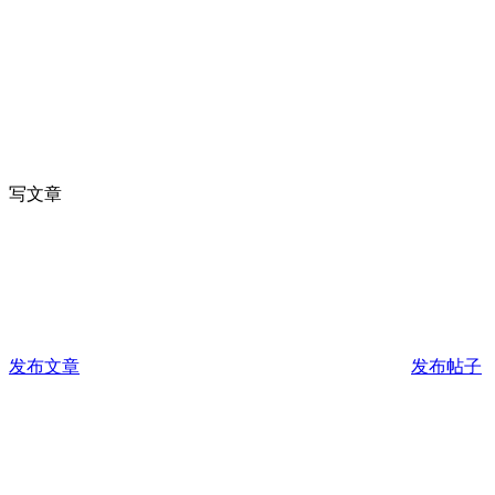
写文章
发布文章
发布帖子