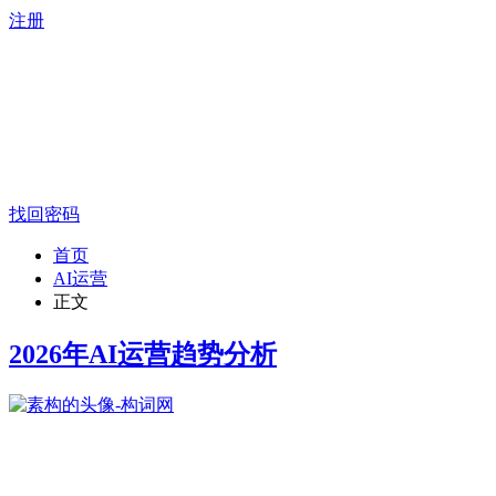
注册
找回密码
首页
AI运营
正文
2026年AI运营趋势分析