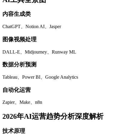
内容生成类
ChatGPT、Notion AI、Jasper
图像视频处理
DALL-E、Midjourney、Runway ML
数据分析预测
Tableau、Power BI、Google Analytics
自动化运营
Zapier、Make、n8n
2026年AI运营趋势分析深度解析
技术原理