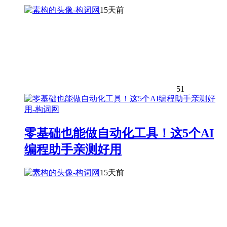
15天前
51
零基础也能做自动化工具！这5个AI
编程助手亲测好用
15天前