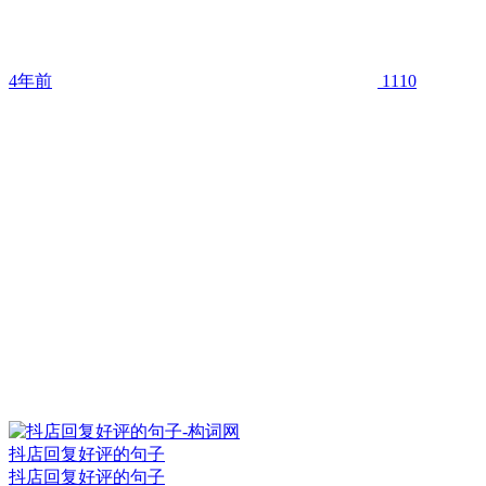
4年前
1110
抖店回复好评的句子
抖店回复好评的句子