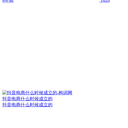
4年前
1826
抖音电商什么时候成立的
抖音电商什么时候成立的