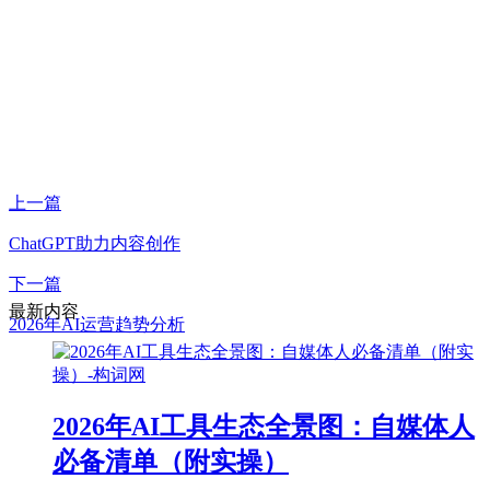
上一篇
ChatGPT助力内容创作
下一篇
最新内容
2026年AI运营趋势分析
2026年AI工具生态全景图：自媒体人
必备清单（附实操）