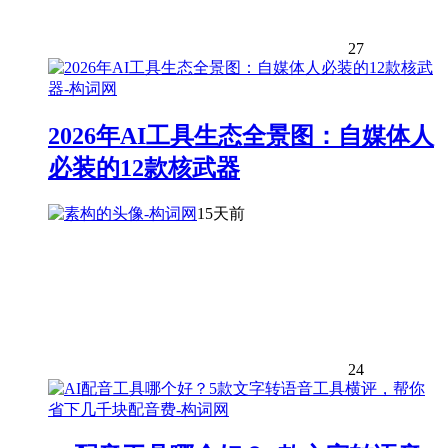
27
2026年AI工具生态全景图：自媒体人
必装的12款核武器
15天前
24