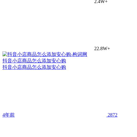
2.4W+
22.8W+
抖音小店商品怎么添加安心购
抖音小店商品怎么添加安心购
4年前
2872