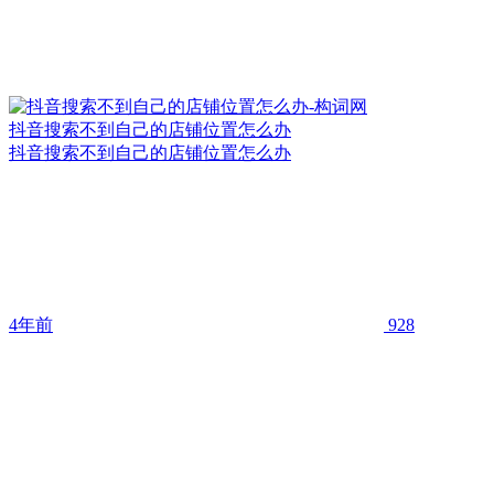
抖音搜索不到自己的店铺位置怎么办
抖音搜索不到自己的店铺位置怎么办
4年前
928