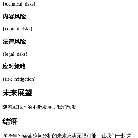
{technical_risks}
内容风险
{content_risks}
法律风险
{legal_risks}
应对策略
{risk_mitigation}
未来展望
随着AI技术的不断发展，我们预测：
结语
2026年AI运营趋势分析的未来充满无限可能，让我们一起探