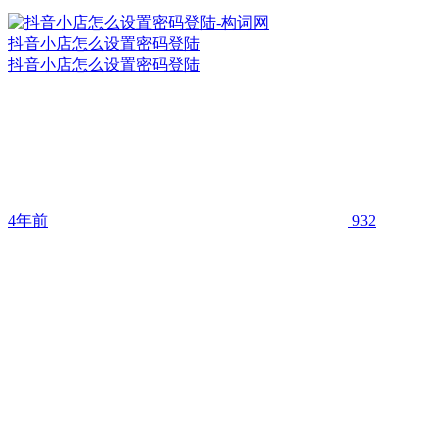
抖音小店怎么设置密码登陆
抖音小店怎么设置密码登陆
4年前
932