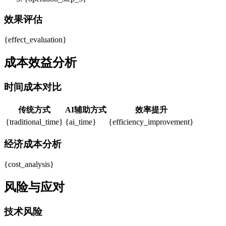
效果评估
{effect_evaluation}
成本效益分析
时间成本对比
传统方式
AI辅助方式
效率提升
{traditional_time}
{ai_time}
{efficiency_improvement}
经济成本分析
{cost_analysis}
风险与应对
技术风险