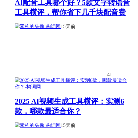
AI配音工具哪个好？5款文字转语音
工具横评，帮你省下几千块配音费
15天前
41
2025 AI视频生成工具横评：实测6
款，哪款最适合你？
15天前