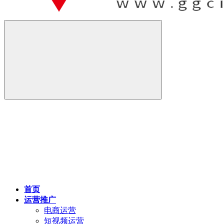
首页
运营推广
电商运营
短视频运营