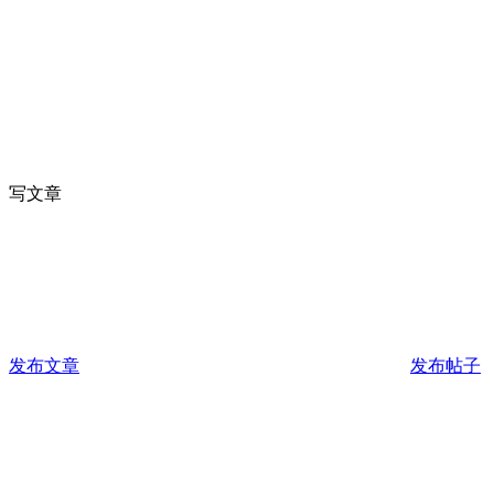
写文章
发布文章
发布帖子