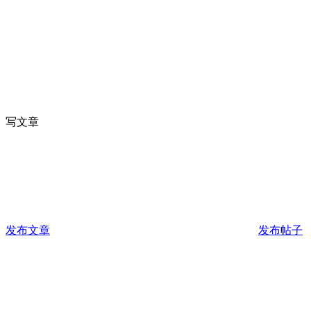
写文章
发布文章
发布帖子