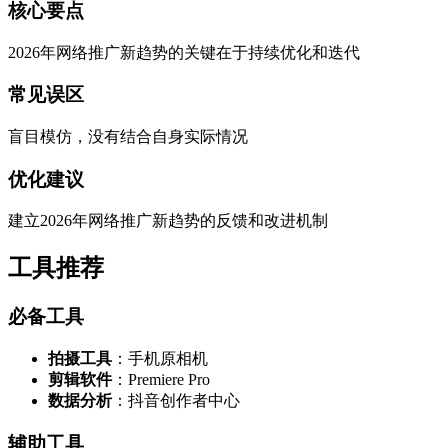
核心要点
2026年网络推广新趋势的关键在于持续优化和迭代
常见误区
盲目模仿，没有结合自身实际情况
优化建议
建立2026年网络推广新趋势的反馈和改进机制
工具推荐
必备工具
拍摄工具
：手机原相机
剪辑软件
：Premiere Pro
数据分析
：抖音创作者中心
辅助工具