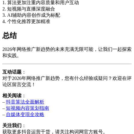
1. 算法更加注重内容质量和用户互动
2. 短视频与直播深度融合
3. AI辅助内容创作成为标配
4. 个性化推荐更加精准
总结
2026年网络推广新趋势的未来充满无限可能，让我们一起探索
和实践。
互动话题
：
对于2026年网络推广新趋势，您有什么经验或疑问？欢迎在评
论区留言交流！
相关阅读
：
–
抖音算法全面解析
–
短视频内容策划指南
–
自媒体变现全攻略
关注我们
：
获取更多抖音运营干货，请关注构词网官方账号。