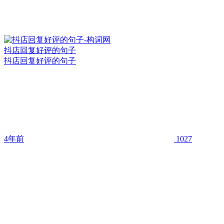
抖店回复好评的句子
抖店回复好评的句子
4年前
1027