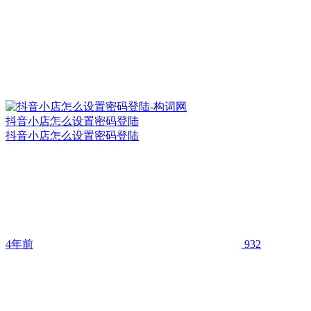
抖音小店怎么设置密码登陆
抖音小店怎么设置密码登陆
4年前
932