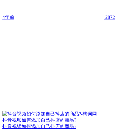
4年前
2872
抖音视频如何添加自己抖店的商品?
抖音视频如何添加自己抖店的商品?