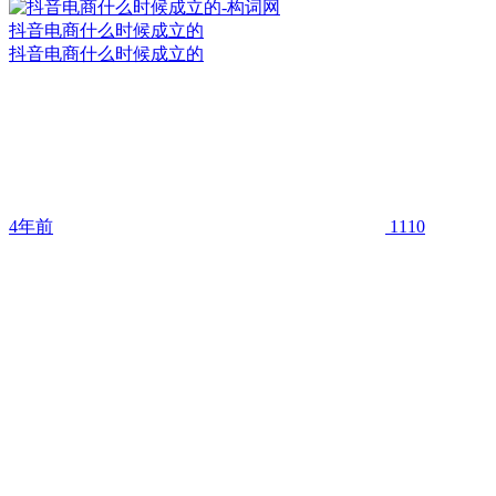
抖音电商什么时候成立的
抖音电商什么时候成立的
4年前
1110