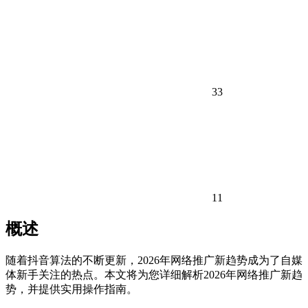
33
11
概述
随着抖音算法的不断更新，2026年网络推广新趋势成为了自媒
体新手关注的热点。本文将为您详细解析2026年网络推广新趋
势，并提供实用操作指南。