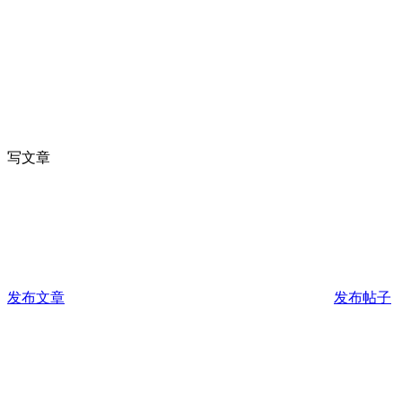
写文章
发布文章
发布帖子