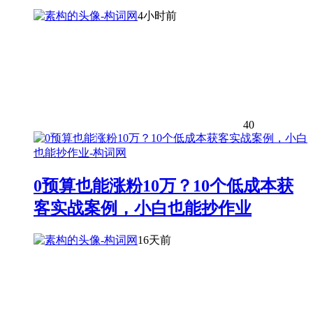
4小时前
40
0预算也能涨粉10万？10个低成本获
客实战案例，小白也能抄作业
16天前