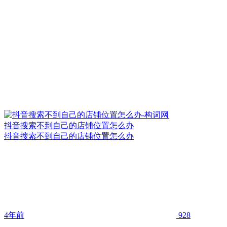
抖音搜索不到自己的店铺位置怎么办
抖音搜索不到自己的店铺位置怎么办
4年前
928