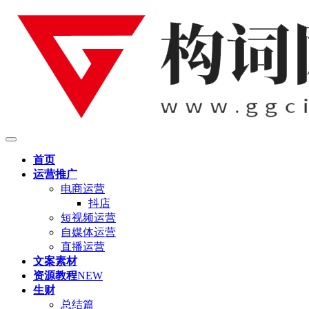
首页
运营推广
电商运营
抖店
短视频运营
自媒体运营
直播运营
文案素材
资源教程
NEW
生财
总结篇