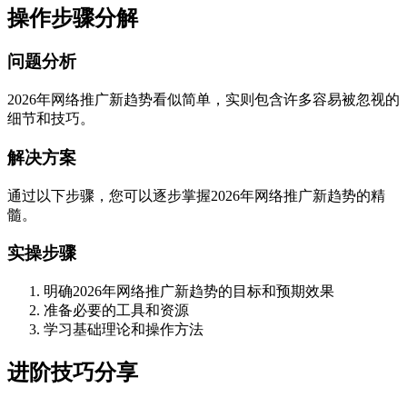
操作步骤分解
问题分析
2026年网络推广新趋势看似简单，实则包含许多容易被忽视的
细节和技巧。
解决方案
通过以下步骤，您可以逐步掌握2026年网络推广新趋势的精
髓。
实操步骤
明确2026年网络推广新趋势的目标和预期效果
准备必要的工具和资源
学习基础理论和操作方法
进阶技巧分享