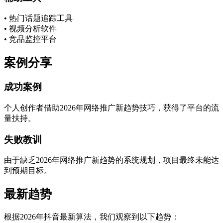
• 热门话题追踪工具
• 视频分析软件
• 竞品监控平台
案例分享
成功案例
个人创作者借助2026年网络推广新趋势技巧，获得了平台的流
量扶持。
失败教训
由于缺乏2026年网络推广新趋势的系统规划，项目最终未能达
到预期目标。
最新趋势
根据2026年抖音最新算法，我们观察到以下趋势：