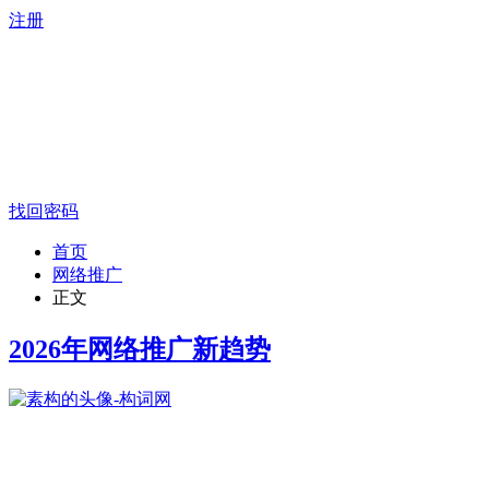
注册
找回密码
首页
网络推广
正文
2026年网络推广新趋势