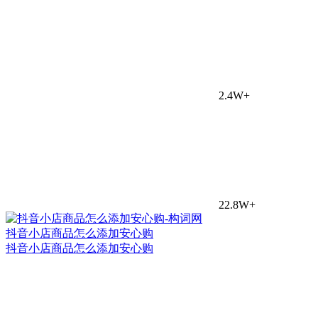
2.4W+
22.8W+
抖音小店商品怎么添加安心购
抖音小店商品怎么添加安心购