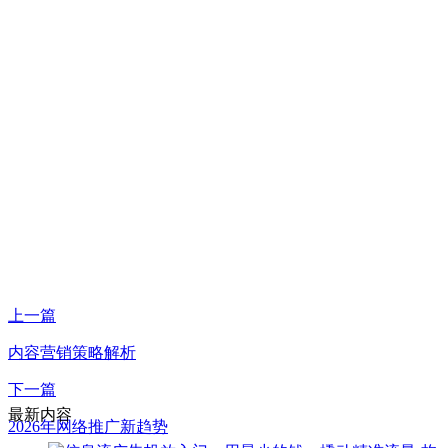
上一篇
内容营销策略解析
下一篇
最新内容
2026年网络推广新趋势