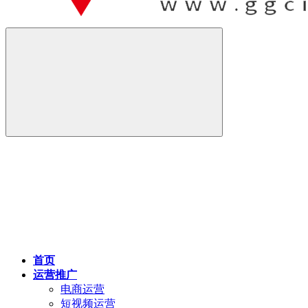
首页
运营推广
电商运营
短视频运营