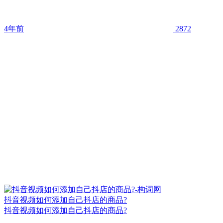
4年前
2872
抖音视频如何添加自己抖店的商品?
抖音视频如何添加自己抖店的商品?