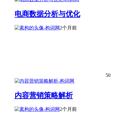
电商数据分析与优化
2个月前
50
内容营销策略解析
2个月前