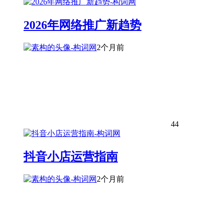
2026年网络推广新趋势
2个月前
44
抖音小店运营指南
2个月前