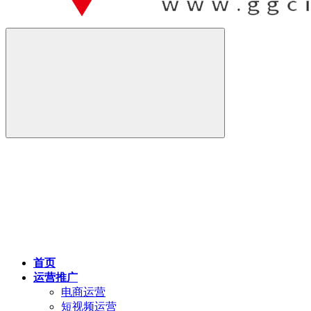
首页
运营推广
电商运营
短视频运营