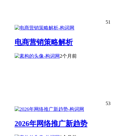
51
电商营销策略解析
2个月前
53
2026年网络推广新趋势