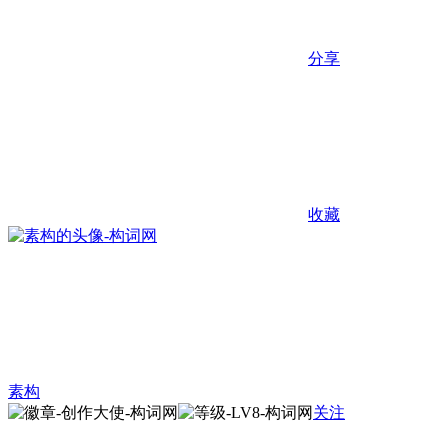
分享
收藏
素构
关注