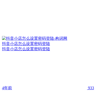
抖音小店怎么设置密码登陆
抖音小店怎么设置密码登陆
4年前
933