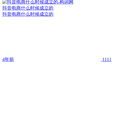
抖音电商什么时候成立的
抖音电商什么时候成立的
4年前
1111