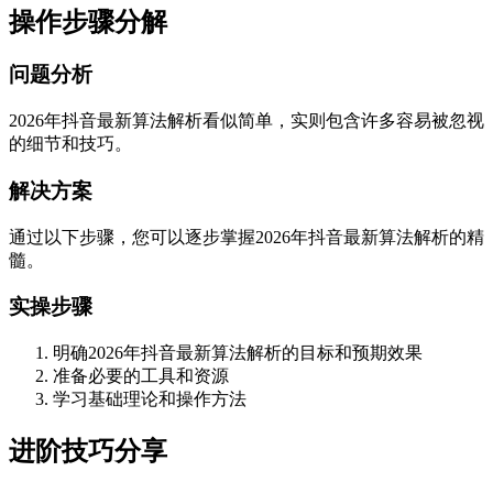
操作步骤分解
问题分析
2026年抖音最新算法解析看似简单，实则包含许多容易被忽视
的细节和技巧。
解决方案
通过以下步骤，您可以逐步掌握2026年抖音最新算法解析的精
髓。
实操步骤
明确2026年抖音最新算法解析的目标和预期效果
准备必要的工具和资源
学习基础理论和操作方法
进阶技巧分享