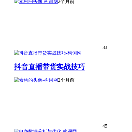
2个月前
33
抖音直播带货实战技巧
2个月前
45