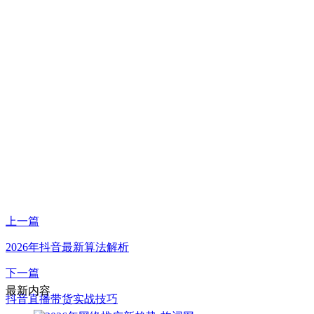
上一篇
2026年抖音最新算法解析
下一篇
最新内容
抖音直播带货实战技巧