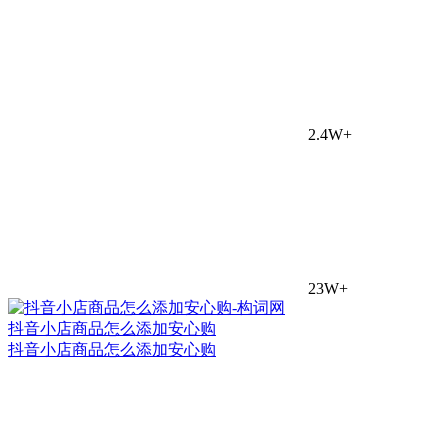
2.4W+
23W+
抖音小店商品怎么添加安心购
抖音小店商品怎么添加安心购