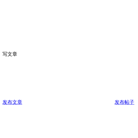
写文章
发布文章
发布帖子