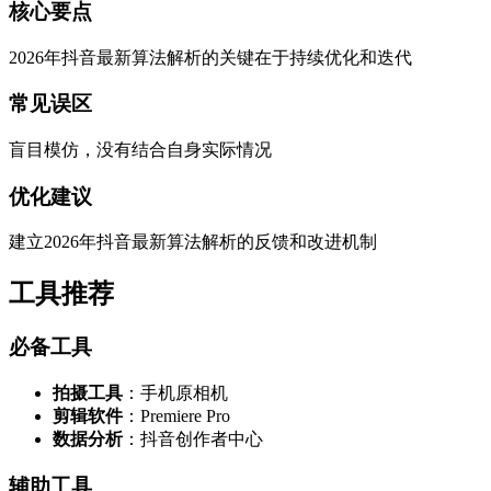
核心要点
2026年抖音最新算法解析的关键在于持续优化和迭代
常见误区
盲目模仿，没有结合自身实际情况
优化建议
建立2026年抖音最新算法解析的反馈和改进机制
工具推荐
必备工具
拍摄工具
：手机原相机
剪辑软件
：Premiere Pro
数据分析
：抖音创作者中心
辅助工具