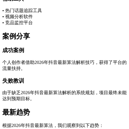
• 热门话题追踪工具
• 视频分析软件
• 竞品监控平台
案例分享
成功案例
个人创作者借助2026年抖音最新算法解析技巧，获得了平台的
流量扶持。
失败教训
由于缺乏2026年抖音最新算法解析的系统规划，项目最终未能
达到预期目标。
最新趋势
根据2026年抖音最新算法，我们观察到以下趋势：