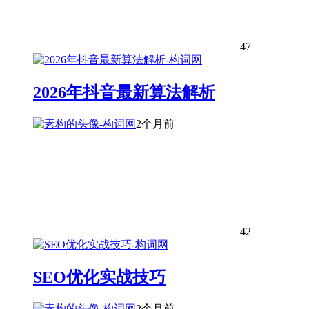
47
2026年抖音最新算法解析
2个月前
42
SEO优化实战技巧
2个月前