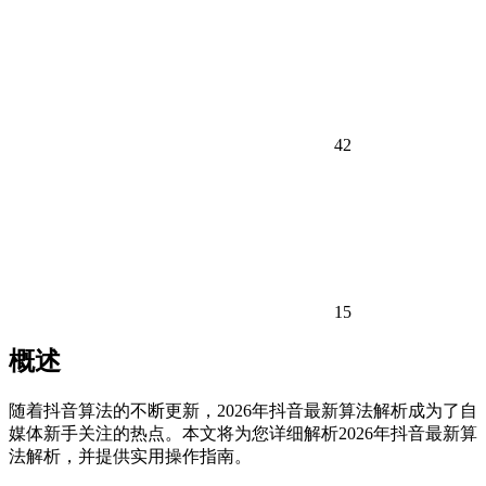
42
15
概述
随着抖音算法的不断更新，2026年抖音最新算法解析成为了自
媒体新手关注的热点。本文将为您详细解析2026年抖音最新算
法解析，并提供实用操作指南。