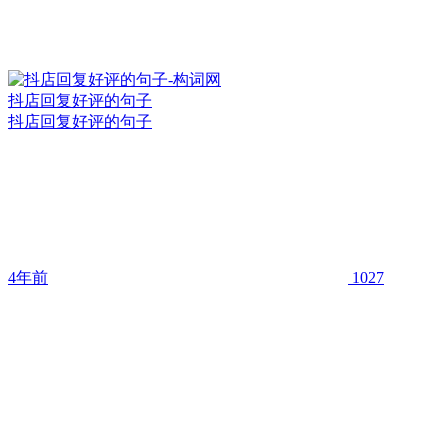
抖店回复好评的句子
抖店回复好评的句子
4年前
1027