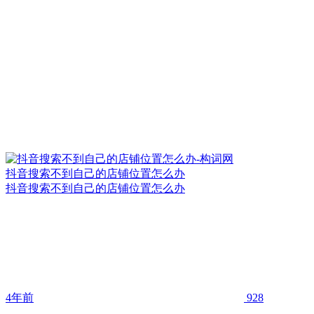
抖音搜索不到自己的店铺位置怎么办
抖音搜索不到自己的店铺位置怎么办
4年前
928