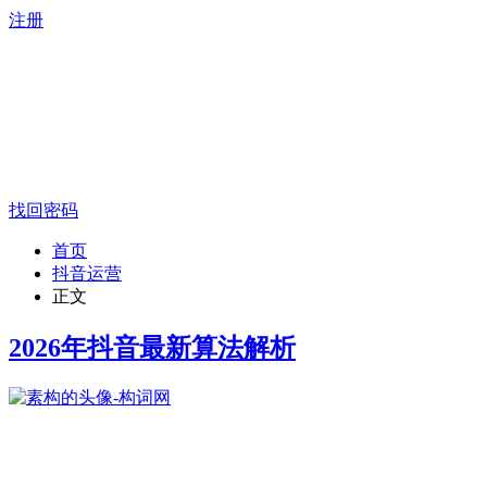
注册
找回密码
首页
抖音运营
正文
2026年抖音最新算法解析