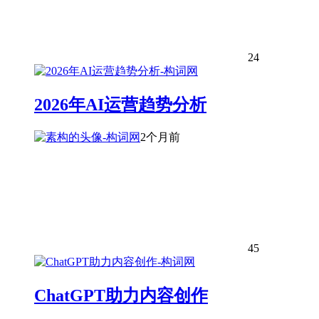
24
2026年AI运营趋势分析
2个月前
45
ChatGPT助力内容创作