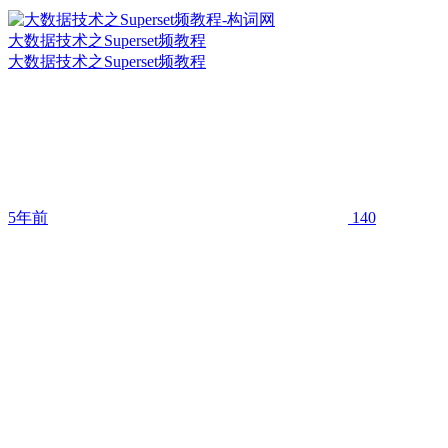
大数据技术之Superset频教程
大数据技术之Superset频教程
5年前
140