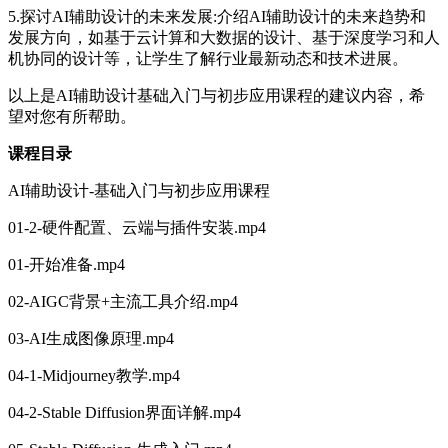
5.探讨AI辅助设计的未来发展:介绍AI辅助设计的未来趋势和
发展方向，如基于云计算和大数据的设计、基于深度学习和人
机协同的设计等，让学生了解行业最新动态和技术进展。
以上是AI辅助设计基础入门与初步应用课程的建议内容，希
望对您有所帮助。
课程目录
AI辅助设计-基础入门与初步应用课程
01-2-硬件配置、云端与插件安装.mp4
01-开始准备.mp4
02-AIGC背景+主流工具介绍.mp4
03-AI生成图像原理.mp4
04-1-Midjourney教学.mp4
04-2-Stable Diffusion界面详解.mp4