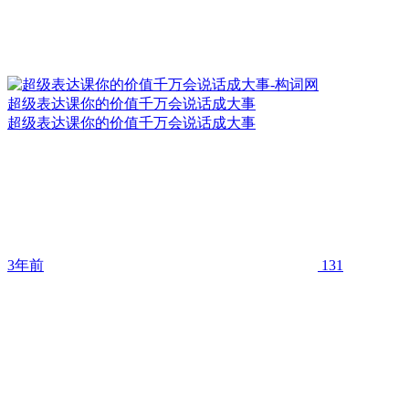
超级表达课你的价值千万会说话成大事
超级表达课你的价值千万会说话成大事
3年前
131