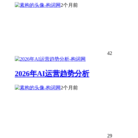
2个月前
42
2026年AI运营趋势分析
2个月前
29