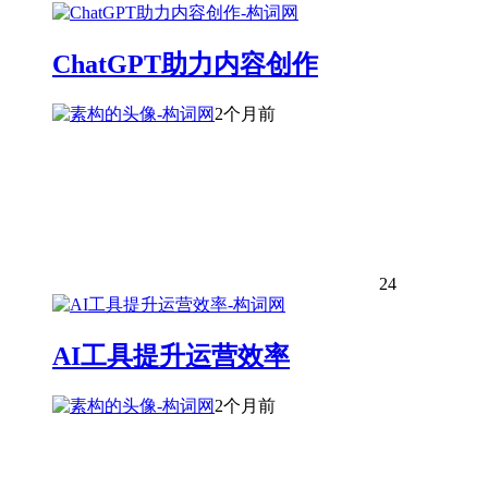
ChatGPT助力内容创作
2个月前
24
AI工具提升运营效率
2个月前