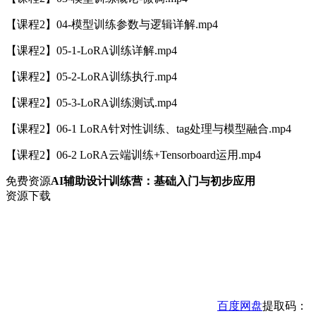
【课程2】04-模型训练参数与逻辑详解.mp4
【课程2】05-1-LoRA训练详解.mp4
【课程2】05-2-LoRA训练执行.mp4
【课程2】05-3-LoRA训练测试.mp4
【课程2】06-1 LoRA针对性训练、tag处理与模型融合.mp4
【课程2】06-2 LoRA云端训练+Tensorboard运用.mp4
免费资源
AI辅助设计训练营：基础入门与初步应用
资源下载
百度网盘
提取码：