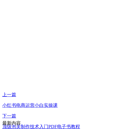
上一篇
小红书电商运营小白实操课
下一篇
最新内容
顶级泡芙制作技术入门PDF电子书教程