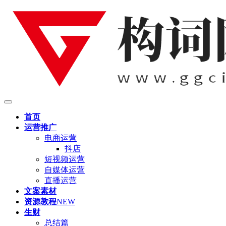
首页
运营推广
电商运营
抖店
短视频运营
自媒体运营
直播运营
文案素材
资源教程
NEW
生财
总结篇