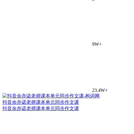
9W+
23.4W+
抖音余亦诺老师课本单元同步作文课
抖音余亦诺老师课本单元同步作文课