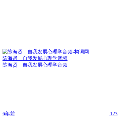
陈海贤：自我发展心理学音频
陈海贤：自我发展心理学音频
6年前
123