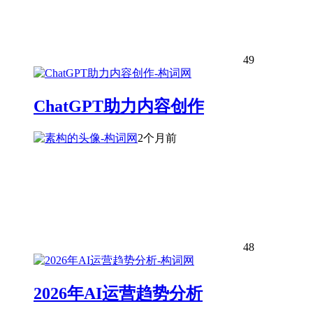
49
ChatGPT助力内容创作
2个月前
48
2026年AI运营趋势分析