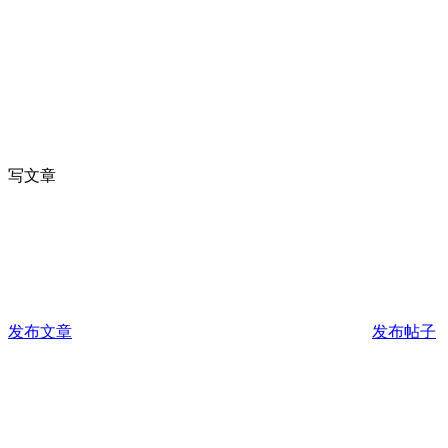
写文章
发布文章
发布帖子