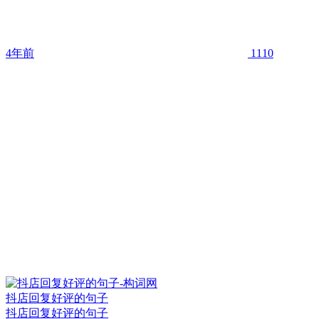
4年前
1110
抖店回复好评的句子
抖店回复好评的句子