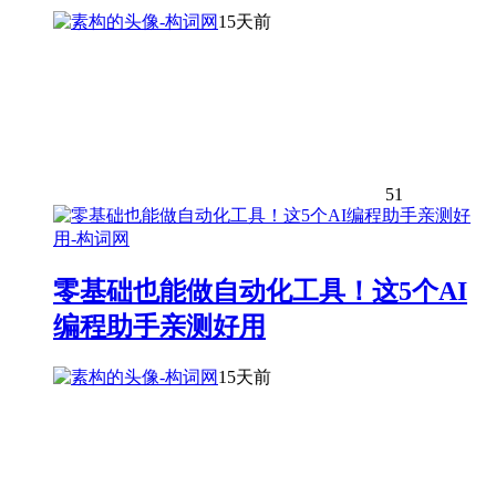
15天前
51
零基础也能做自动化工具！这5个AI
编程助手亲测好用
15天前