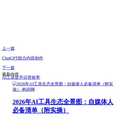
上一篇
ChatGPT助力内容创作
下一篇
最新内容
AI工具提升运营效率
2026年AI工具生态全景图：自媒体人
必备清单（附实操）