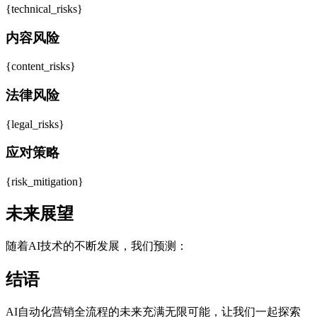
{technical_risks}
内容风险
{content_risks}
法律风险
{legal_risks}
应对策略
{risk_mitigation}
未来展望
随着AI技术的不断发展，我们预测：
结语
AI自动化营销全流程的未来充满无限可能，让我们一起探索