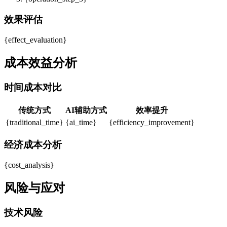
效果评估
{effect_evaluation}
成本效益分析
时间成本对比
传统方式
AI辅助方式
效率提升
{traditional_time}
{ai_time}
{efficiency_improvement}
经济成本分析
{cost_analysis}
风险与应对
技术风险