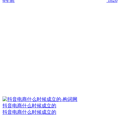
4年前
1826
抖音电商什么时候成立的
抖音电商什么时候成立的