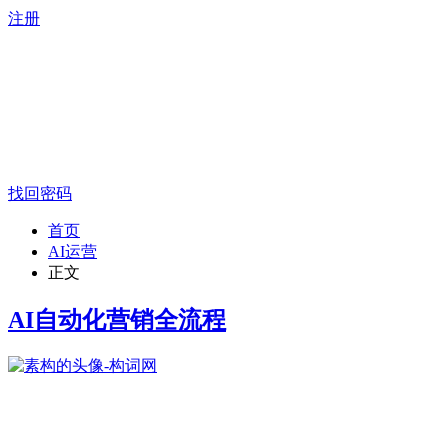
注册
找回密码
首页
AI运营
正文
AI自动化营销全流程