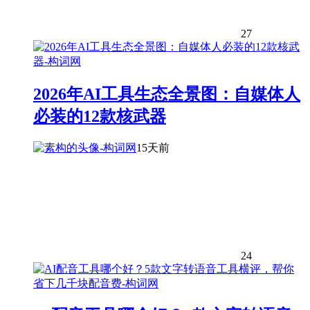
27
2026年AI工具生态全景图：自媒体人
必装的12款核武器
15天前
24