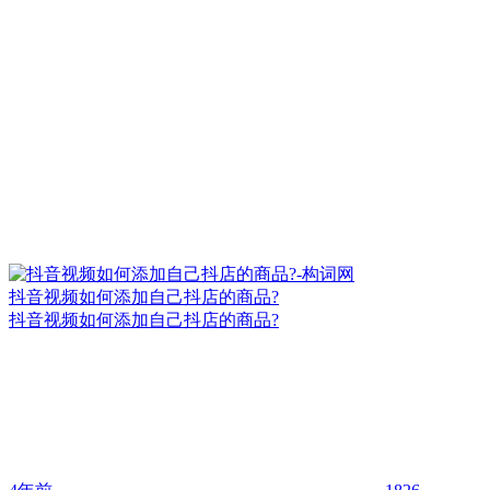
抖音视频如何添加自己抖店的商品?
抖音视频如何添加自己抖店的商品?