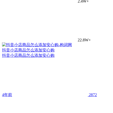
2.4W+
22.8W+
抖音小店商品怎么添加安心购
抖音小店商品怎么添加安心购
4年前
2872