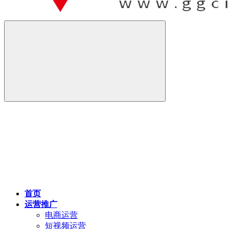
首页
运营推广
电商运营
短视频运营