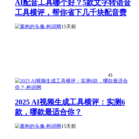
AI配音工具哪个好？5款文字转语音
工具横评，帮你省下几千块配音费
15天前
41
2025 AI视频生成工具横评：实测6
款，哪款最适合你？
15天前