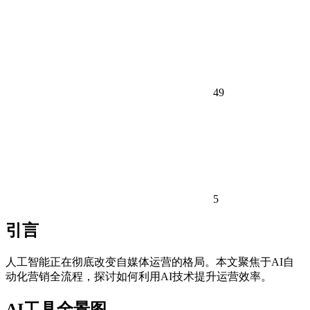
49
5
引言
人工智能正在彻底改变自媒体运营的格局。本文聚焦于AI自
动化营销全流程，探讨如何利用AI技术提升运营效率。
AI工具全景图