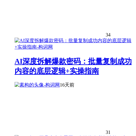
34
AI深度拆解爆款密码：批量复制成功
内容的底层逻辑+实操指南
16天前
31