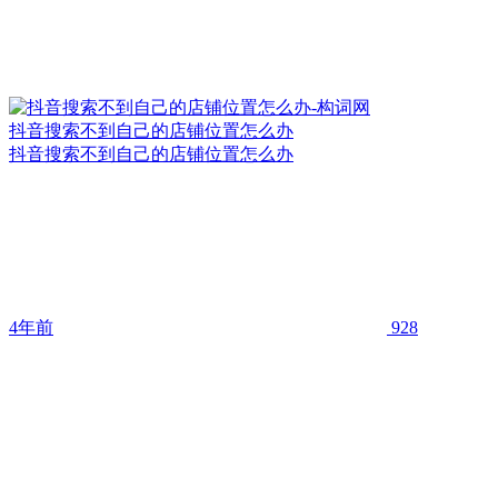
抖音搜索不到自己的店铺位置怎么办
抖音搜索不到自己的店铺位置怎么办
4年前
928