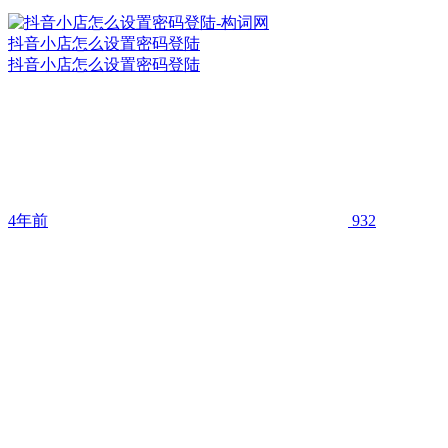
抖音小店怎么设置密码登陆
抖音小店怎么设置密码登陆
4年前
932