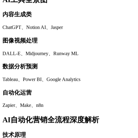
内容生成类
ChatGPT、Notion AI、Jasper
图像视频处理
DALL-E、Midjourney、Runway ML
数据分析预测
Tableau、Power BI、Google Analytics
自动化运营
Zapier、Make、n8n
AI自动化营销全流程深度解析
技术原理