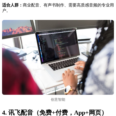
适合人群：
商业配音、有声书制作、需要高质感音频的专业用
户。
创意智能
4. 讯飞配音（免费+付费，App+网页）