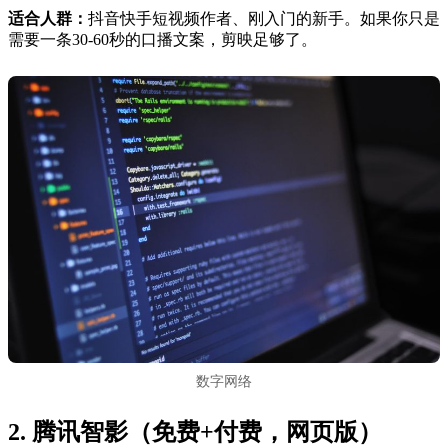
适合人群：
抖音快手短视频作者、刚入门的新手。如果你只是
需要一条30-60秒的口播文案，剪映足够了。
数字网络
2. 腾讯智影（免费+付费，网页版）