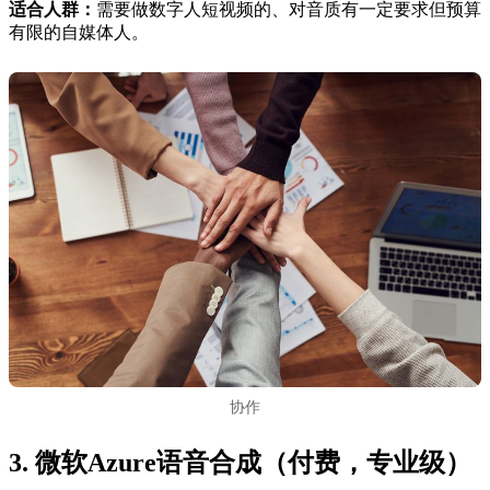
适合人群：
需要做数字人短视频的、对音质有一定要求但预算
有限的自媒体人。
协作
3. 微软Azure语音合成（付费，专业级）