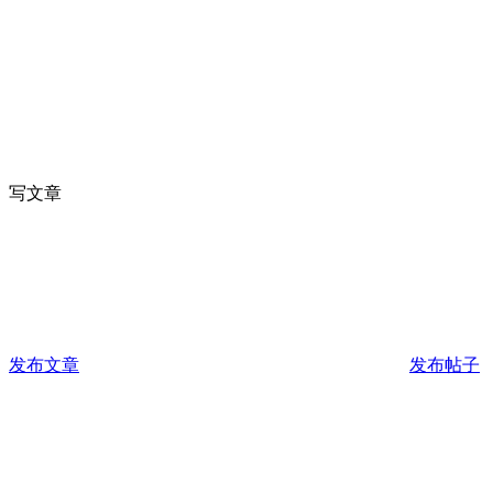
写文章
发布文章
发布帖子