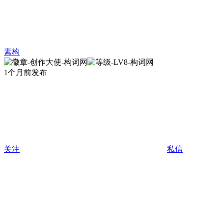
素构
1个月前发布
关注
私信