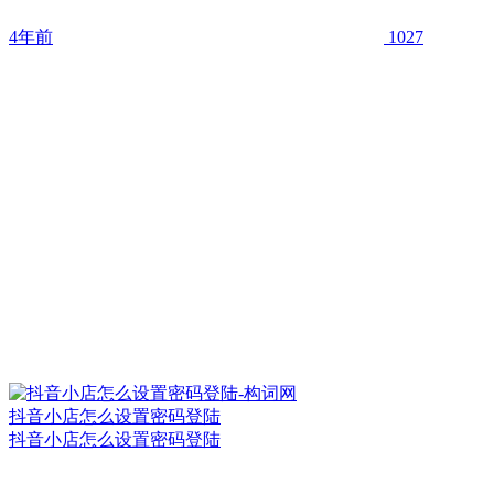
4年前
1027
抖音小店怎么设置密码登陆
抖音小店怎么设置密码登陆