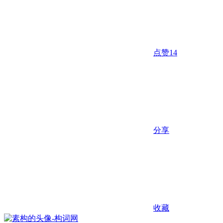
点赞
14
分享
收藏