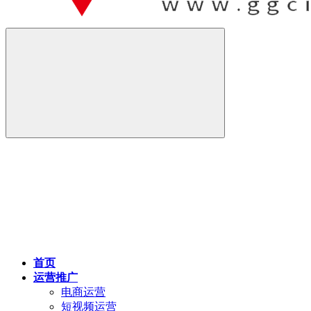
首页
运营推广
电商运营
短视频运营