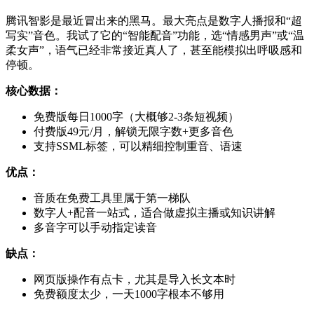
腾讯智影是最近冒出来的黑马。最大亮点是数字人播报和“超
写实”音色。我试了它的“智能配音”功能，选“情感男声”或“温
柔女声”，语气已经非常接近真人了，甚至能模拟出呼吸感和
停顿。
核心数据：
免费版每日1000字（大概够2-3条短视频）
付费版49元/月，解锁无限字数+更多音色
支持SSML标签，可以精细控制重音、语速
优点：
音质在免费工具里属于第一梯队
数字人+配音一站式，适合做虚拟主播或知识讲解
多音字可以手动指定读音
缺点：
网页版操作有点卡，尤其是导入长文本时
免费额度太少，一天1000字根本不够用