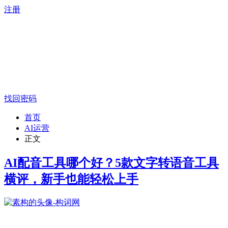
注册
找回密码
首页
AI运营
正文
AI配音工具哪个好？5款文字转语音工具
横评，新手也能轻松上手