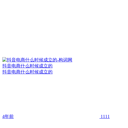
抖音电商什么时候成立的
抖音电商什么时候成立的
4年前
1111