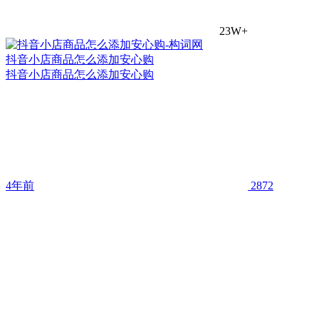
23W+
抖音小店商品怎么添加安心购
抖音小店商品怎么添加安心购
4年前
2872