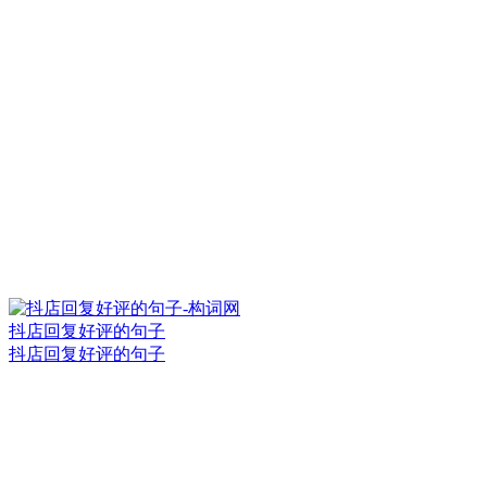
抖店回复好评的句子
抖店回复好评的句子