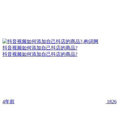
抖音视频如何添加自己抖店的商品?
抖音视频如何添加自己抖店的商品?
4年前
1826