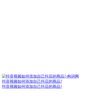
抖音视频如何添加自己抖店的商品?
抖音视频如何添加自己抖店的商品?