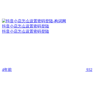
抖音小店怎么设置密码登陆
抖音小店怎么设置密码登陆
4年前
932