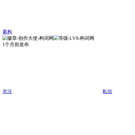
素构
1个月前发布
关注
私信