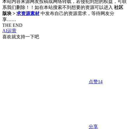
本站内容来源网友投稿或网络转载，若侵犯到您的权益，可联
系我们删除！！如在本站搜索不到想要的资源可以进入
社区
版块 >
求资源素材
中发布自己的资源需求，等待网友分
享……
THE END
AI运营
喜欢就支持一下吧
点赞
14
分享