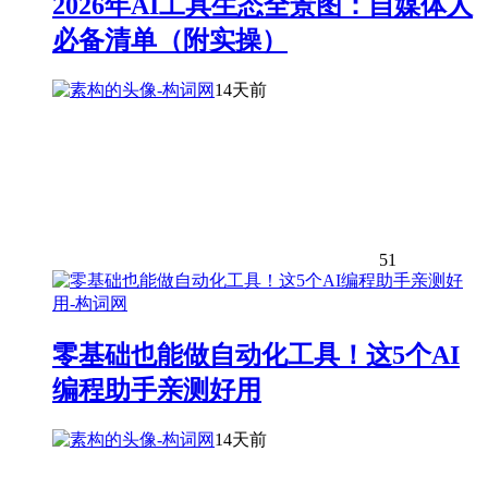
2026年AI工具生态全景图：自媒体人
必备清单（附实操）
14天前
51
零基础也能做自动化工具！这5个AI
编程助手亲测好用
14天前