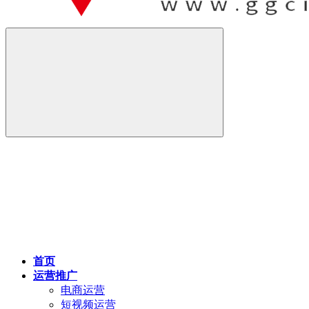
首页
运营推广
电商运营
短视频运营