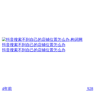
抖音搜索不到自己的店铺位置怎么办
抖音搜索不到自己的店铺位置怎么办
4年前
928