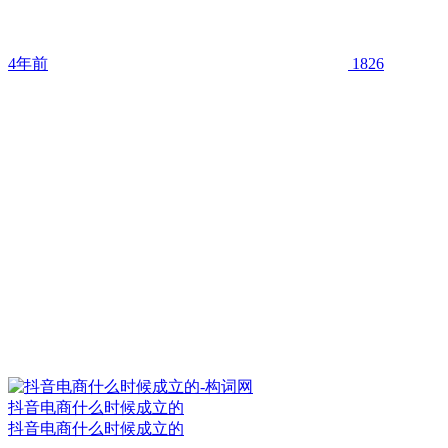
4年前
1826
抖音电商什么时候成立的
抖音电商什么时候成立的