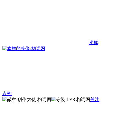
收藏
素构
关注