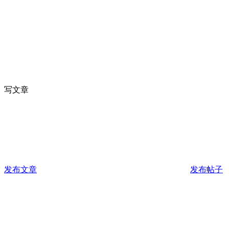
写文章
发布文章
发布帖子