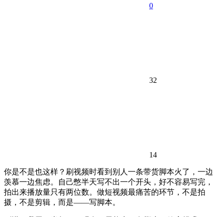
0
32
14
你是不是也这样？刷视频时看到别人一条带货脚本火了，一边
羡慕一边焦虑。自己憋半天写不出一个开头，好不容易写完，
拍出来播放量只有两位数。做短视频最痛苦的环节，不是拍
摄，不是剪辑，而是——写脚本。