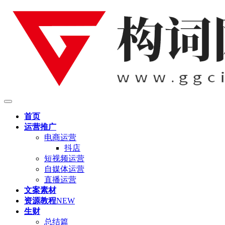
首页
运营推广
电商运营
抖店
短视频运营
自媒体运营
直播运营
文案素材
资源教程
NEW
生财
总结篇