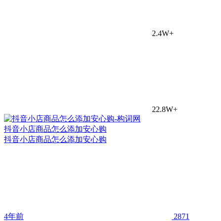
2.4W+
22.8W+
抖音小店商品怎么添加安心购
抖音小店商品怎么添加安心购
4年前
2871