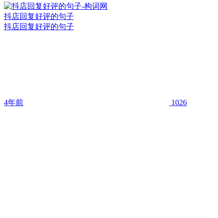
抖店回复好评的句子
抖店回复好评的句子
4年前
1026