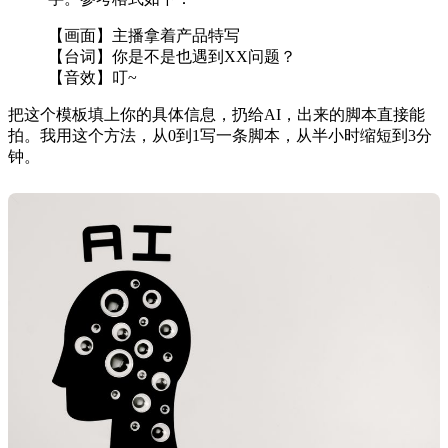
【画面】主播拿着产品特写
【台词】你是不是也遇到XX问题？
【音效】叮~
把这个模板填上你的具体信息，扔给AI，出来的脚本直接能
拍。我用这个方法，从0到1写一条脚本，从半小时缩短到3分
钟。