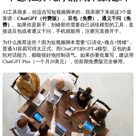
AI工具很多，但适合写短视频脚本的，我亲测下来就这3个最
靠谱：
ChatGPT（付费版） 、豆包（免费）、通义千问（免
费）
。如果你是新手，别碰那些需要自己训练模型的工具，直
接选豆包或者通义千问，手机就能用，注册完直接开干。
为什么推荐这些？因为短视频脚本需要“口语化+痛点+情绪”，
普通AI容易写得太正式。而ChatGPT的GPT-4模型、豆包的多
轮对话能力，都能很好地控制语气。如果你要批量写，建议用
ChatGPT Plus（一个月20美元），但前期免费版完全够用。