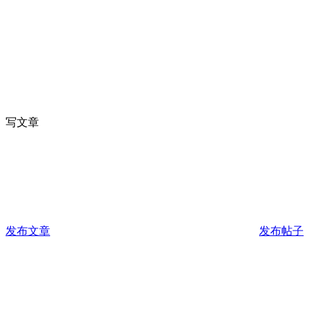
写文章
发布文章
发布帖子