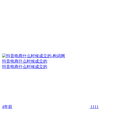
抖音电商什么时候成立的
抖音电商什么时候成立的
4年前
1111