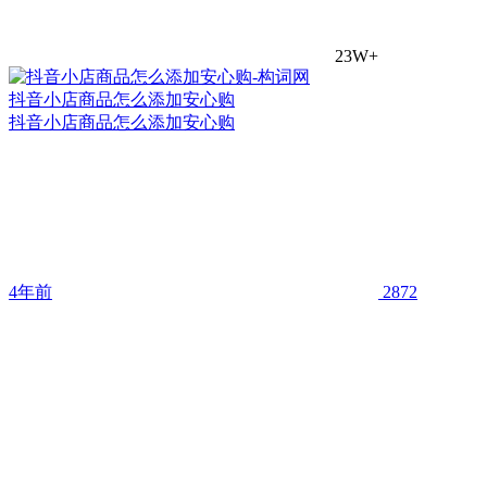
23W+
抖音小店商品怎么添加安心购
抖音小店商品怎么添加安心购
4年前
2872