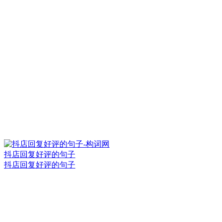
抖店回复好评的句子
抖店回复好评的句子