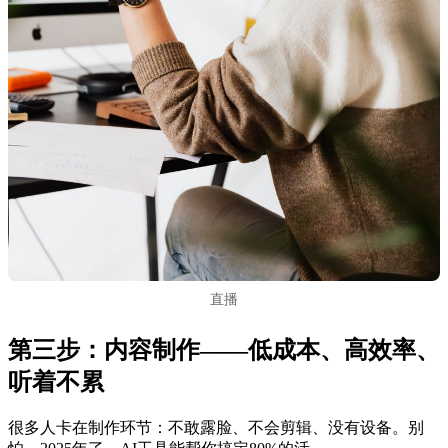
直播
第三步：内容制作——低成本、高效率、
听着不累
很多人卡在制作环节：不敢露脸、不会剪辑、没有设备。别