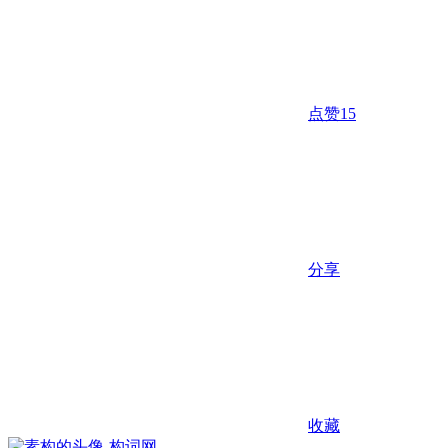
点赞
15
分享
收藏