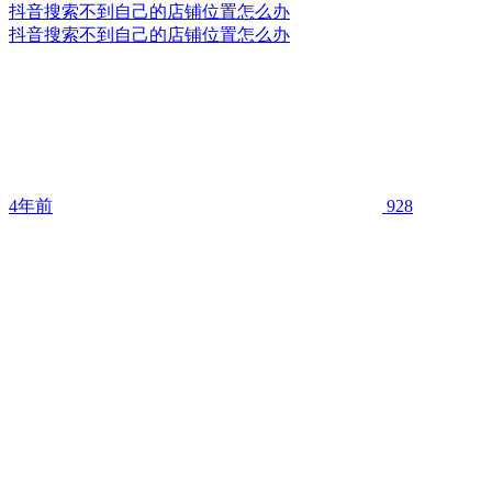
抖音搜索不到自己的店铺位置怎么办
抖音搜索不到自己的店铺位置怎么办
4年前
928