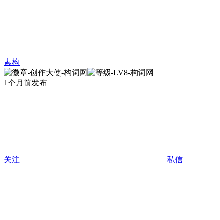
素构
1个月前发布
关注
私信