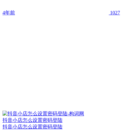
4年前
1027
抖音小店怎么设置密码登陆
抖音小店怎么设置密码登陆