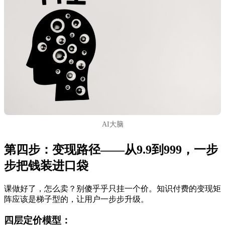
AI大脑
第四步：变现路径——从9.9到999，一步
步把钱装进口袋
课做好了，怎么卖？别傻乎乎只挂一个价。知识付费的变现矩
阵应该是梯子型的，让用户一步步升级。
四层定价模型：