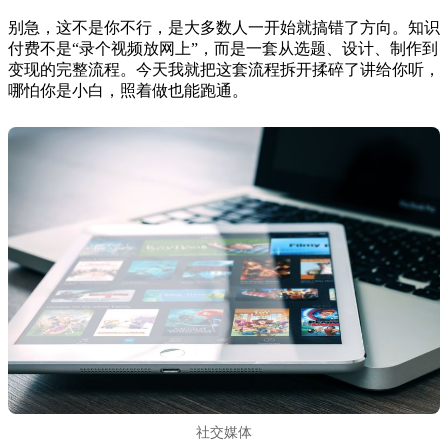
别急，这不是你不行，是大多数人一开始就搞错了方向。知识
付费不是“录个视频放网上”，而是一套从选题、设计、制作到
变现的完整流程。今天我就把这套流程拆开揉碎了讲给你听，
哪怕你是小白，照着做也能跑通。
社交媒体