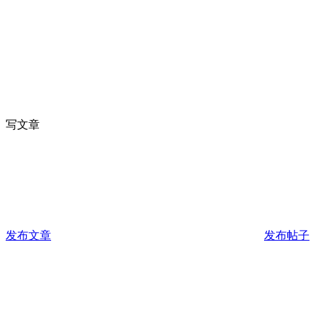
写文章
发布文章
发布帖子