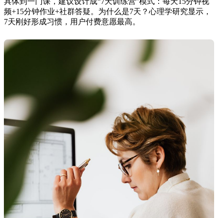
具体到一门课，建议设计成“7天训练营”模式：每天15分钟视
频+15分钟作业+社群答疑。为什么是7天？心理学研究显示，
7天刚好形成习惯，用户付费意愿最高。