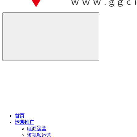
首页
运营推广
电商运营
短视频运营