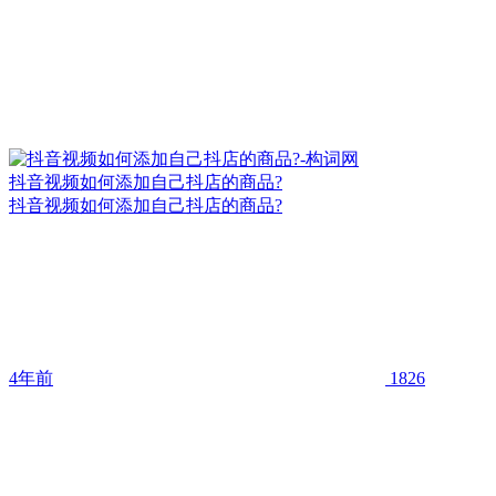
抖音视频如何添加自己抖店的商品?
抖音视频如何添加自己抖店的商品?
4年前
1826