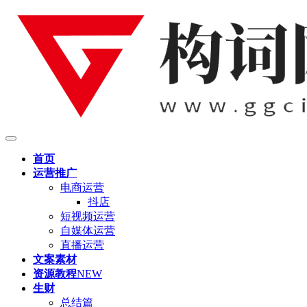
首页
运营推广
电商运营
抖店
短视频运营
自媒体运营
直播运营
文案素材
资源教程
NEW
生财
总结篇