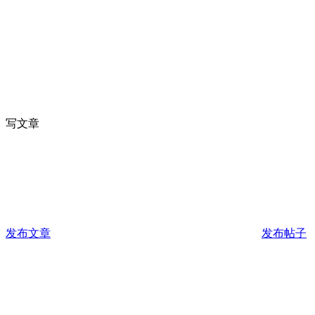
写文章
发布文章
发布帖子