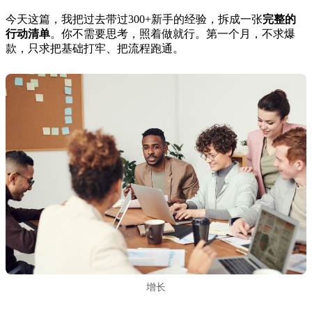
今天这篇，我把过去带过300+新手的经验，拆成一张
完整的
行动清单
。你不需要思考，照着做就行。第一个月，不求爆
款，只求把基础打牢、把流程跑通。
增长