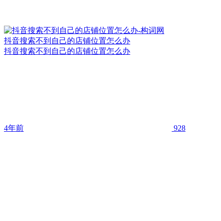
抖音搜索不到自己的店铺位置怎么办
抖音搜索不到自己的店铺位置怎么办
4年前
928