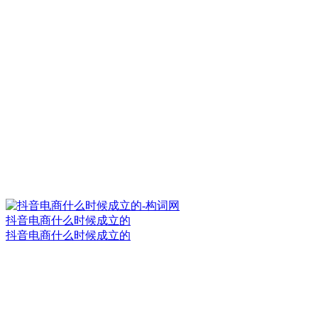
抖音电商什么时候成立的
抖音电商什么时候成立的