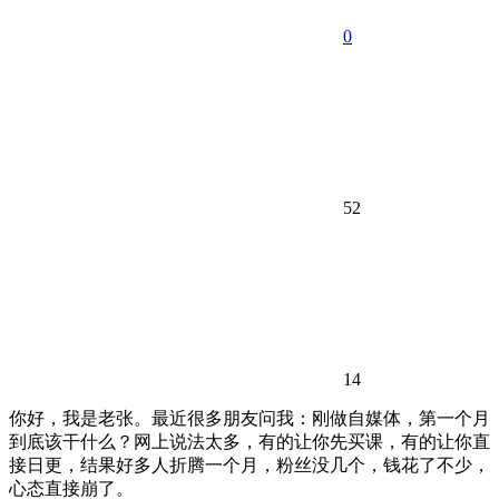
0
52
14
你好，我是老张。最近很多朋友问我：刚做自媒体，第一个月
到底该干什么？网上说法太多，有的让你先买课，有的让你直
接日更，结果好多人折腾一个月，粉丝没几个，钱花了不少，
心态直接崩了。