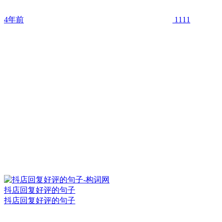
4年前
1111
抖店回复好评的句子
抖店回复好评的句子