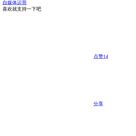
自媒体运营
喜欢就支持一下吧
点赞
14
分享