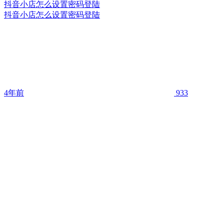
抖音小店怎么设置密码登陆
抖音小店怎么设置密码登陆
4年前
933