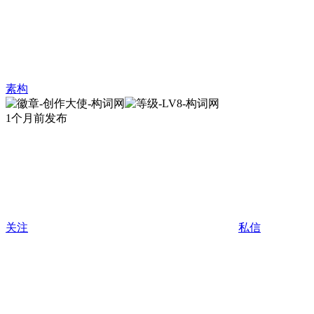
素构
1个月前发布
关注
私信