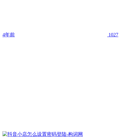
4年前
1027