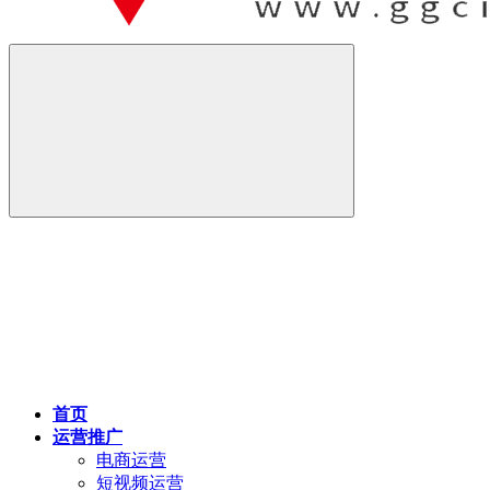
首页
运营推广
电商运营
短视频运营