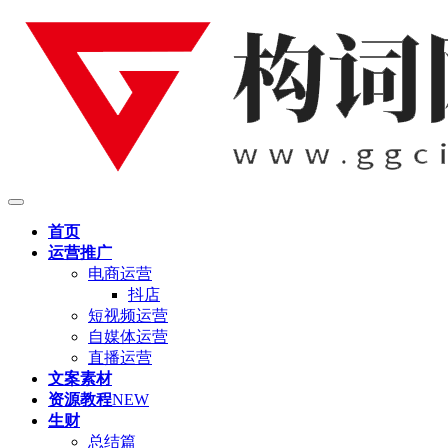
首页
运营推广
电商运营
抖店
短视频运营
自媒体运营
直播运营
文案素材
资源教程
NEW
生财
总结篇