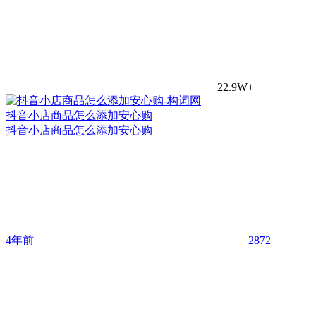
22.9W+
抖音小店商品怎么添加安心购
抖音小店商品怎么添加安心购
4年前
2872