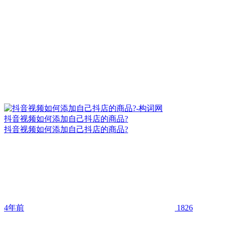
抖音视频如何添加自己抖店的商品?
抖音视频如何添加自己抖店的商品?
4年前
1826