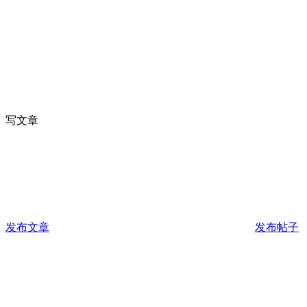
写文章
发布文章
发布帖子