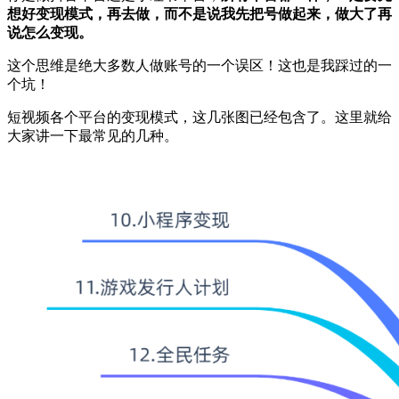
想好变现模式，再去做，而不是说我先把号做起来，做大了再
说怎么变现。
这个思维是绝大多数人做账号的一个误区！这也是我踩过的一
个坑！
短视频各个平台的变现模式，这几张图已经包含了。这里就给
大家讲一下最常见的几种。