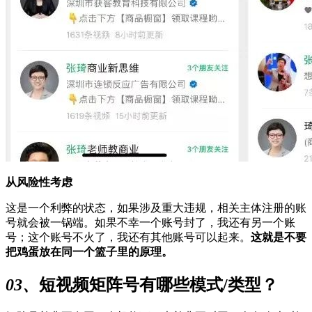
从风险性考虑
这是一个利弊的状态，如果涉及重大违规，相关主体注册的账
号就会被一锅端。如果不幸一个账号封了，我还有另一个账
号；这个账号不火了，我还有其他账号可以起来。
这就是不要
把鸡蛋放在同一个篮子里的原理。
03、
短视频矩阵号有哪些模式/类型？