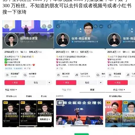
300 万粉丝。不知道的朋友可以去抖音或者视频号或者小红书
搜一下张琦