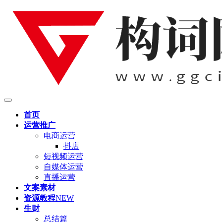
首页
运营推广
电商运营
抖店
短视频运营
自媒体运营
直播运营
文案素材
资源教程
NEW
生财
总结篇