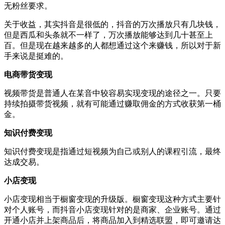
无粉丝要求。
关于收益，其实抖音是很低的，抖音的万次播放只有几块钱，
但是西瓜和头条就不一样了，万次播放能够达到几十甚至上
百。但是现在越来越多的人都想通过这个来赚钱，所以对于新
手来说是挺难的。
电商带货变现
视频带货是普通人在某音中较容易实现变现的途径之一。只要
持续拍摄带货视频，就有可能通过赚取佣金的方式收获第一桶
金。
知识付费变现
知识付费变现是指通过短视频为自己或别人的课程引流，最终
达成交易。
小店变现
小店变现相当于橱窗变现的升级版。橱窗变现这种方式主要针
对个人账号，而抖音小店变现针对的是商家、企业账号。通过
开通小店并上架商品后，将商品加入到精选联盟，即可邀请达