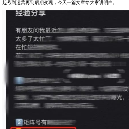
起号到运营再到后期变现，今天一篇文章给大家讲明白。