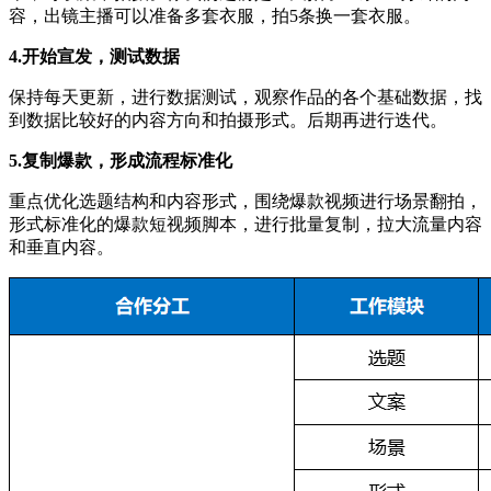
容，出镜主播可以准备多套衣服，拍5条换一套衣服。
4.开始宣发，测试数据
保持每天更新，进行数据测试，观察作品的各个基础数据，找
到数据比较好的内容方向和拍摄形式。后期再进行迭代。
5.复制爆款，形成流程标准化
重点优化选题结构和内容形式，围绕爆款视频进行场景翻拍，
形式标准化的爆款短视频脚本，进行批量复制，拉大流量内容
和垂直内容。