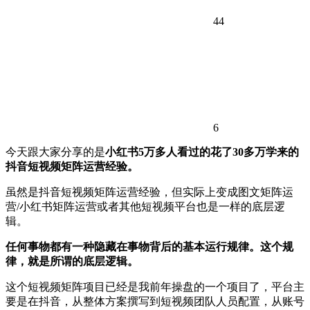
44
6
今天跟大家分享的是
小红书5万多人看过的花了30多万学来的
抖音短视频矩阵运营经验。
虽然是抖音短视频矩阵运营经验，但实际上变成图文矩阵运
营/小红书矩阵运营或者其他短视频平台也是一样的底层逻
辑。
任何事物都有一种隐藏在事物背后的基本运行规律。
这个规
律，就是所谓的底层逻辑。
这个短视频矩阵项目已经是我前年操盘的一个项目了，平台主
要是在抖音，从整体方案撰写到短视频团队人员配置，从账号