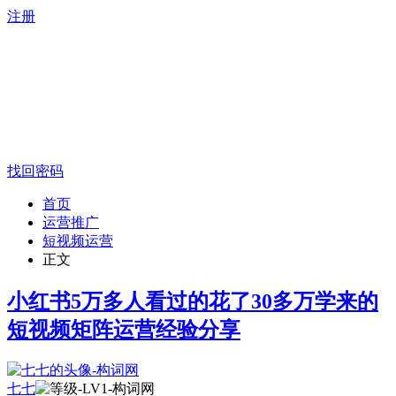
注册
找回密码
首页
运营推广
短视频运营
正文
小红书5万多人看过的花了30多万学来的
短视频矩阵运营经验分享
七七