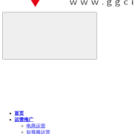
首页
运营推广
电商运营
短视频运营