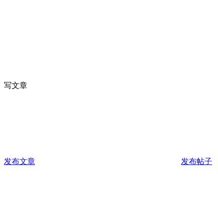
写文章
发布文章
发布帖子