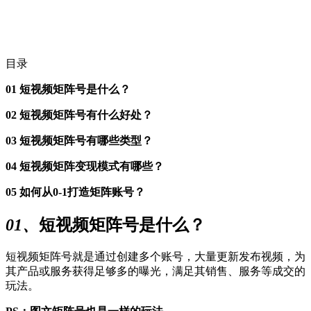
目录
01 短视频矩阵号是什么？
02 短视频矩阵号有什么好处？
03 短视频矩阵号有哪些类型？
04 短视频矩阵变现模式有哪些？
05 如何从0-1打造矩阵账号？
01、
短视频矩阵号是什么？
短视频矩阵号就是通过创建多个账号，大量更新发布视频，为
其产品或服务获得足够多的曝光，满足其销售、服务等成交的
玩法。