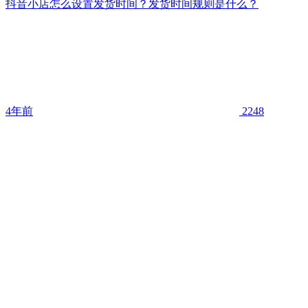
抖音小店怎么设置发货时间？发货时间规则是什么？
4年前
2248