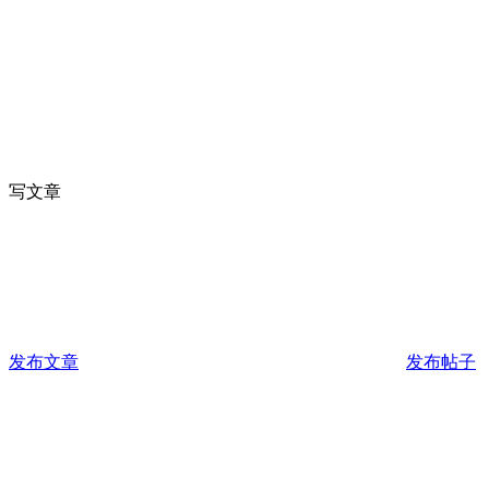
写文章
发布文章
发布帖子