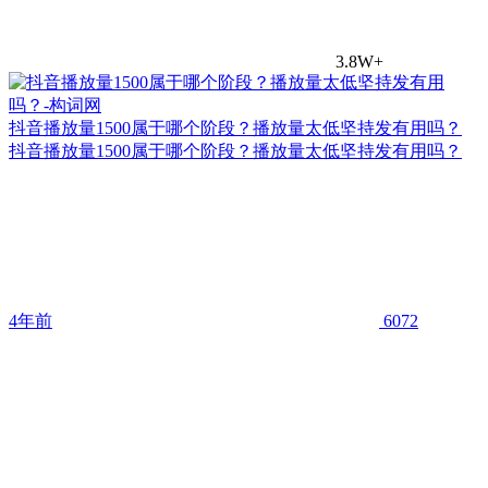
3.8W+
抖音播放量1500属于哪个阶段？播放量太低坚持发有用吗？
抖音播放量1500属于哪个阶段？播放量太低坚持发有用吗？
4年前
6072