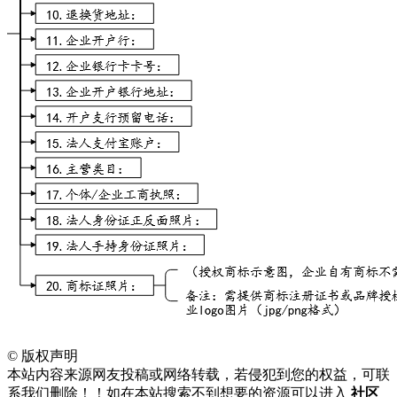
©
版权声明
本站内容来源网友投稿或网络转载，若侵犯到您的权益，可联
系我们删除！！如在本站搜索不到想要的资源可以进入
社区