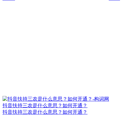
抖音扶持三农是什么意思？如何开通？
抖音扶持三农是什么意思？如何开通？