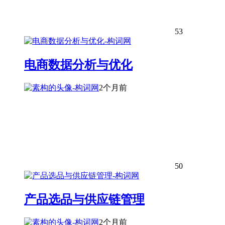
53
电商数据分析与优化
2个月前
50
产品选品与供应链管理
2个月前