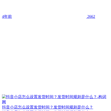
4年前
2662
抖音小店怎么设置发货时间？发货时间规则是什么？