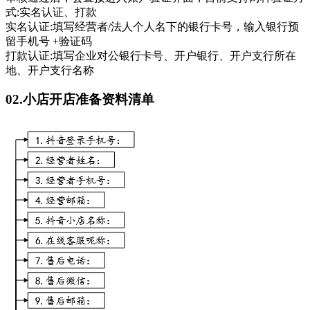
式:实名认证、打款
实名认证:填写经营者/法人个人名下的银行卡号，输入银行预
留手机号 +验证码
打款认证:填写企业对公银行卡号、开户银行、开户支行所在
地、开户支行名称
02.小店开店准备资料清单