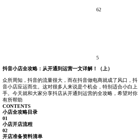
62
5
抖音小店全攻略：从开通到运营一文详解！（上）
众所周知，抖音的流量很大，而在抖音做电商就成了风口，抖
音小店应运而生。这对很多人来说是个机会，特别适合小白上
手。今天就和大家分享抖店从开通到运营的全攻略，希望对你
有所帮助
CONTENTS
小店全攻略目录
01
小店开店流程
02
开店准备资料清单