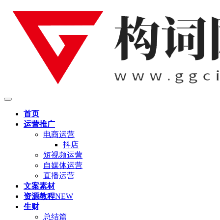
首页
运营推广
电商运营
抖店
短视频运营
自媒体运营
直播运营
文案素材
资源教程
NEW
生财
总结篇