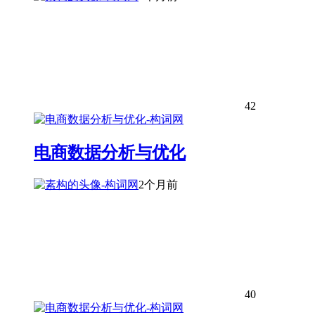
42
电商数据分析与优化
2个月前
40