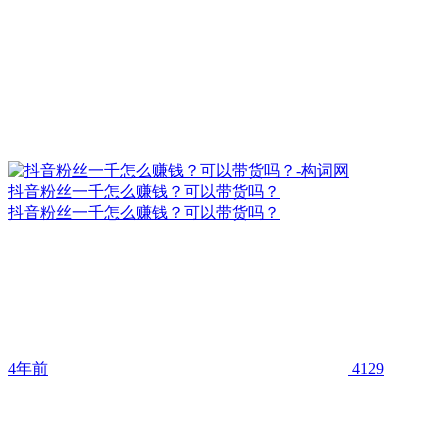
抖音粉丝一千怎么赚钱？可以带货吗？
抖音粉丝一千怎么赚钱？可以带货吗？
4年前
4129