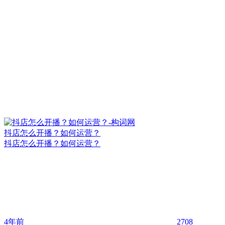
抖店怎么开播？如何运营？
抖店怎么开播？如何运营？
4年前
2708