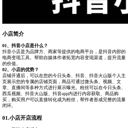
小店简介
0
1、
抖音小店是什么？
抖音小店是为品牌方、商家等提供的电商平台，是抖音内部的
电商变现工具。帮助自媒体作者拓宽内容变现渠道，提升流量
的价值。
02、
小店的优势？
店铺开通后，可以在您的今日头条、抖音、抖音火山版个人主
页展示您的专属的店铺页面，商品可通过微头条、视频、文
章、直播间等多种方式进行展示曝光。粉丝可以在今日头条、
西瓜视频、抖音火山版、抖音app内进行内容获取、商品购
买，购买用户可以直接转化成为粉丝，帮作者形成完整的流量
闭环。
01.小店开店流程