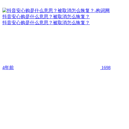
抖音安心购是什么意思？被取消怎么恢复？
抖音安心购是什么意思？被取消怎么恢复？
4年前
1698