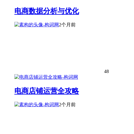
电商数据分析与优化
2个月前
48
电商店铺运营全攻略
2个月前