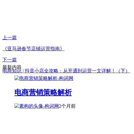
上一篇
《亚马逊春节店铺运营指南》
下一篇
最新内容
电商知识 | 抖音小店全攻略：从开通到运营一文详解！（下）
电商营销策略解析
2个月前