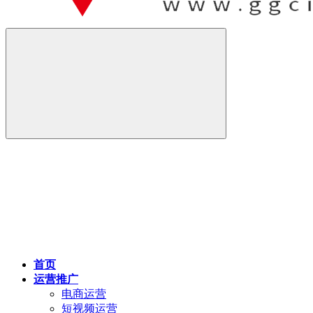
首页
运营推广
电商运营
短视频运营