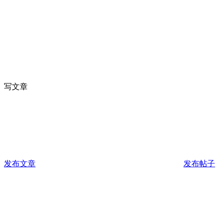
写文章
发布文章
发布帖子