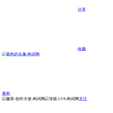
分享
收藏
素构
关注