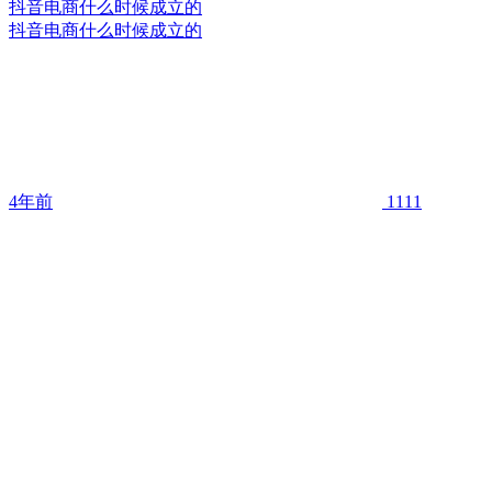
抖音电商什么时候成立的
抖音电商什么时候成立的
4年前
1111