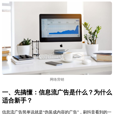
网络营销
一、先搞懂：信息流广告是什么？为什么
适合新手？
信息流广告简单说就是“伪装成内容的广告”，刷抖音看到的一