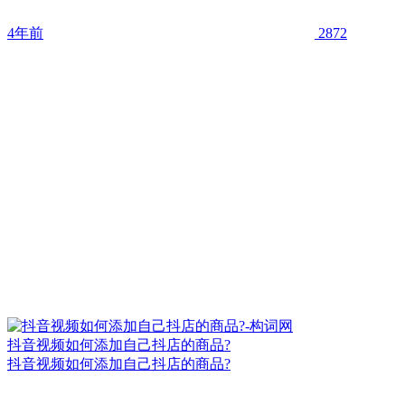
4年前
2872
抖音视频如何添加自己抖店的商品?
抖音视频如何添加自己抖店的商品?