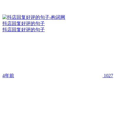
抖店回复好评的句子
抖店回复好评的句子
4年前
1027