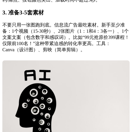
3. 准备3-5套素材
不要只用一张图跑到底。信息流广告最吃素材。新手至少准
备：1个视频（15-30秒）、2张图片（1：1和4：3各一）、1个
文案文案（包含数字和感叹词）。比如“99元抢原价399课程！
仅限前100名！”这种带紧迫感的转化率更高。工具：
Canva（设计图）、剪映（简单剪辑）。