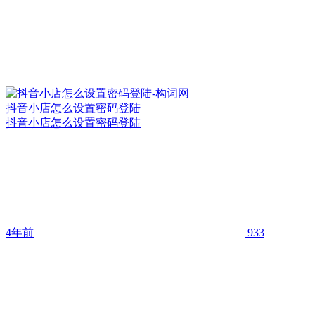
抖音小店怎么设置密码登陆
抖音小店怎么设置密码登陆
4年前
933