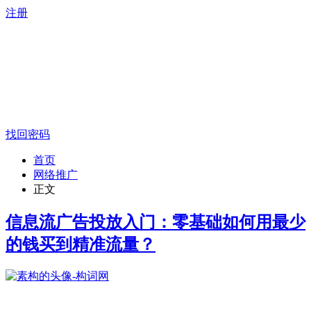
注册
找回密码
首页
网络推广
正文
信息流广告投放入门：零基础如何用最少
的钱买到精准流量？