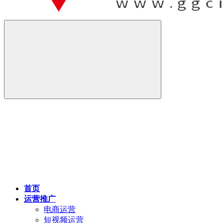
首页
运营推广
电商运营
短视频运营