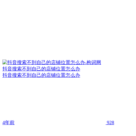
抖音搜索不到自己的店铺位置怎么办
抖音搜索不到自己的店铺位置怎么办
4年前
928