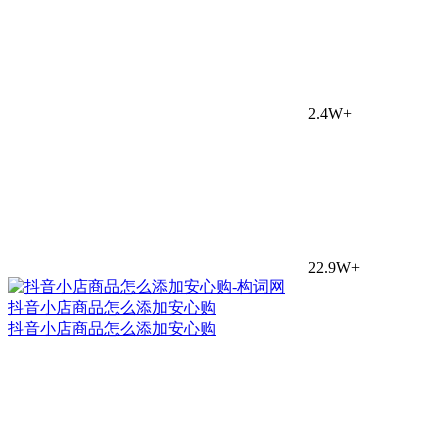
2.4W+
22.9W+
抖音小店商品怎么添加安心购
抖音小店商品怎么添加安心购