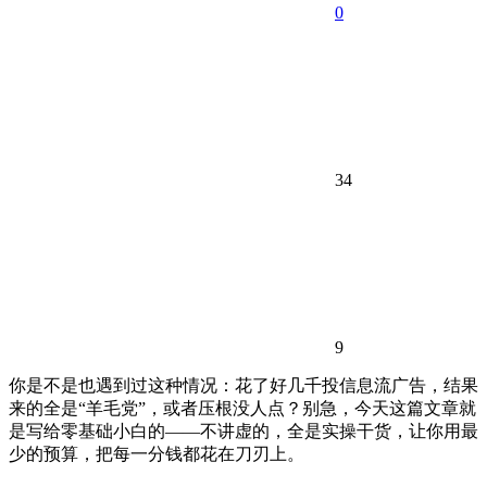
0
34
9
你是不是也遇到过这种情况：花了好几千投信息流广告，结果
来的全是“羊毛党”，或者压根没人点？别急，今天这篇文章就
是写给零基础小白的——不讲虚的，全是实操干货，让你用最
少的预算，把每一分钱都花在刀刃上。