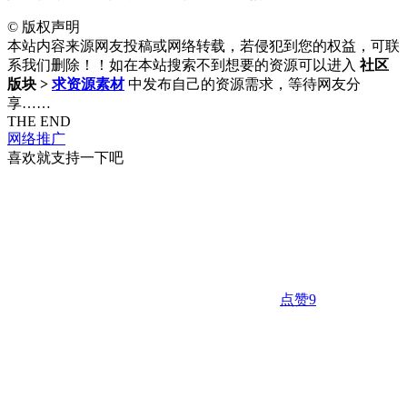
©
版权声明
本站内容来源网友投稿或网络转载，若侵犯到您的权益，可联
系我们删除！！如在本站搜索不到想要的资源可以进入
社区
版块 >
求资源素材
中发布自己的资源需求，等待网友分
享……
THE END
网络推广
喜欢就支持一下吧
点赞
9