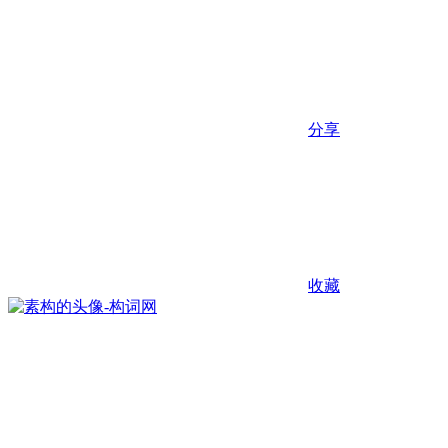
分享
收藏