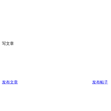
写文章
发布文章
发布帖子