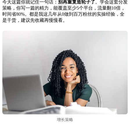
今天这篇你就记住一句话：
别再重复造轮子了
。学会这套分发
策略，你写一篇的精力，能覆盖至少5个平台，流量翻10倍，
时间省80%。都是我这几年从0做到百万粉丝的实操经验，全
是干货，建议先收藏再慢慢看。
增长策略