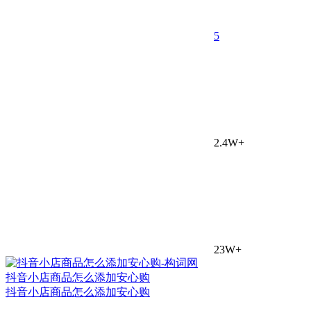
5
2.4W+
23W+
抖音小店商品怎么添加安心购
抖音小店商品怎么添加安心购