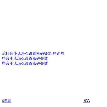
抖音小店怎么设置密码登陆
抖音小店怎么设置密码登陆
4年前
933