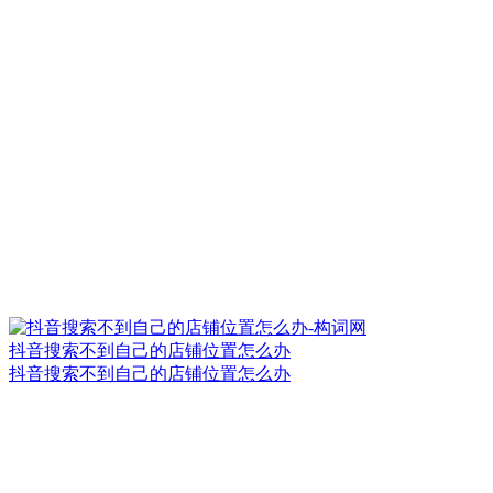
抖音搜索不到自己的店铺位置怎么办
抖音搜索不到自己的店铺位置怎么办