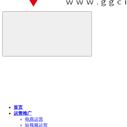
首页
运营推广
电商运营
短视频运营