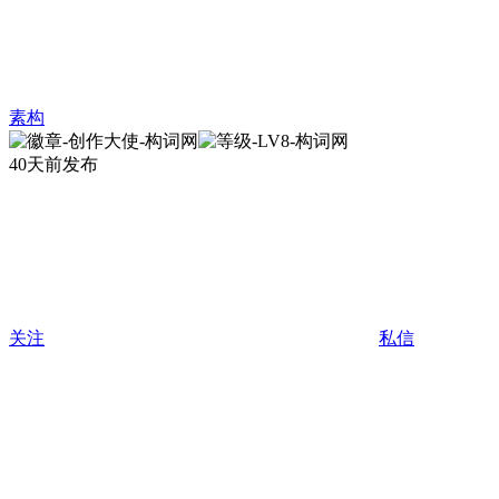
素构
40天前发布
关注
私信