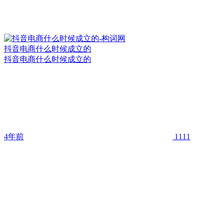
抖音电商什么时候成立的
抖音电商什么时候成立的
4年前
1111