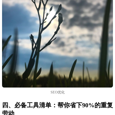
SEO优化
四、必备工具清单：帮你省下90%的重复
劳动