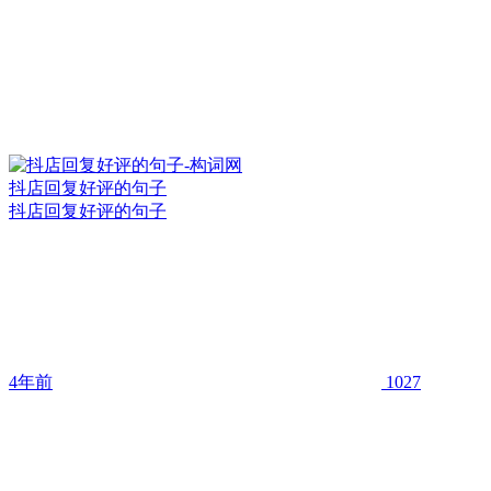
抖店回复好评的句子
抖店回复好评的句子
4年前
1027