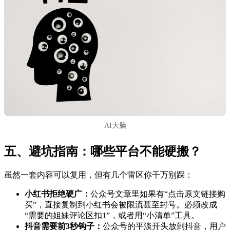
AI大脑
五、避坑指南：哪些平台不能硬搬？
虽然一套内容可以复用，但有几个雷区你千万别踩：
小红书拒绝硬广：
公众号文章里如果有“点击原文链接购
买”，直接复制到小红书会被限流甚至封号。必须改成
“需要的姐妹评论区扣1”，或者用“小清单”工具。
抖音需要前3秒钩子：
公众号的平淡开头放到抖音，用户