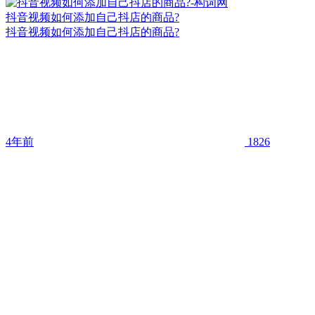
抖音视频如何添加自己抖店的商品?
抖音视频如何添加自己抖店的商品?
4年前
1826