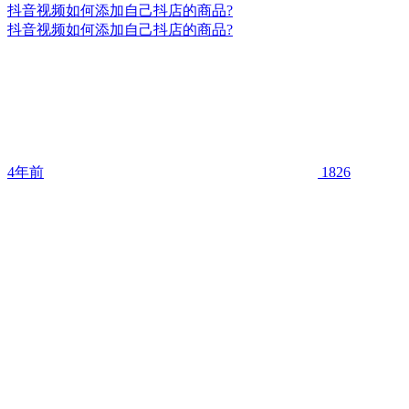
抖音视频如何添加自己抖店的商品?
抖音视频如何添加自己抖店的商品?
4年前
1826