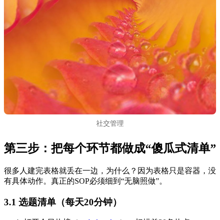
社交管理
第三步：把每个环节都做成“傻瓜式清单”
很多人建完表格就丢在一边，为什么？因为表格只是容器，没
有具体动作。真正的SOP必须细到“无脑照做”。
3.1 选题清单（每天20分钟）