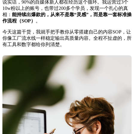
说实话，90%的自媒体新人都在经历这个循环。我运营过3个
10w粉以上的账号，也带过200多个学员，发现一个扎心的真
相：
能持续出爆款的，从来不是靠“灵感”，而是靠一套标准操
作流程（SOP）
。
今天这篇干货，我就手把手教你从零搭建自己的内容SOP，让
你像工厂流水线一样稳定输出高质量内容。全程不扯虚的，所
有工具和数字都给你列清楚。