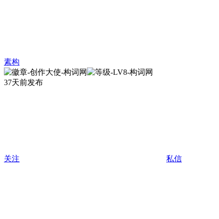
素构
37天前发布
关注
私信