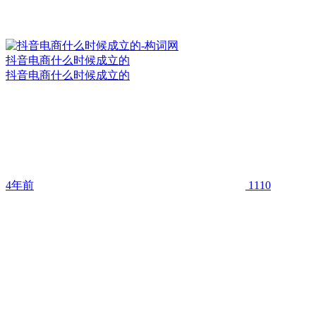
抖音电商什么时候成立的
抖音电商什么时候成立的
4年前
1110