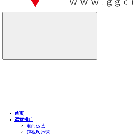
首页
运营推广
电商运营
短视频运营