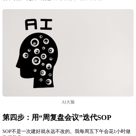
AI大脑
第四步：用“周复盘会议”迭代SOP
SOP不是一次建好就永远不改的。我每周五下午会花1小时做