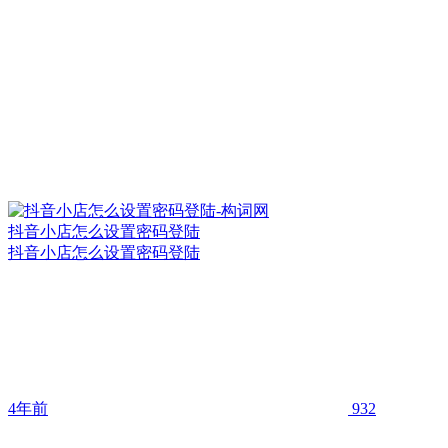
抖音小店怎么设置密码登陆
抖音小店怎么设置密码登陆
4年前
932