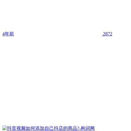
4年前
2872