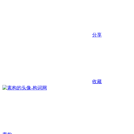
分享
收藏