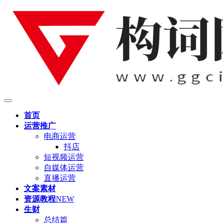
首页
运营推广
电商运营
抖店
短视频运营
自媒体运营
直播运营
文案素材
资源教程
NEW
生财
总结篇