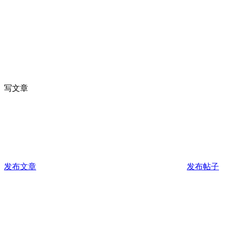
写文章
发布文章
发布帖子