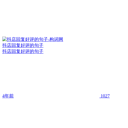
抖店回复好评的句子
抖店回复好评的句子
4年前
1027