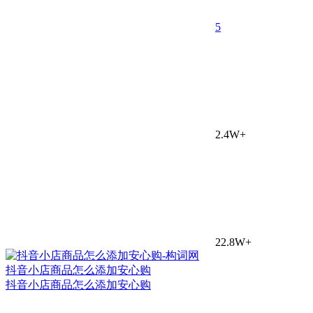
5
2.4W+
22.8W+
抖音小店商品怎么添加安心购
抖音小店商品怎么添加安心购