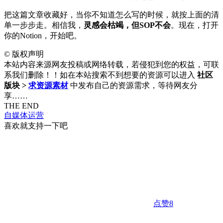
把这篇文章收藏好，当你不知道怎么写的时候，就按上面的清
单一步步走。相信我，
灵感会枯竭，但SOP不会
。现在，打开
你的Notion，开始吧。
©
版权声明
本站内容来源网友投稿或网络转载，若侵犯到您的权益，可联
系我们删除！！如在本站搜索不到想要的资源可以进入
社区
版块 >
求资源素材
中发布自己的资源需求，等待网友分
享……
THE END
自媒体运营
喜欢就支持一下吧
点赞
8