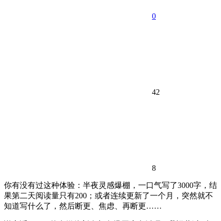
0
42
8
你有没有过这种体验：半夜灵感爆棚，一口气写了3000字，结
果第二天阅读量只有200；或者连续更新了一个月，突然就不
知道写什么了，然后断更、焦虑、再断更……