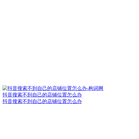
抖音搜索不到自己的店铺位置怎么办
抖音搜索不到自己的店铺位置怎么办