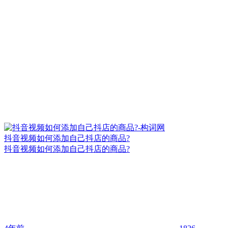
抖音视频如何添加自己抖店的商品?
抖音视频如何添加自己抖店的商品?