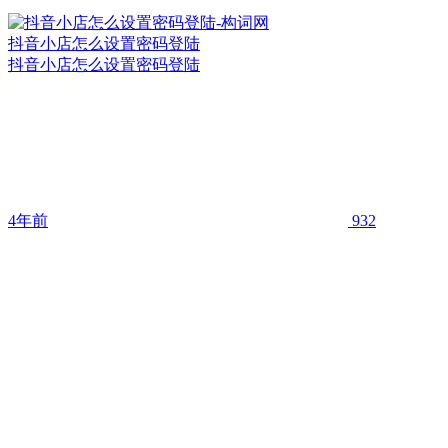
抖音小店怎么设置密码登陆
抖音小店怎么设置密码登陆
4年前
932