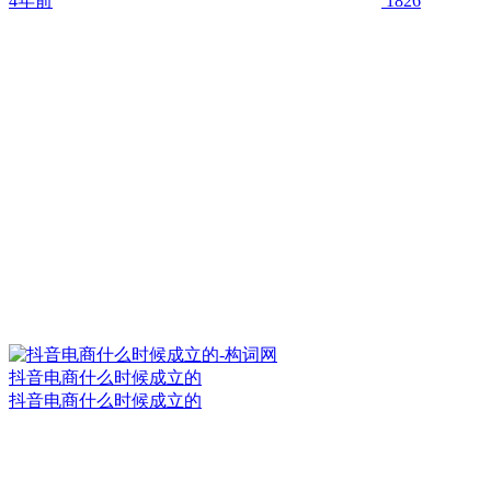
4年前
1826
抖音电商什么时候成立的
抖音电商什么时候成立的