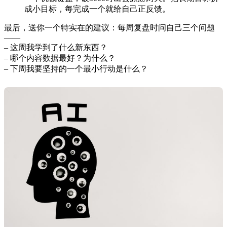
成小目标，每完成一个就给自己正反馈。
最后，送你一个特实在的建议：每周复盘时问自己三个问题
——
– 这周我学到了什么新东西？
– 哪个内容数据最好？为什么？
– 下周我要坚持的一个最小行动是什么？