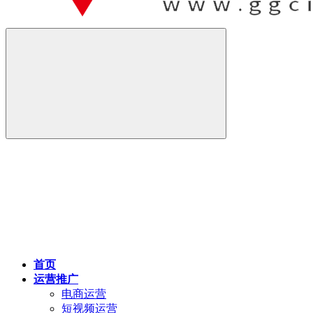
首页
运营推广
电商运营
短视频运营