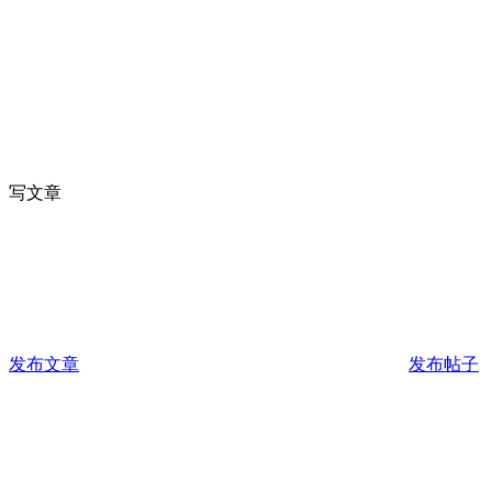
写文章
发布文章
发布帖子