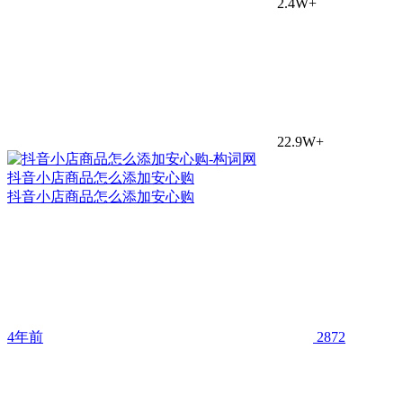
2.4W+
22.9W+
抖音小店商品怎么添加安心购
抖音小店商品怎么添加安心购
4年前
2872