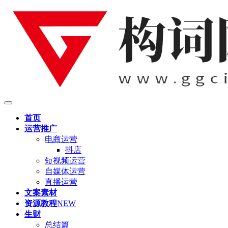
首页
运营推广
电商运营
抖店
短视频运营
自媒体运营
直播运营
文案素材
资源教程
NEW
生财
总结篇