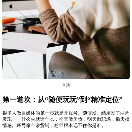
直播
第一道坎：从“随便玩玩”到“精准定位”
很多人做自媒体的第一步就是开账号、随便发。结果发了两周
发现——什么火就追什么，今天做美妆，明天做职场，后天搞
情感。账号像个杂货铺，粉丝根本记不住你是谁。