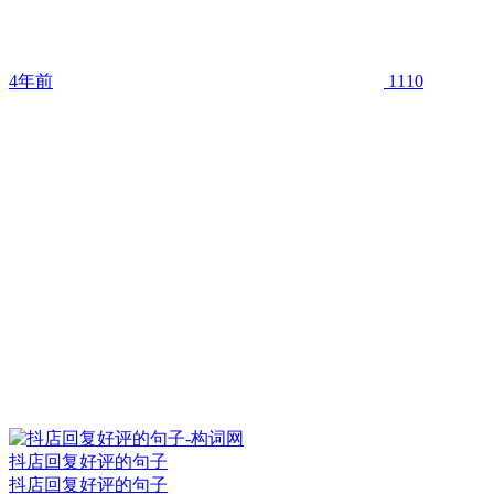
4年前
1110
抖店回复好评的句子
抖店回复好评的句子