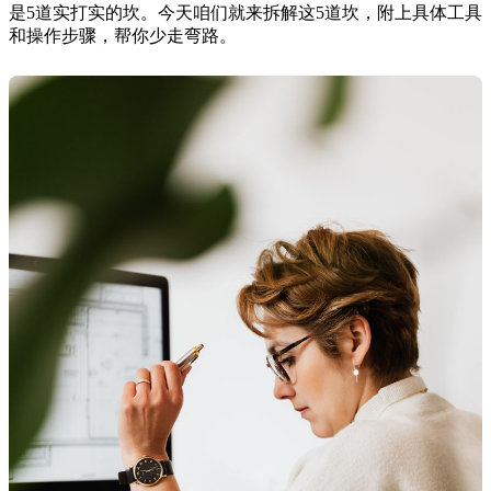
是5道实打实的坎。今天咱们就来拆解这5道坎，附上具体工具
和操作步骤，帮你少走弯路。