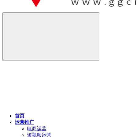
首页
运营推广
电商运营
短视频运营