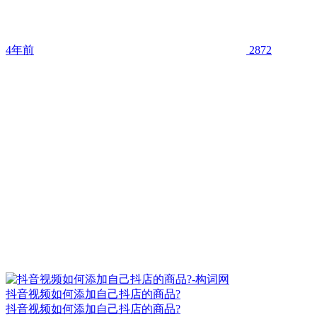
4年前
2872
抖音视频如何添加自己抖店的商品?
抖音视频如何添加自己抖店的商品?