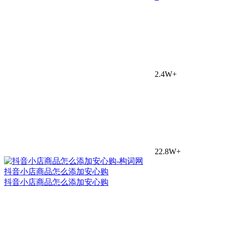
2.4W+
22.8W+
抖音小店商品怎么添加安心购
抖音小店商品怎么添加安心购