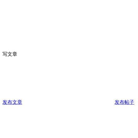
写文章
发布文章
发布帖子