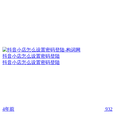
抖音小店怎么设置密码登陆
抖音小店怎么设置密码登陆
4年前
932