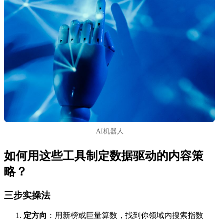
AI机器人
如何用这些工具制定数据驱动的内容策
略？
三步实操法
定方向
：用新榜或巨量算数，找到你领域内搜索指数