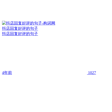
抖店回复好评的句子
抖店回复好评的句子
4年前
1027