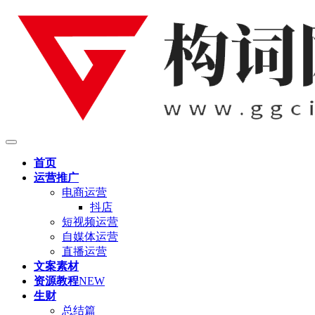
首页
运营推广
电商运营
抖店
短视频运营
自媒体运营
直播运营
文案素材
资源教程
NEW
生财
总结篇