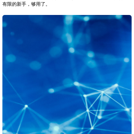
有限的新手，够用了。