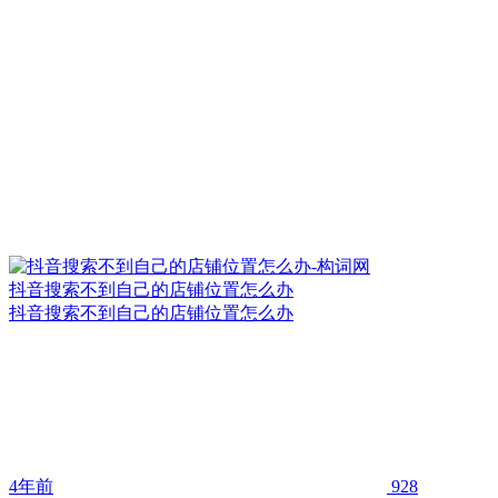
抖音搜索不到自己的店铺位置怎么办
抖音搜索不到自己的店铺位置怎么办
4年前
928