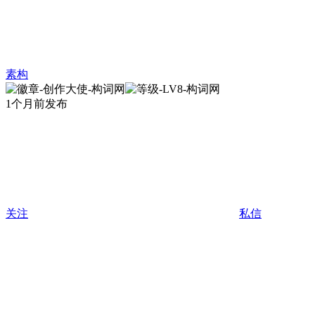
素构
1个月前发布
关注
私信