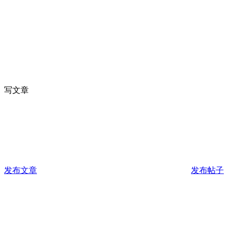
写文章
发布文章
发布帖子