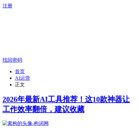
注册
找回密码
首页
AI运营
正文
2026年最新AI工具推荐！这10款神器让
工作效率翻倍，建议收藏