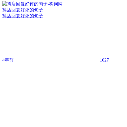
抖店回复好评的句子
抖店回复好评的句子
4年前
1027