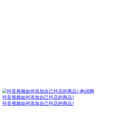
抖音视频如何添加自己抖店的商品?
抖音视频如何添加自己抖店的商品?