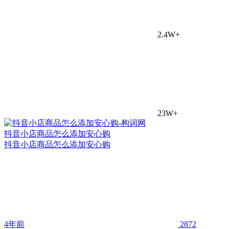
2.4W+
23W+
抖音小店商品怎么添加安心购
抖音小店商品怎么添加安心购
4年前
2872