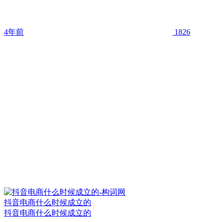
4年前
1826
抖音电商什么时候成立的
抖音电商什么时候成立的