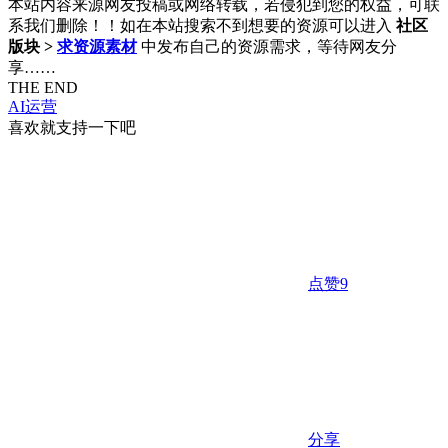
本站内容来源网友投稿或网络转载，若侵犯到您的权益，可联
系我们删除！！如在本站搜索不到想要的资源可以进入
社区
版块 >
求资源素材
中发布自己的资源需求，等待网友分
享……
THE END
AI运营
喜欢就支持一下吧
点赞
9
分享