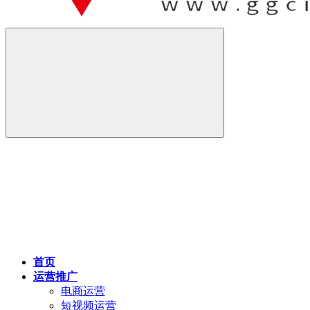
首页
运营推广
电商运营
短视频运营