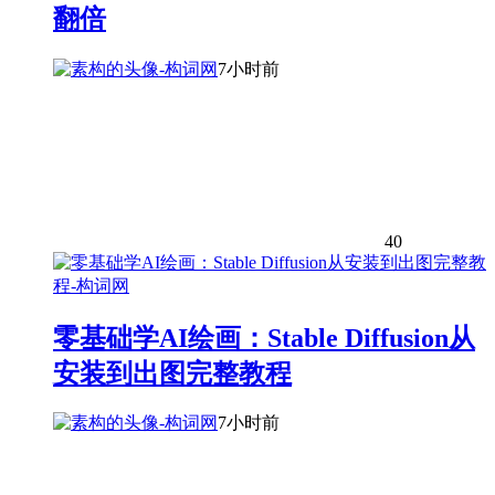
翻倍
7小时前
40
零基础学AI绘画：Stable Diffusion从
安装到出图完整教程
7小时前