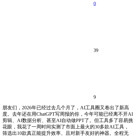
0
39
9
朋友们，2026年已经过去几个月了，AI工具圈又卷出了新高
度。去年还在用ChatGPT写周报的你，今年可能已经离不开AI
剪辑、AI数据分析、甚至AI自动做PPT了。但工具多了容易挑
花眼，我花了一周时间实测了市面上最火的30多款AI工具，
筛选出10款真正能提升效率、且对新手友好的神器。全程无