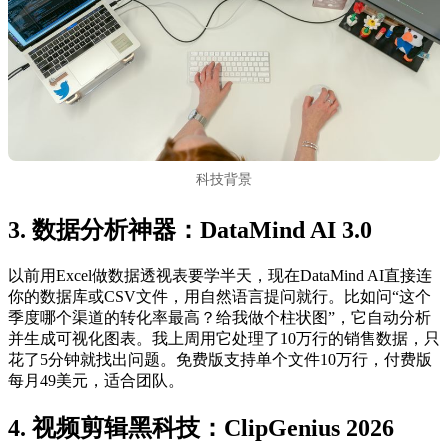
科技背景
3. 数据分析神器：DataMind AI 3.0
以前用Excel做数据透视表要学半天，现在DataMind AI直接连
你的数据库或CSV文件，用自然语言提问就行。比如问“这个
季度哪个渠道的转化率最高？给我做个柱状图”，它自动分析
并生成可视化图表。我上周用它处理了10万行的销售数据，只
花了5分钟就找出问题。免费版支持单个文件10万行，付费版
每月49美元，适合团队。
4. 视频剪辑黑科技：ClipGenius 2026