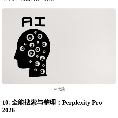
AI大脑
10. 全能搜索与整理：Perplexity Pro
2026