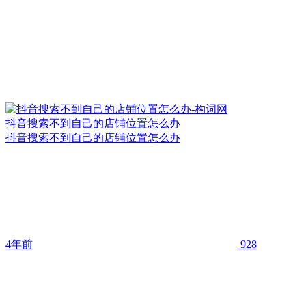
抖音搜索不到自己的店铺位置怎么办
抖音搜索不到自己的店铺位置怎么办
4年前
928