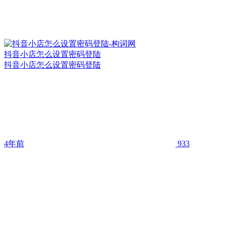
抖音小店怎么设置密码登陆
抖音小店怎么设置密码登陆
4年前
933