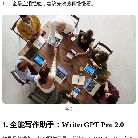
广，全是血泪经验，建议先收藏再慢慢看。
办公
1. 全能写作助手：WriterGPT Pro 2.0