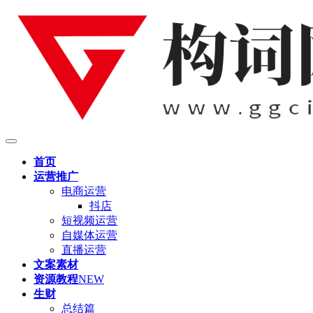
首页
运营推广
电商运营
抖店
短视频运营
自媒体运营
直播运营
文案素材
资源教程
NEW
生财
总结篇