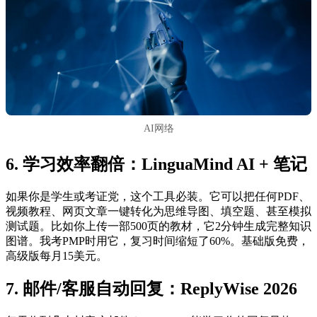
AI网络
6. 学习效率翻倍：LinguaMind AI + 笔记
如果你是学生或考证党，这个工具必装。它可以把任何PDF、
视频教程、网页文章一键转化为思维导图、填空题、甚至模拟
测试题。比如你上传一部500页的教材，它2分钟生成完整知识
图谱。我考PMP时用它，复习时间缩短了60%。基础版免费，
高级版每月15美元。
7. 邮件/客服自动回复：ReplyWise 2026