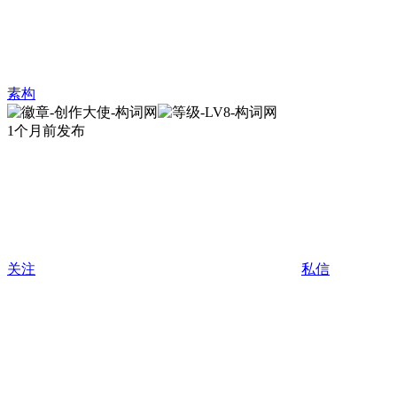
素构
1个月前发布
关注
私信