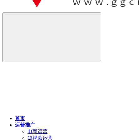
首页
运营推广
电商运营
短视频运营