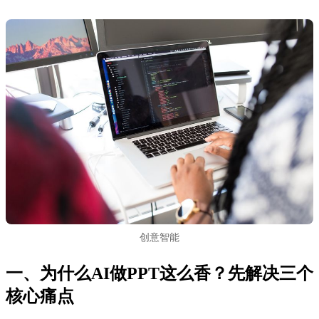
创意智能
一、为什么AI做PPT这么香？先解决三个
核心痛点