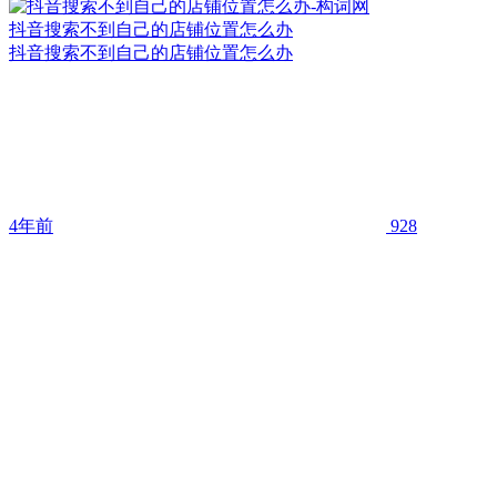
抖音搜索不到自己的店铺位置怎么办
抖音搜索不到自己的店铺位置怎么办
4年前
928