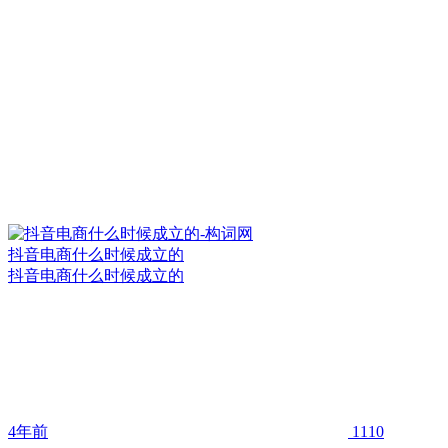
抖音电商什么时候成立的
抖音电商什么时候成立的
4年前
1110