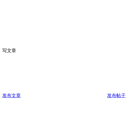
写文章
发布文章
发布帖子