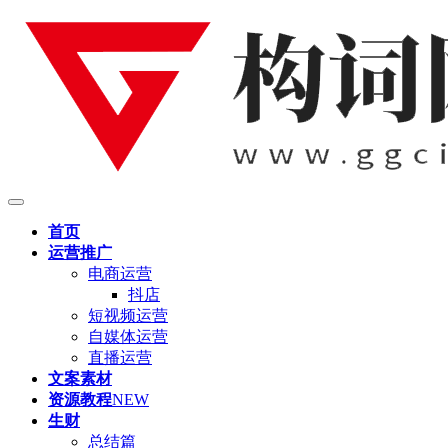
首页
运营推广
电商运营
抖店
短视频运营
自媒体运营
直播运营
文案素材
资源教程
NEW
生财
总结篇