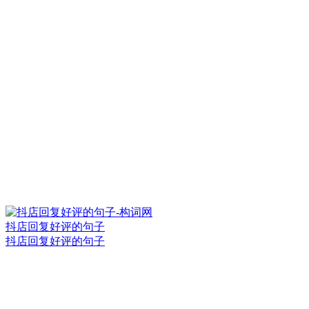
抖店回复好评的句子
抖店回复好评的句子