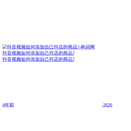
抖音视频如何添加自己抖店的商品?
抖音视频如何添加自己抖店的商品?
4年前
1826