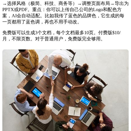
→选择风格（极简、科技、商务等）→调整页面布局→导出为
PPTX或PDF。重点：你可以上传自己公司的Logo和配色方
案，AI会自动适配。比如我传了蓝色的品牌色，它生成的每
一页都用了蓝色调，再也不用手动改。
免费版可以生成3个文档，每个文档最多10页。付费版$10/
月，不限页数。对于普通用户，免费版完全够用。