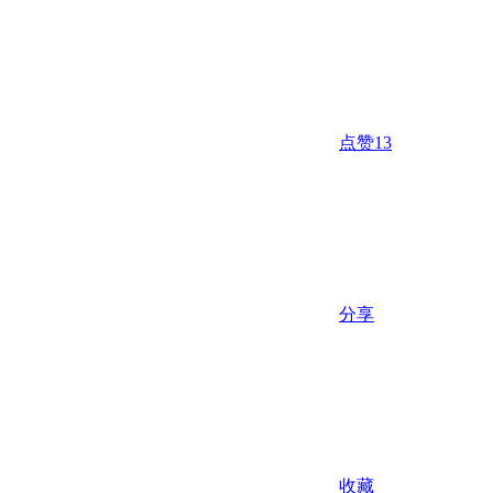
点赞
13
分享
收藏