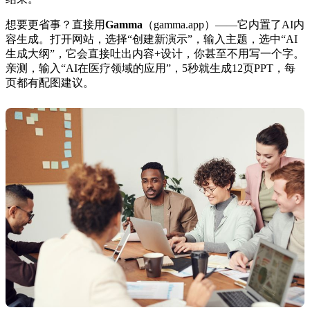
想要更省事？直接用
Gamma
（gamma.app）——它内置了AI内
容生成。打开网站，选择“创建新演示”，输入主题，选中“AI
生成大纲”，它会直接吐出内容+设计，你甚至不用写一个字。
亲测，输入“AI在医疗领域的应用”，5秒就生成12页PPT，每
页都有配图建议。