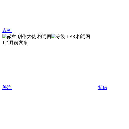
素构
1个月前发布
关注
私信