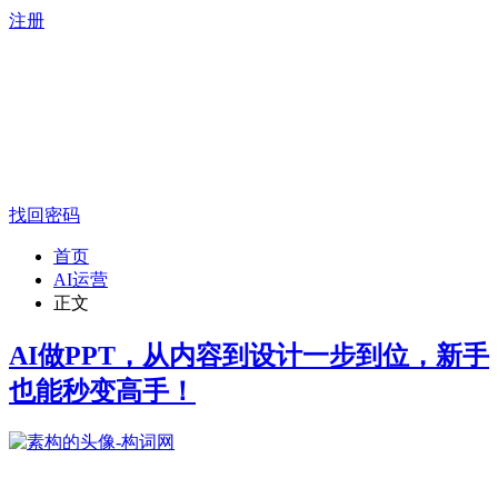
注册
找回密码
首页
AI运营
正文
AI做PPT，从内容到设计一步到位，新手
也能秒变高手！