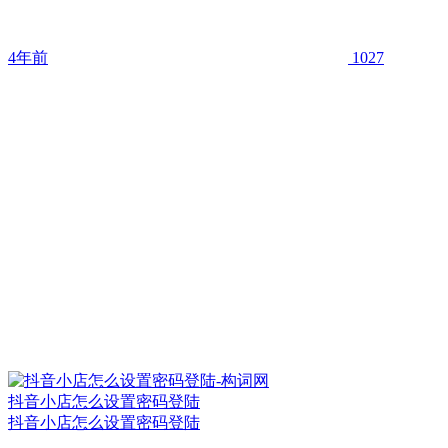
4年前
1027
抖音小店怎么设置密码登陆
抖音小店怎么设置密码登陆