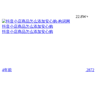
22.8W+
抖音小店商品怎么添加安心购
抖音小店商品怎么添加安心购
4年前
2872