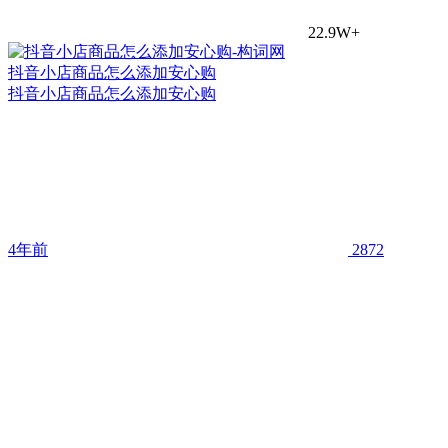
22.9W+
抖音小店商品怎么添加安心购
抖音小店商品怎么添加安心购
4年前
2872