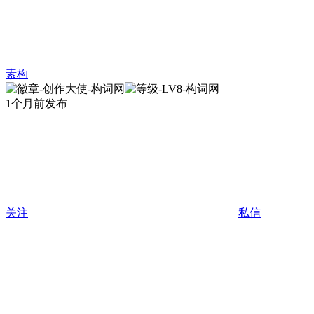
素构
1个月前发布
关注
私信