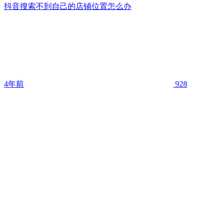
抖音搜索不到自己的店铺位置怎么办
4年前
928