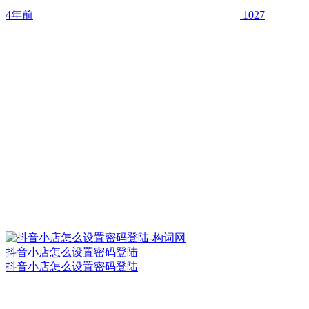
4年前
1027
抖音小店怎么设置密码登陆
抖音小店怎么设置密码登陆