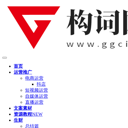
首页
运营推广
电商运营
抖店
短视频运营
自媒体运营
直播运营
文案素材
资源教程
NEW
生财
总结篇