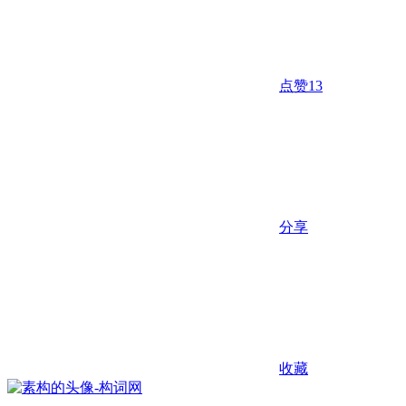
点赞
13
分享
收藏