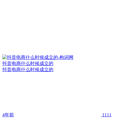
抖音电商什么时候成立的
抖音电商什么时候成立的
4年前
1111