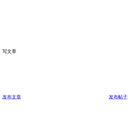
写文章
发布文章
发布帖子