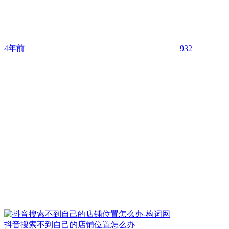
4年前
932
抖音搜索不到自己的店铺位置怎么办