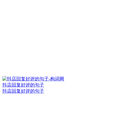
抖店回复好评的句子
抖店回复好评的句子