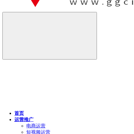
首页
运营推广
电商运营
短视频运营