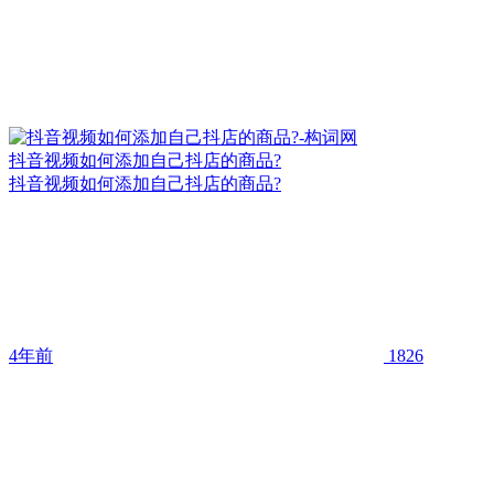
抖音视频如何添加自己抖店的商品?
抖音视频如何添加自己抖店的商品?
4年前
1826