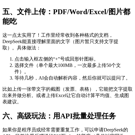
五、文件上传：PDF/Word/Excel/图片都
能吃
这一点太实用了！工作里经常收到各种格式的文档，
DeepSeek能直接理解里面的文字（图片暂只支持文字提
取）。具体做法：
点击输入框左侧的“+”号或回形针图标。
选择文件（单个最大100MB，一次最多上传50个文
件）。
等待几秒，AI会自动解析内容，然后你就可以提问了。
比如上传一张带文字的截图（发票、表格），它能把文字提取
出来并做分析。或者上传Excel让它自动计算平均值、生成图
表建议。
六、高级玩法：用API批量处理任务
如果你是程序员或经常需要重复工作，可以申请DeepSeek的