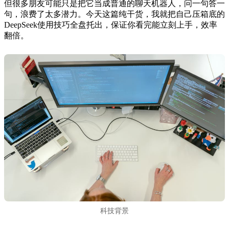
但很多朋友可能只是把它当成普通的聊天机器人，问一句答一
句，浪费了太多潜力。今天这篇纯干货，我就把自己压箱底的
DeepSeek使用技巧全盘托出，保证你看完能立刻上手，效率
翻倍。
科技背景