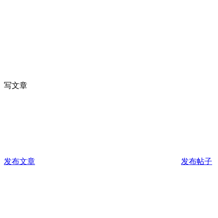
写文章
发布文章
发布帖子