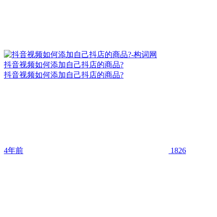
抖音视频如何添加自己抖店的商品?
抖音视频如何添加自己抖店的商品?
4年前
1826