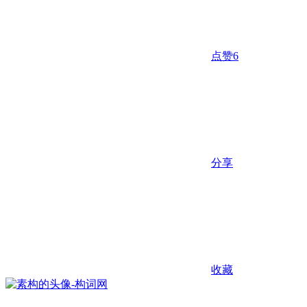
点赞
6
分享
收藏