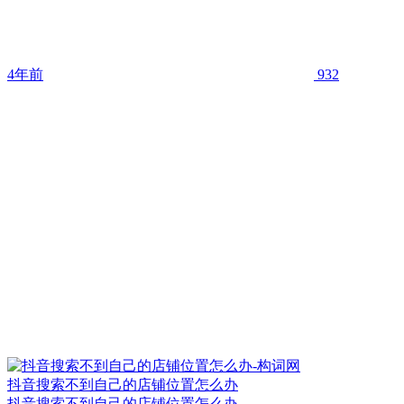
4年前
932
抖音搜索不到自己的店铺位置怎么办
抖音搜索不到自己的店铺位置怎么办