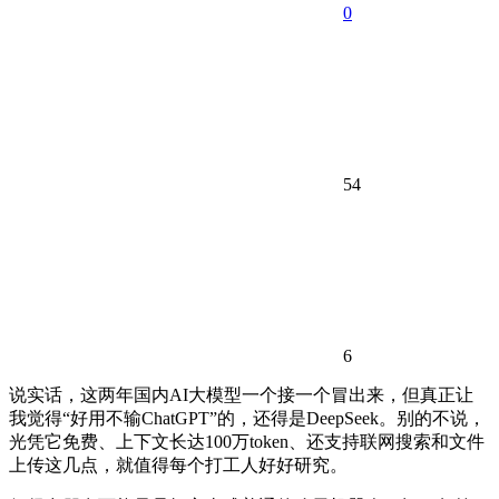
0
54
6
说实话，这两年国内AI大模型一个接一个冒出来，但真正让
我觉得“好用不输ChatGPT”的，还得是DeepSeek。别的不说，
光凭它免费、上下文长达100万token、还支持联网搜索和文件
上传这几点，就值得每个打工人好好研究。