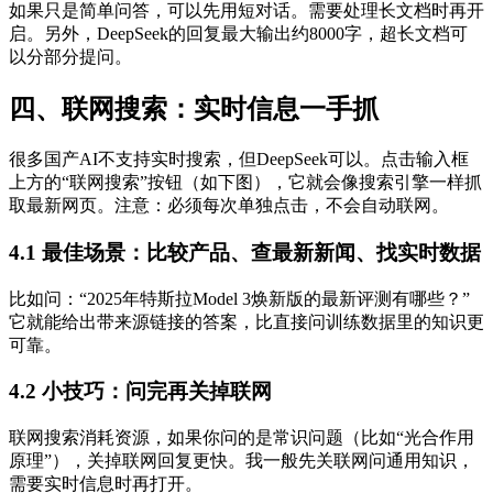
如果只是简单问答，可以先用短对话。需要处理长文档时再开
启。另外，DeepSeek的回复最大输出约8000字，超长文档可
以分部分提问。
四、联网搜索：实时信息一手抓
很多国产AI不支持实时搜索，但DeepSeek可以。点击输入框
上方的“联网搜索”按钮（如下图），它就会像搜索引擎一样抓
取最新网页。注意：必须每次单独点击，不会自动联网。
4.1 最佳场景：比较产品、查最新新闻、找实时数据
比如问：“2025年特斯拉Model 3焕新版的最新评测有哪些？”
它就能给出带来源链接的答案，比直接问训练数据里的知识更
可靠。
4.2 小技巧：问完再关掉联网
联网搜索消耗资源，如果你问的是常识问题（比如“光合作用
原理”），关掉联网回复更快。我一般先关联网问通用知识，
需要实时信息时再打开。