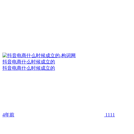
抖音电商什么时候成立的
抖音电商什么时候成立的
4年前
1111