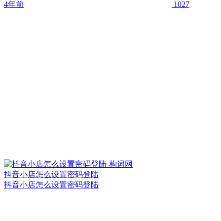
4年前
1027
抖音小店怎么设置密码登陆
抖音小店怎么设置密码登陆