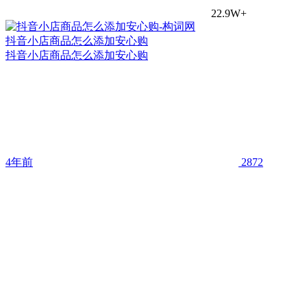
22.9W+
抖音小店商品怎么添加安心购
抖音小店商品怎么添加安心购
4年前
2872