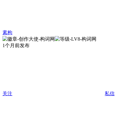
素构
1个月前发布
关注
私信