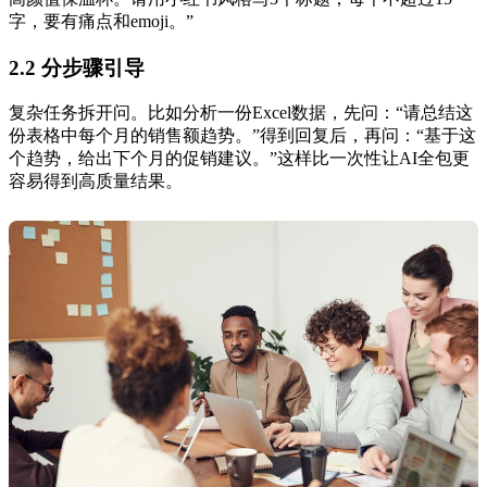
字，要有痛点和emoji。”
2.2 分步骤引导
复杂任务拆开问。比如分析一份Excel数据，先问：“请总结这
份表格中每个月的销售额趋势。”得到回复后，再问：“基于这
个趋势，给出下个月的促销建议。”这样比一次性让AI全包更
容易得到高质量结果。