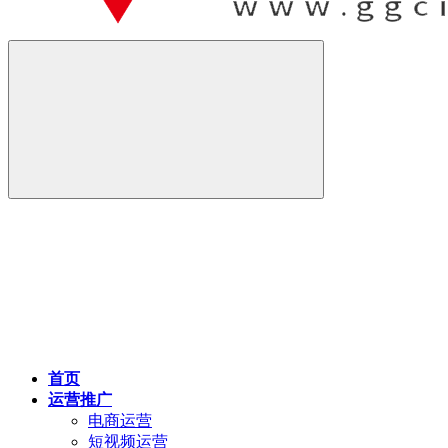
首页
运营推广
电商运营
短视频运营