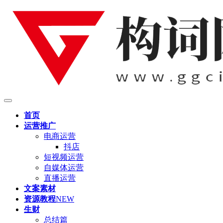
首页
运营推广
电商运营
抖店
短视频运营
自媒体运营
直播运营
文案素材
资源教程
NEW
生财
总结篇