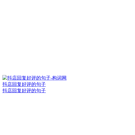
抖店回复好评的句子
抖店回复好评的句子