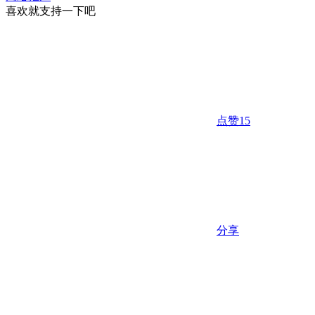
喜欢就支持一下吧
点赞
15
分享