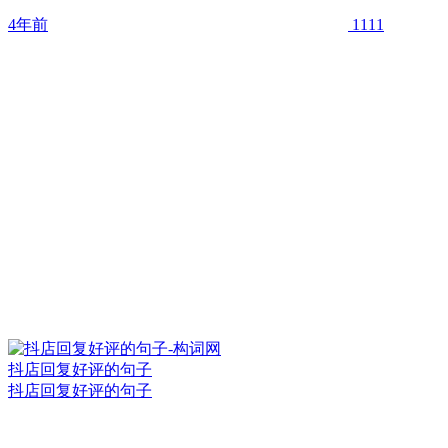
4年前
1111
抖店回复好评的句子
抖店回复好评的句子