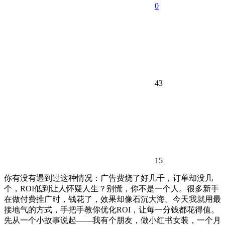
0
43
15
你有没有遇到过这种情况：广告费烧了好几千，订单却没几
个，ROI低到让人怀疑人生？别慌，你不是一个人。很多新手
在做付费推广时，钱花了，效果却像石沉大海。今天我就用最
接地气的方式，手把手教你优化ROI，让每一分钱都花得值。
先从一个小故事说起——我有个朋友，做小红书女装，一个月