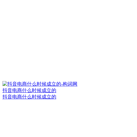
抖音电商什么时候成立的
抖音电商什么时候成立的