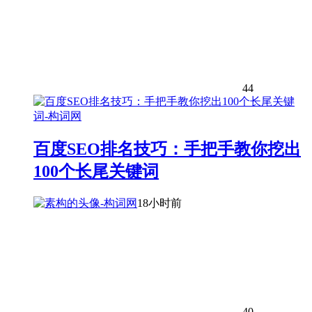
44
百度SEO排名技巧：手把手教你挖出
100个长尾关键词
18小时前
40