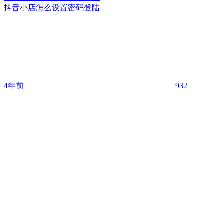
抖音小店怎么设置密码登陆
4年前
932