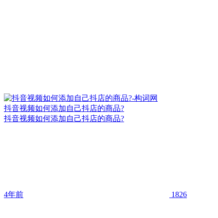
抖音视频如何添加自己抖店的商品?
抖音视频如何添加自己抖店的商品?
4年前
1826