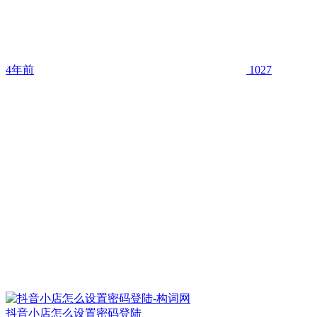
4年前
1027
抖音小店怎么设置密码登陆