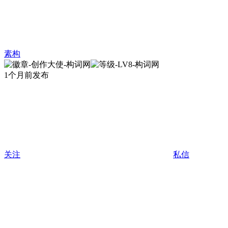
素构
1个月前发布
关注
私信