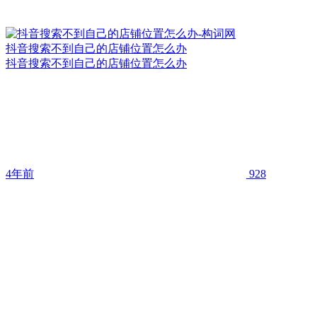
抖音搜索不到自己的店铺位置怎么办
抖音搜索不到自己的店铺位置怎么办
4年前
928