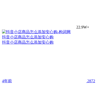
22.9W+
抖音小店商品怎么添加安心购
抖音小店商品怎么添加安心购
4年前
2872