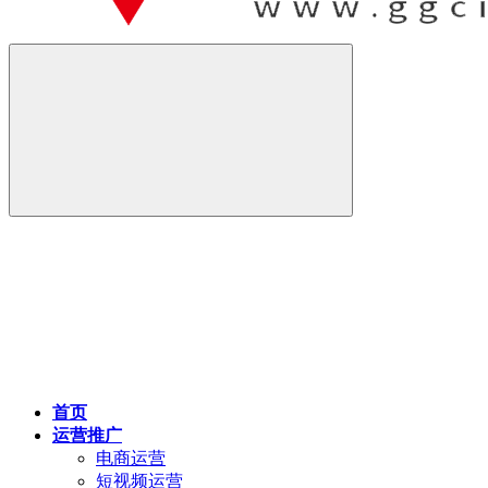
首页
运营推广
电商运营
短视频运营