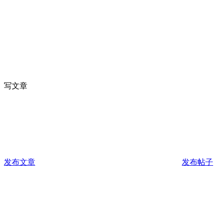
写文章
发布文章
发布帖子