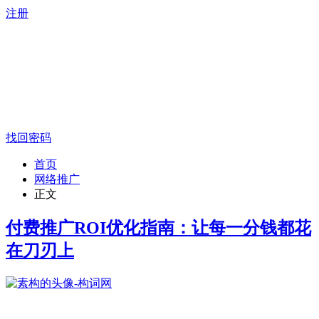
注册
找回密码
首页
网络推广
正文
付费推广ROI优化指南：让每一分钱都花
在刀刃上