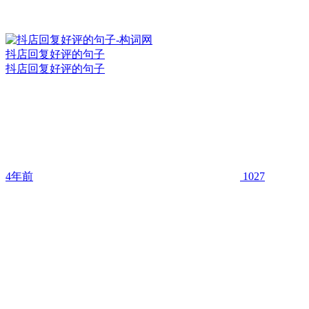
抖店回复好评的句子
抖店回复好评的句子
4年前
1027