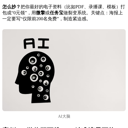
怎么抄？
把你最好的电子资料（比如PDF、录播课、模板）打
包成“0元领”，用
微擎
或
任务宝
做裂变系统。关键点：海报上
一定要写“仅限前200名免费”，制造紧迫感。
AI大脑