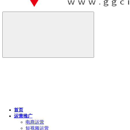
首页
运营推广
电商运营
短视频运营