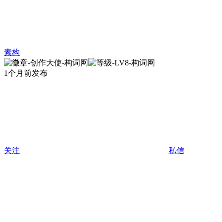
素构
1个月前发布
关注
私信