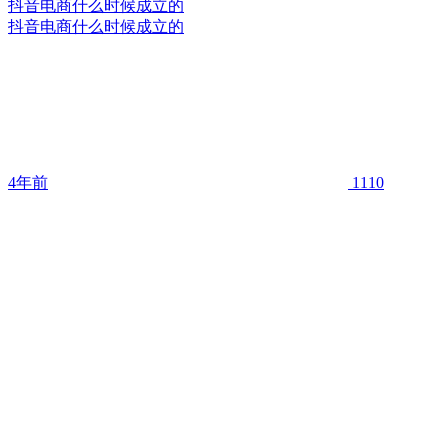
抖音电商什么时候成立的
抖音电商什么时候成立的
4年前
1110