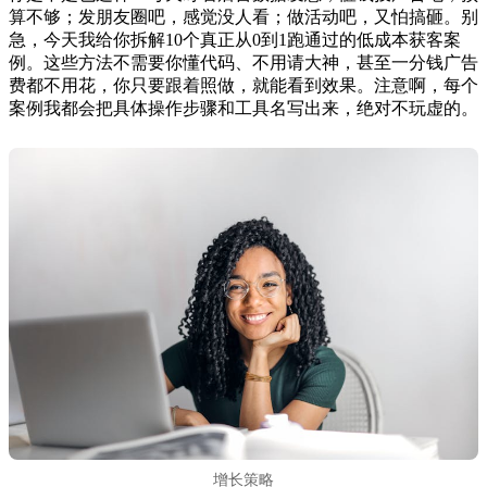
算不够；发朋友圈吧，感觉没人看；做活动吧，又怕搞砸。别
急，今天我给你拆解10个真正从0到1跑通过的低成本获客案
例。这些方法不需要你懂代码、不用请大神，甚至一分钱广告
费都不用花，你只要跟着照做，就能看到效果。注意啊，每个
案例我都会把具体操作步骤和工具名写出来，绝对不玩虚的。
增长策略