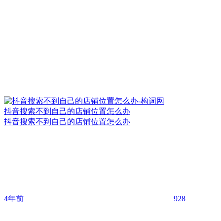
抖音搜索不到自己的店铺位置怎么办
抖音搜索不到自己的店铺位置怎么办
4年前
928