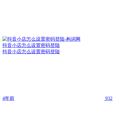
抖音小店怎么设置密码登陆
抖音小店怎么设置密码登陆
4年前
932