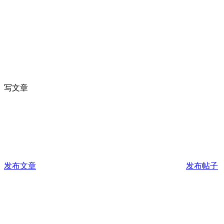
写文章
发布文章
发布帖子