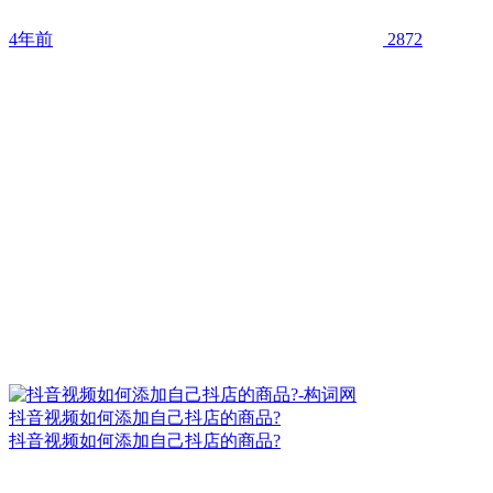
4年前
2872
抖音视频如何添加自己抖店的商品?
抖音视频如何添加自己抖店的商品?