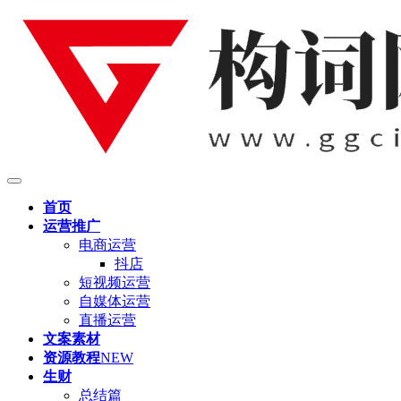
首页
运营推广
电商运营
抖店
短视频运营
自媒体运营
直播运营
文案素材
资源教程
NEW
生财
总结篇