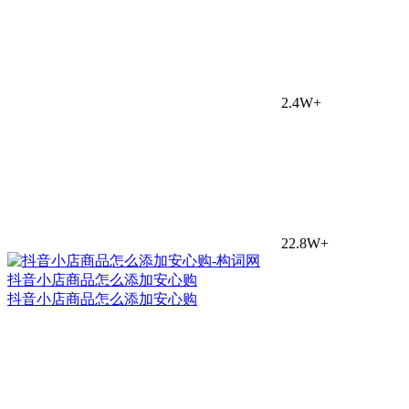
2.4W+
22.8W+
抖音小店商品怎么添加安心购
抖音小店商品怎么添加安心购