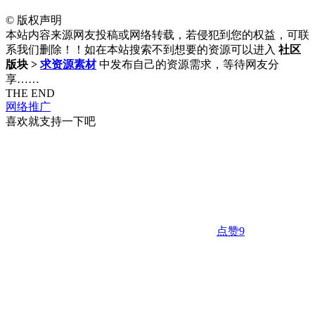
©
版权声明
本站内容来源网友投稿或网络转载，若侵犯到您的权益，可联
系我们删除！！如在本站搜索不到想要的资源可以进入
社区
版块 >
求资源素材
中发布自己的资源需求，等待网友分
享……
THE END
网络推广
喜欢就支持一下吧
点赞
9