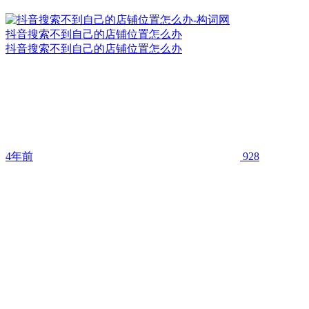
抖音搜索不到自己的店铺位置怎么办
抖音搜索不到自己的店铺位置怎么办
4年前
928