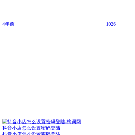
4年前
1026
抖音小店怎么设置密码登陆
抖音小店怎么设置密码登陆