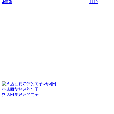
4年前
1110
抖店回复好评的句子
抖店回复好评的句子