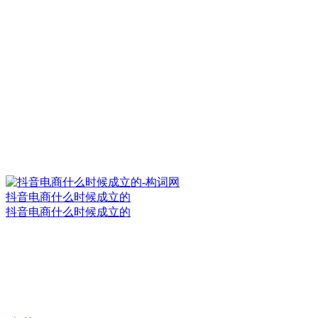
抖音电商什么时候成立的
抖音电商什么时候成立的