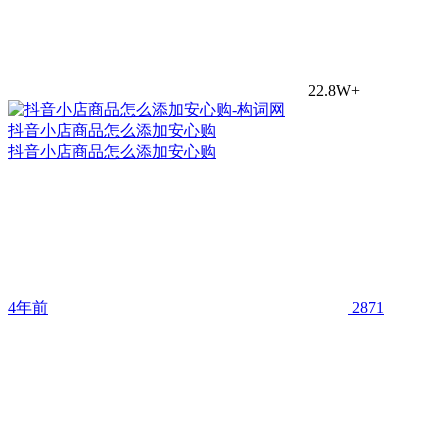
22.8W+
抖音小店商品怎么添加安心购
抖音小店商品怎么添加安心购
4年前
2871