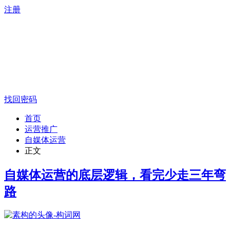
注册
找回密码
首页
运营推广
自媒体运营
正文
自媒体运营的底层逻辑，看完少走三年弯
路