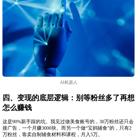
AI机器人
四、变现的底层逻辑：别等粉丝多了再想
怎么赚钱
这是90%新手踩的坑。我见过做美食账号的，30万粉丝还只会
接广告，一个月赚3000块。而另一个做“宝妈辅食”的，只有2
万粉丝，靠卖自制辅食材料和课程，月入5万。