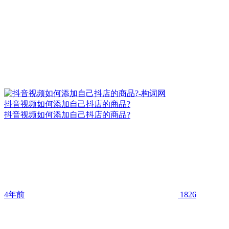
抖音视频如何添加自己抖店的商品?
抖音视频如何添加自己抖店的商品?
4年前
1826