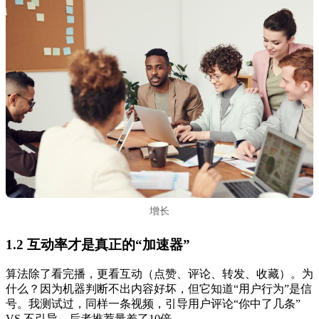
增长
1.2 互动率才是真正的“加速器”
算法除了看完播，更看互动（点赞、评论、转发、收藏）。为
什么？因为机器判断不出内容好坏，但它知道“用户行为”是信
号。我测试过，同样一条视频，引导用户评论“你中了几条”
VS 不引导，后者推荐量差了10倍。