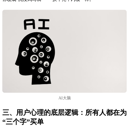
AI大脑
三、用户心理的底层逻辑：所有人都在为
“三个字”买单