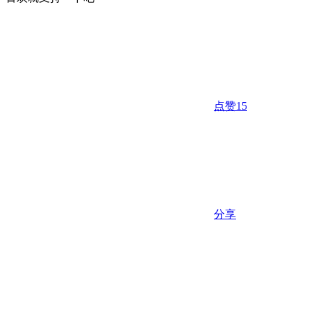
点赞
15
分享