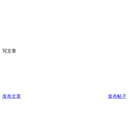
写文章
发布文章
发布帖子