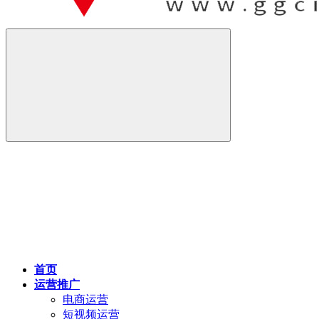
首页
运营推广
电商运营
短视频运营