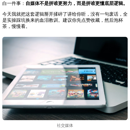
白一件事：
自媒体不是拼谁更努力，而是拼谁更懂底层逻辑。
今天我就把这套逻辑掰开揉碎了讲给你听，没有一句废话，全
是实操踩坑换来的血泪教训。建议你先点赞收藏，然后泡杯
茶，慢慢看。
社交媒体