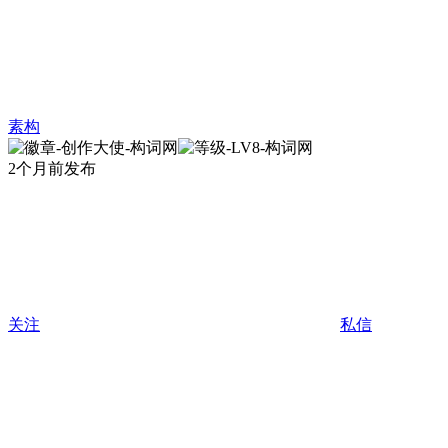
素构
2个月前发布
关注
私信