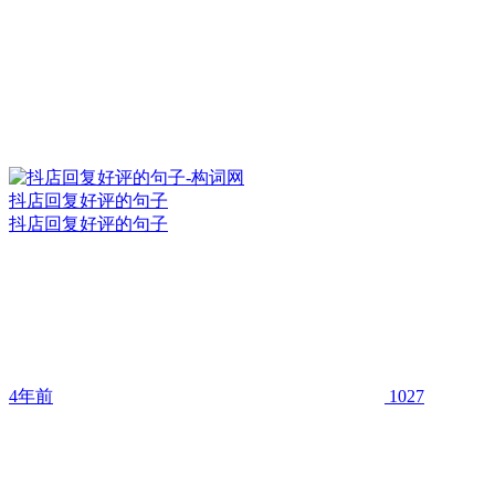
抖店回复好评的句子
抖店回复好评的句子
4年前
1027