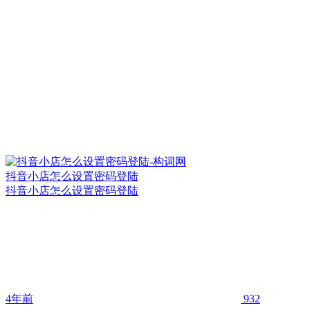
抖音小店怎么设置密码登陆
抖音小店怎么设置密码登陆
4年前
932