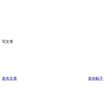
写文章
发布文章
发布帖子