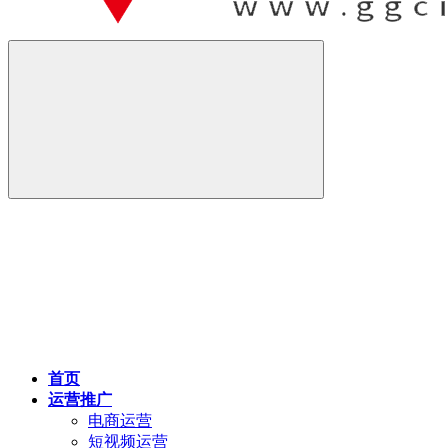
首页
运营推广
电商运营
短视频运营