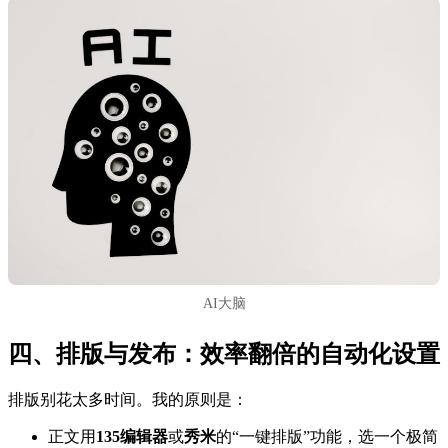
AI大脑
四、排版与发布：效率翻倍的自动化设置
排版别花太多时间。我的原则是：
正文用
135编辑器
或
秀米
的“一键排版”功能，选一个极简