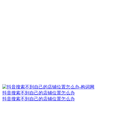
抖音搜索不到自己的店铺位置怎么办
抖音搜索不到自己的店铺位置怎么办