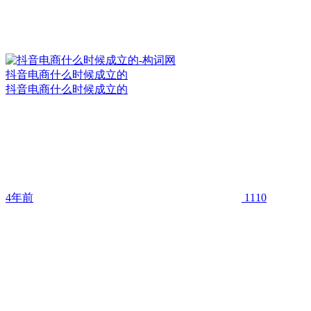
抖音电商什么时候成立的
抖音电商什么时候成立的
4年前
1110