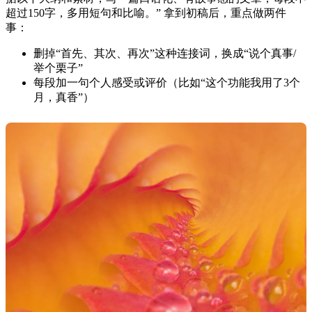
超过150字，多用短句和比喻。” 拿到初稿后，重点做两件
事：
删掉“首先、其次、再次”这种连接词，换成“说个真事/
举个栗子”
每段加一句个人感受或评价（比如“这个功能我用了3个
月，真香”）