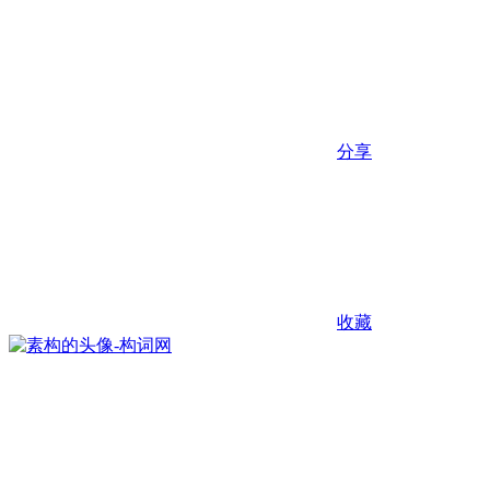
分享
收藏