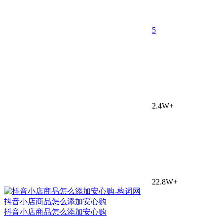
5
2.4W+
22.8W+
抖音小店商品怎么添加安心购
抖音小店商品怎么添加安心购