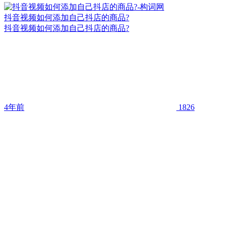
抖音视频如何添加自己抖店的商品?
抖音视频如何添加自己抖店的商品?
4年前
1826