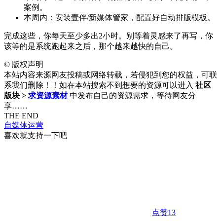
案例。
本周内：安装壹伴/新媒体管家，配置好自动排版模板。
完成这些，你每天至少多出2小时。别等着灵感来了再写，你
该等的是系统跑起来之后，那个越来越快的自己。
©
版权声明
本站内容来源网友投稿或网络转载，若侵犯到您的权益，可联
系我们删除！！如在本站搜索不到想要的资源可以进入
社区
版块 >
求资源素材
中发布自己的资源需求，等待网友分
享……
THE END
自媒体运营
喜欢就支持一下吧
点赞
13