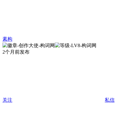
素构
2个月前发布
关注
私信