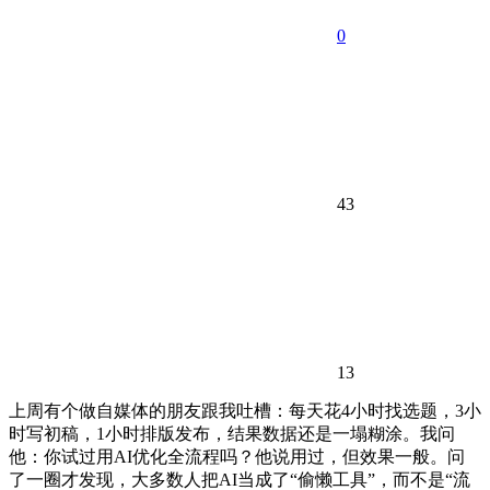
0
43
13
上周有个做自媒体的朋友跟我吐槽：每天花4小时找选题，3小
时写初稿，1小时排版发布，结果数据还是一塌糊涂。我问
他：你试过用AI优化全流程吗？他说用过，但效果一般。问
了一圈才发现，大多数人把AI当成了“偷懒工具”，而不是“流