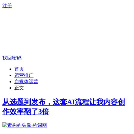
注册
找回密码
首页
运营推广
自媒体运营
正文
从选题到发布，这套AI流程让我内容创
作效率翻了3倍