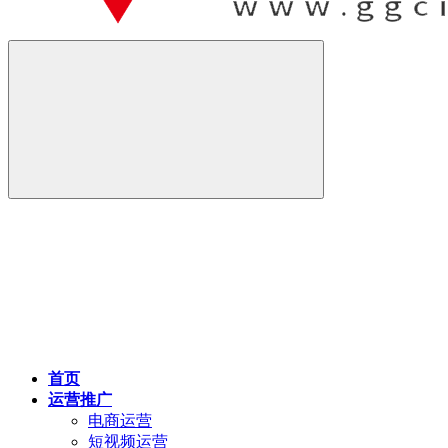
首页
运营推广
电商运营
短视频运营