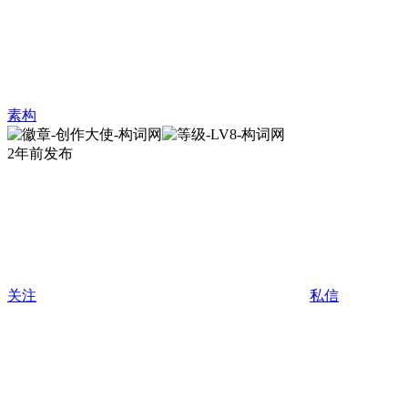
素构
2年前发布
关注
私信