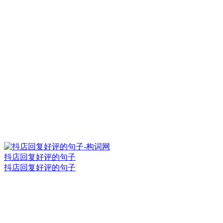
抖店回复好评的句子
抖店回复好评的句子