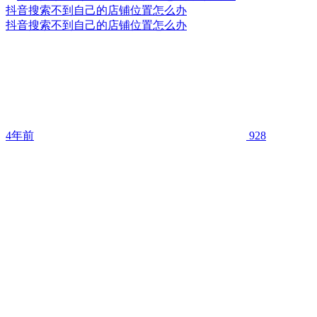
抖音搜索不到自己的店铺位置怎么办
抖音搜索不到自己的店铺位置怎么办
4年前
928