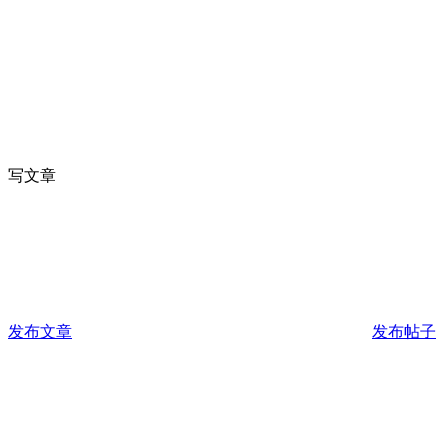
写文章
发布文章
发布帖子