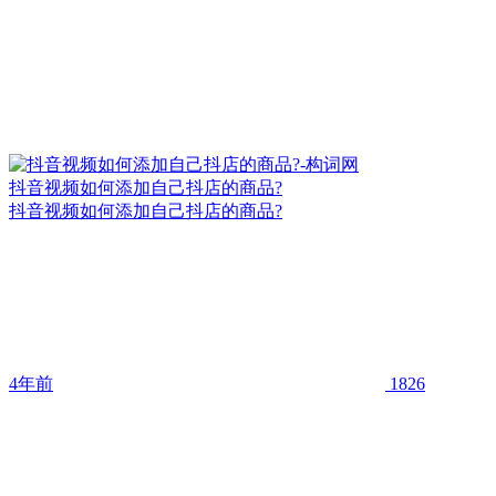
抖音视频如何添加自己抖店的商品?
抖音视频如何添加自己抖店的商品?
4年前
1826