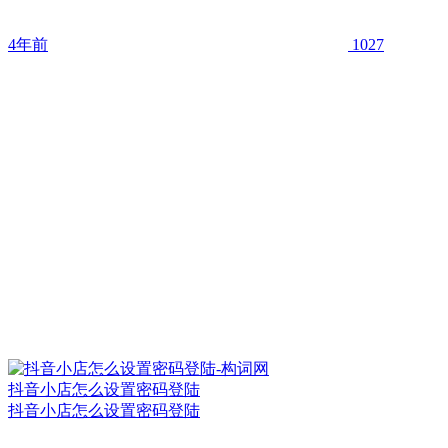
4年前
1027
抖音小店怎么设置密码登陆
抖音小店怎么设置密码登陆