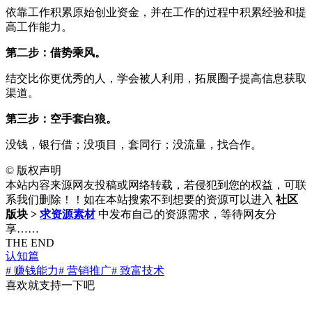
依靠工作积累原始创业资金，并在工作的过程中积累经验和提
高工作能力。
第二步：借势乘风。
结交比你更优秀的人，学会被人利用，拓展圈子提高信息获取
渠道。
第三步：空手套白狼。
没钱，银行借；没项目，套同行；没流量，找合作。
©
版权声明
本站内容来源网友投稿或网络转载，若侵犯到您的权益，可联
系我们删除！！如在本站搜索不到想要的资源可以进入
社区
版块 >
求资源素材
中发布自己的资源需求，等待网友分
享……
THE END
认知篇
# 赚钱能力
# 营销推广
# 致富技术
喜欢就支持一下吧