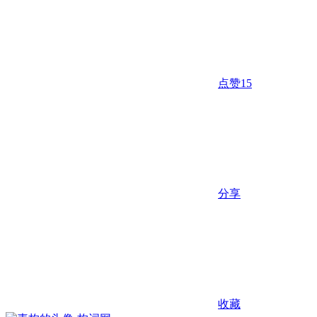
点赞
15
分享
收藏