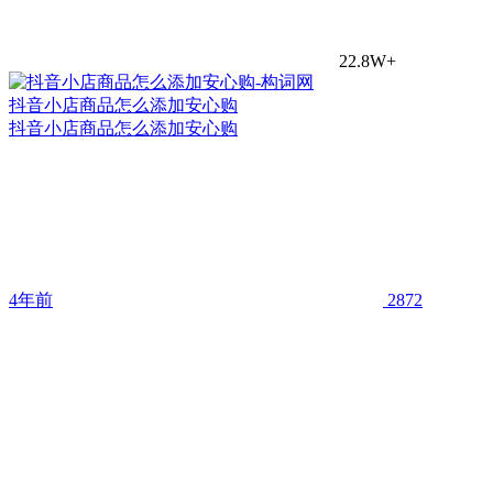
22.8W+
抖音小店商品怎么添加安心购
抖音小店商品怎么添加安心购
4年前
2872