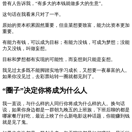
曾有人告诉我，“有多大的本钱就做多大的生意”。
这句话在我看来只对了一半。
原始的资本积累固然重要，但韭菜想要致富，能力比资本更加
重要。
有能力有钱，可以成为目标；有能力没钱，可成为梦想；没能
力又没钱，叫做妄想。
目标和梦想都有实现的可能性，而妄想则只能是妄想。
我见过太多既不能脚踏实地学习成长，又想要一夜暴富的人。
如果你没见过，去彩票站转一圈就都见到了。
“圈子”决定你将成为什么人
我一直说，与什么样的人同行你将成为什么样的人。换句话
说，如果你身边都是一群朝九晚五的上班族，下班后聊的都是
哪家餐厅好吃，最近上映了什么新电影这种话题，你能赚到钱
就是见了鬼。