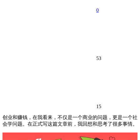
0
53
15
创业和赚钱，在我看来，不仅是一个商业的问题，更是一个社
会学问题。在正式写这篇文章前，我回想和思考了很多事情。