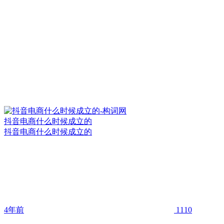
抖音电商什么时候成立的
抖音电商什么时候成立的
4年前
1110