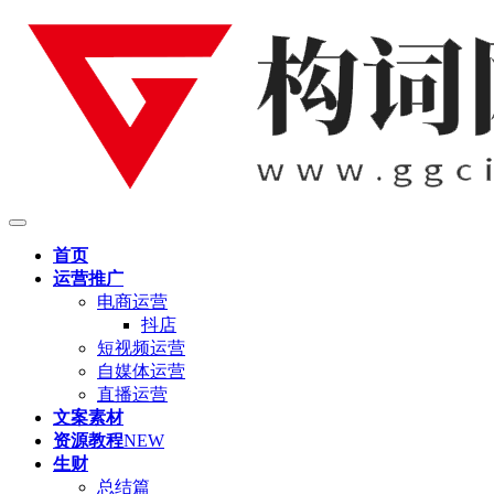
首页
运营推广
电商运营
抖店
短视频运营
自媒体运营
直播运营
文案素材
资源教程
NEW
生财
总结篇