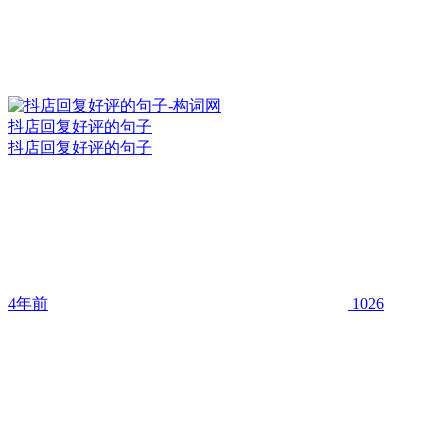
抖店回复好评的句子
抖店回复好评的句子
4年前
1026