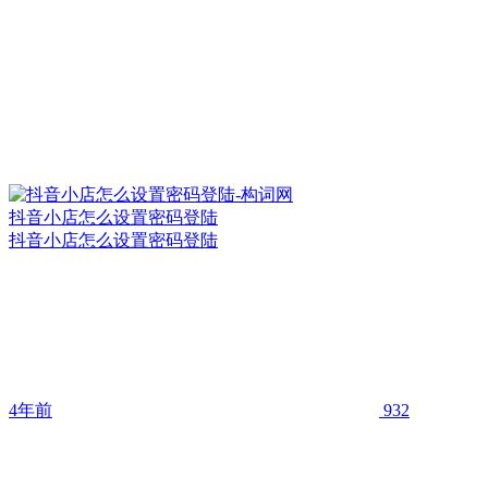
抖音小店怎么设置密码登陆
抖音小店怎么设置密码登陆
4年前
932