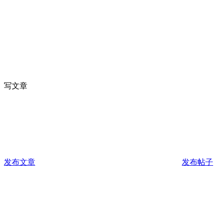
写文章
发布文章
发布帖子