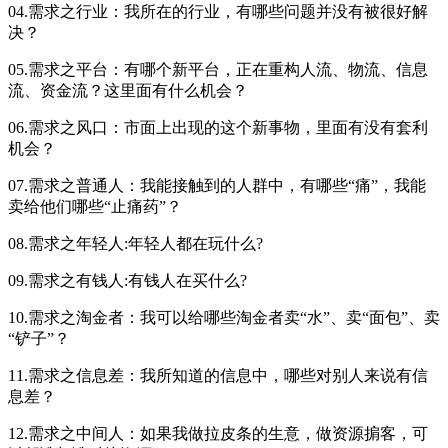
04.需求之行业：我所在的行业，有哪些问题并没有被很好解
决？
05.需求之平台：有哪个新平台，正在重构人流、物流、信息
流、资金流？这里面有什么机会？
06.需求之风口：市面上出现的这个新事物，里面有没有套利
机会？
07.需求之普通人：我能接触到的人群中，有哪些“痛”，我能
卖给他们哪些“止痛药”？
08.需求之年轻人:年轻人都在玩什么?
09.需求之有钱人:有钱人在买什么?
10.需求之淘金者：我可以给哪些淘金者卖“水”、卖“面包”、卖
“铲子”？
11.需求之信息差：我所知道的信息中，哪些对别人来说有信
息差？
12.需求之中间人：如果我做拉皮条的生意，做资源掮客，可