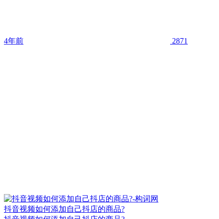
4年前
2871
抖音视频如何添加自己抖店的商品?