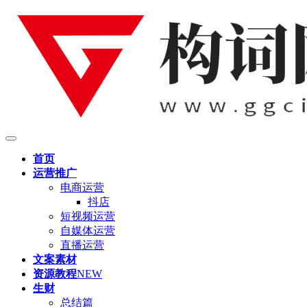
首页
运营推广
电商运营
抖店
短视频运营
自媒体运营
直播运营
文案素材
资源教程
NEW
生财
总结篇