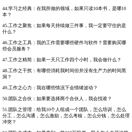
44.学习之经典：在我所做的领域，如果只读10本书，是哪10
本？
45.工作之聚焦：如果每天持续做三件事，我一定要守住的是
什么？
46.工作之工具：我的工作需要哪些硬件与软件？需要购买哪
些会员服务？
47.工作之精简：如果一天只工作四个小时，我会做什么？
48.工作之干扰：有哪些消耗我时间但并没有生产力的时间黑
洞？
49.工作之心力：我在哪些情况下会情绪波动？
50.团队之合伙：如果要选择两个合伙人，我会找谁？
51.团队之管理：给我10个人组成一个团队，怎么培训，怎么
分工，怎么沟通，怎么激励，怎么考核，怎么分钱，怎么处理
冲突？