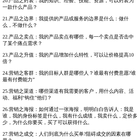
20.产品之封装：我的知识、经验、技能、资源，可以封装为
一款什么产品？
21.产品之边界：我提供的产品或服务的边界是什么：做什
么，不做什么？
22.产品之卖点：我的产品卖点有哪些，每一个卖点是否击中
了某个痛点需求？
23.产品之升值：我的产品增加什么特性，可以让价格提高10
倍？
24.营销之客群：我的目标人群是哪些人？谁最有付费意愿?谁
最有付费能力”
25.营销之渠道：哪些渠道有我需要的客户，用什么内容、活
动、福利“钩住”他们？
26.营销之海报：如何通过一张海报，明明白白告诉人：我是
谁，我的身份标签是什么，我有什么成绩，我卖什么，定价多
少，为什么你要买，买了可以获得什么。
27.营销之成交：人们到底为什么买单?阻碍成交的因素在哪