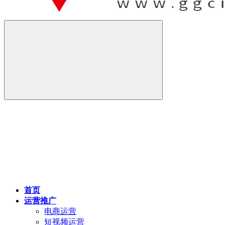
首页
运营推广
电商运营
短视频运营