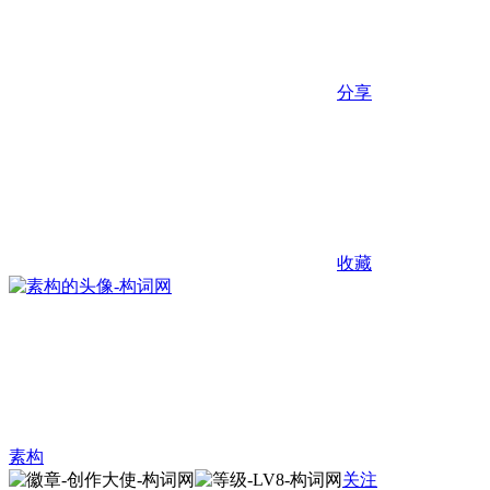
分享
收藏
素构
关注