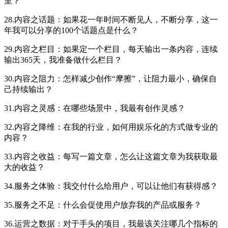
里？
28.内容之话题：如果花一年时间不断见人，不断分享，这一
年我可以分享的100个话题点是什么？
29.内容之栏目：如果定一个栏目，每天输出一条内容，连续
输出365天，我准备做什么栏目？
30.内容之阻力：怎样减少创作“摩擦”，让阻力最小，确保自
己持续输出？
31.内容之灵感：在哪些场景中，我最有创作灵感？
32.内容之降维：在我的行业，如何用娱乐化的方式做专业的
内容？
33.内容之收益：每写一篇文章，怎么让这篇文章为我获取最
大的收益？
34.服务之体验：我交付什么给用户，可以让他们有获得感？
35.服务之不足：什么会促使用户放弃我的产品或服务？
36.运营之数据：对于手头的项目，我最该关注哪几个指标的