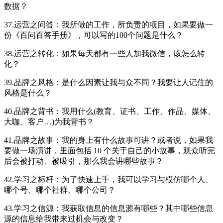
数据？
37.运营之问答：我所做的工作，所负责的项目，如果要做一
份《百问百答手册》，可以写的100个问题是什么？
38.运营之转化：如果每天都有一些人加我微信，该怎么转
化？
39.品牌之风格：是什么因素让我与众不同？我要让人记住的
风格是什么？
40.品牌之背书：我用什么(教育、证书、工作、作品、媒体、
大咖、客户…)为我背书？
41.品牌之故事：我的身上有什么故事可讲？或者说，如果我
要做一场演讲，里面包括 10 个关于自己的小故事，观众听完
后会被打动、被吸引，那么我会讲哪些故事？
42.学习之标杆：为了快速上手，我可以学习与模仿哪个人、
哪个号、哪个社群、哪个公司？
43.学习之信源：我获取信息的信息源有哪些？其中哪些信息
源的信息给我带来过机会与改变？