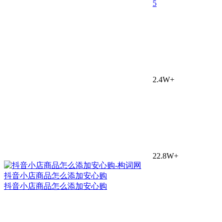
5
2.4W+
22.8W+
抖音小店商品怎么添加安心购
抖音小店商品怎么添加安心购