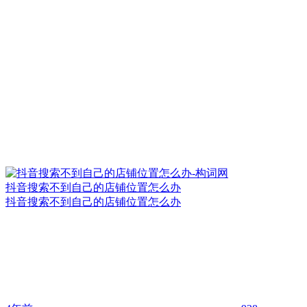
抖音搜索不到自己的店铺位置怎么办
抖音搜索不到自己的店铺位置怎么办