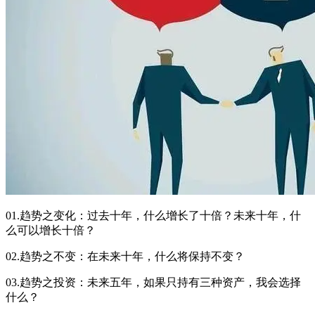
01.趋势之变化：过去十年，什么增长了十倍？未来十年，什
么可以增长十倍？
02.趋势之不变：在未来十年，什么将保持不变？
03.趋势之投资：未来五年，如果只持有三种资产，我会选择
什么？