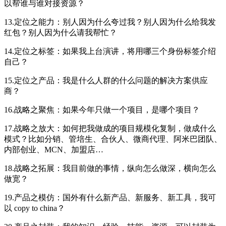
以帮谁与谁对接资源？
13.定位之能力：别人因为什么夸过我？别人因为什么给我发
红包？别人因为什么请我帮忙？
14.定位之标签：如果我上台演讲，将用哪三个身份标签介绍
自己？
15.定位之产品：我是什么人群的什么问题的解决方案供应
商？
16.战略之聚焦：如果今年只做一个项目，是哪个项目？
17.战略之放大：如何把我做成的项目规模化复制，做成什么
模式？比如分销、管培生、合伙人、微商代理、阿米巴团队、
内部创业、MCN、加盟店…
18.战略之拓展：我目前做的事情，纵向怎么做深，横向怎么
做宽？
19.产品之模仿：国外有什么新产品、新服务、新工具，我可
以 copy to china？