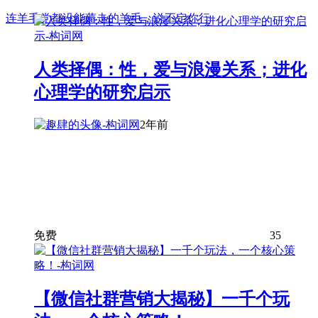
连羊毛党都没能薅走的羊毛，说不定你行
人类择偶：性，爱与浪漫关系；进化
心理学的研究启示
2年前
免费
35
【微信社群营销大揭秘】一千个玩