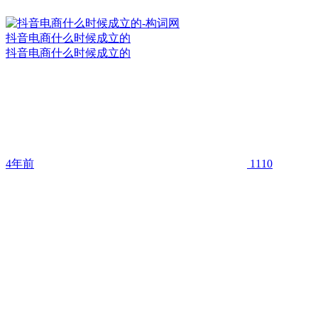
抖音电商什么时候成立的
抖音电商什么时候成立的
4年前
1110