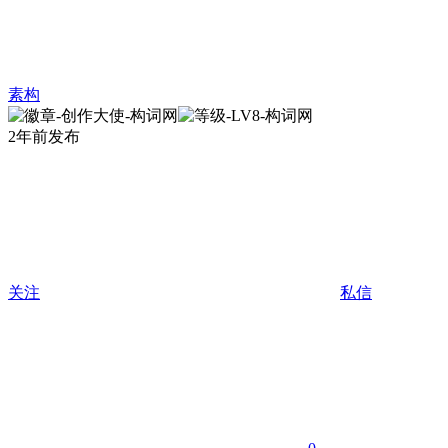
素构
2年前发布
关注
私信