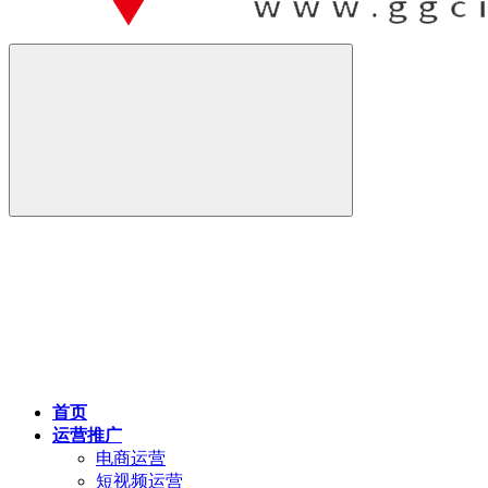
首页
运营推广
电商运营
短视频运营