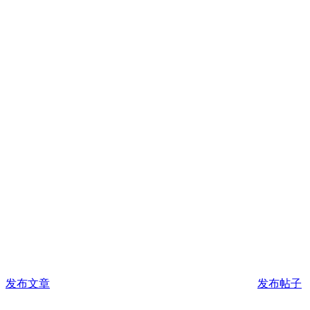
发布文章
发布帖子