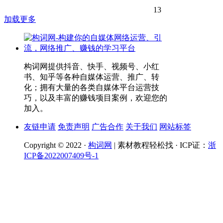
13
加载更多
构词网提供抖音、快手、视频号、小红
书、知乎等各种自媒体运营、推广、转
化；拥有大量的各类自媒体平台运营技
巧，以及丰富的赚钱项目案例，欢迎您的
加入。
友链申请
免责声明
广告合作
关于我们
网站标签
Copyright © 2022 ·
构词网
| 素材教程轻松找 · ICP证：
浙
ICP备2022007409号-1