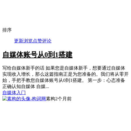
排序
更新
浏览
点赞
评论
自媒体账号从0到1搭建
写给自媒体新手的话 如果您是自媒体新手，想要通过自媒体
实现收入增长，那么这篇指南正是为您准备的。我们将从零开
始，手把手教您自媒体账号从0到1搭建。 第一步：心态准备
正确认知自媒体 自媒...
自媒体入门
素构
2个月前