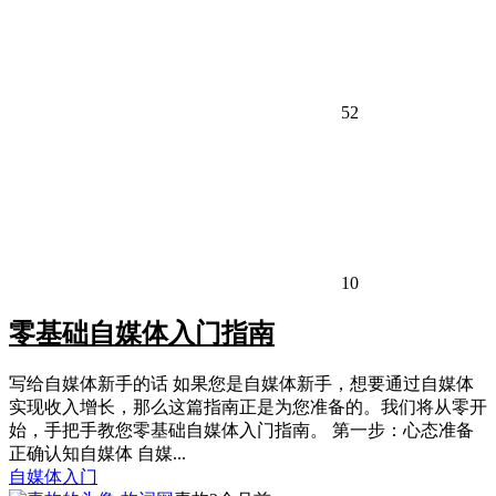
52
10
零基础自媒体入门指南
写给自媒体新手的话 如果您是自媒体新手，想要通过自媒体
实现收入增长，那么这篇指南正是为您准备的。我们将从零开
始，手把手教您零基础自媒体入门指南。 第一步：心态准备
正确认知自媒体 自媒...
自媒体入门