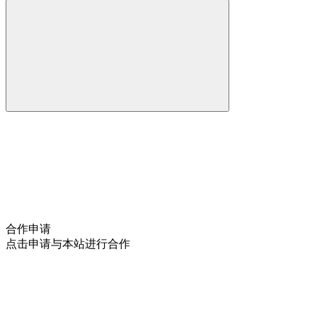
合作申请
点击申请与本站进行合作