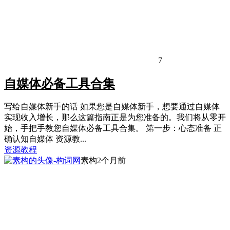
7
自媒体必备工具合集
写给自媒体新手的话 如果您是自媒体新手，想要通过自媒体
实现收入增长，那么这篇指南正是为您准备的。我们将从零开
始，手把手教您自媒体必备工具合集。 第一步：心态准备 正
确认知自媒体 资源教...
资源教程
素构
2个月前