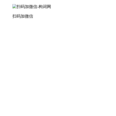
扫码加微信