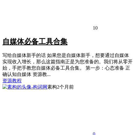
10
自媒体必备工具合集
写给自媒体新手的话 如果您是自媒体新手，想要通过自媒体
实现收入增长，那么这篇指南正是为您准备的。我们将从零开
始，手把手教您自媒体必备工具合集。 第一步：心态准备 正
确认知自媒体 资源教...
资源教程
素构
2个月前
0