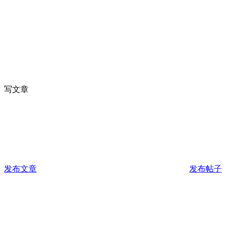
写文章
发布文章
发布帖子