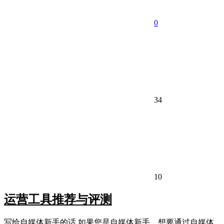
0
34
10
运营工具推荐与评测
写给自媒体新手的话 如果您是自媒体新手，想要通过自媒体