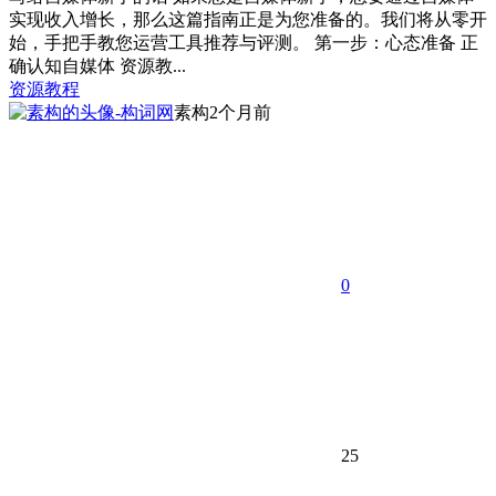
实现收入增长，那么这篇指南正是为您准备的。我们将从零开
始，手把手教您运营工具推荐与评测。 第一步：心态准备 正
确认知自媒体 资源教...
资源教程
素构
2个月前
0
25