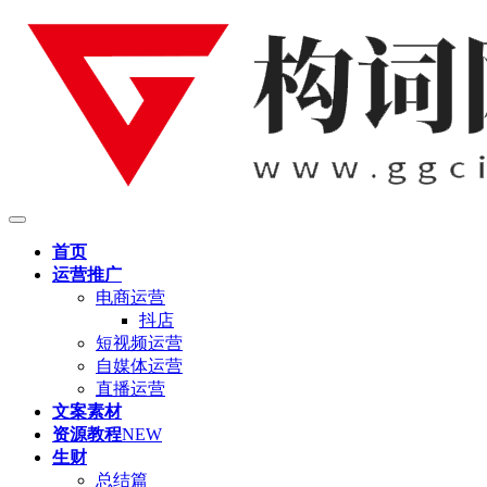
首页
运营推广
电商运营
抖店
短视频运营
自媒体运营
直播运营
文案素材
资源教程
NEW
生财
总结篇