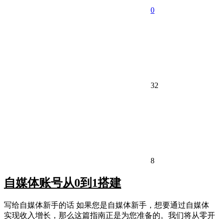
0
32
8
自媒体账号从0到1搭建
写给自媒体新手的话 如果您是自媒体新手，想要通过自媒体
实现收入增长，那么这篇指南正是为您准备的。我们将从零开