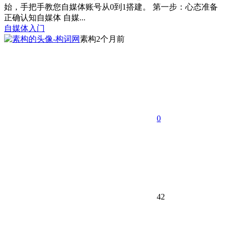
始，手把手教您自媒体账号从0到1搭建。 第一步：心态准备
正确认知自媒体 自媒...
自媒体入门
素构
2个月前
0
42