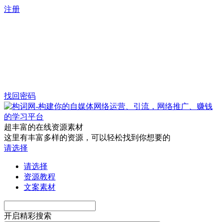
注册
找回密码
超丰富的在线资源素材
这里有丰富多样的资源，可以轻松找到你想要的
请选择
请选择
资源教程
文案素材
开启精彩搜索