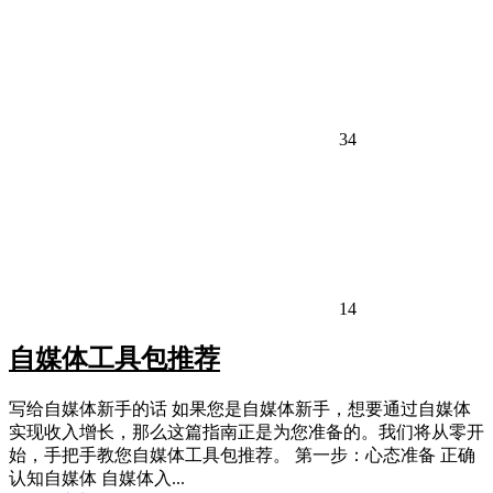
34
14
自媒体工具包推荐
写给自媒体新手的话 如果您是自媒体新手，想要通过自媒体
实现收入增长，那么这篇指南正是为您准备的。我们将从零开
始，手把手教您自媒体工具包推荐。 第一步：心态准备 正确
认知自媒体 自媒体入...