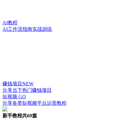
AI教程
AI工作流指南实战训练
赚钱项目
NEW
分享当下热门赚钱项目
短视频
GO
分享各类短视频平台运营教程
新手教程
共69篇