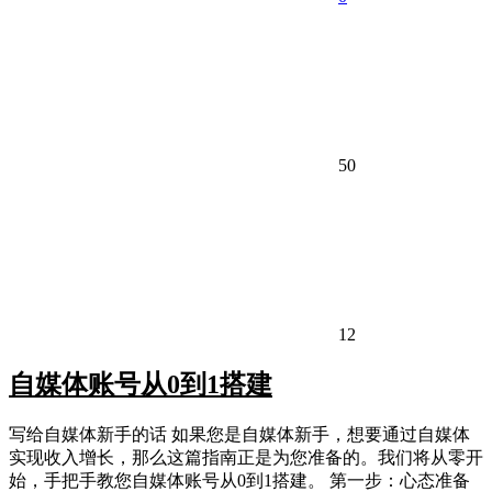
50
12
自媒体账号从0到1搭建
写给自媒体新手的话 如果您是自媒体新手，想要通过自媒体
实现收入增长，那么这篇指南正是为您准备的。我们将从零开
始，手把手教您自媒体账号从0到1搭建。 第一步：心态准备