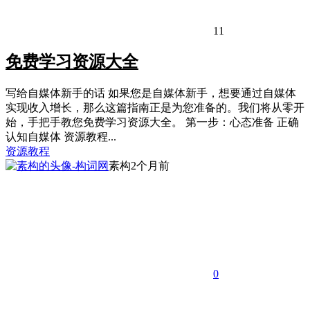
11
免费学习资源大全
写给自媒体新手的话 如果您是自媒体新手，想要通过自媒体
实现收入增长，那么这篇指南正是为您准备的。我们将从零开
始，手把手教您免费学习资源大全。 第一步：心态准备 正确
认知自媒体 资源教程...
资源教程
素构
2个月前
0