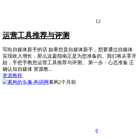
12
运营工具推荐与评测
写给自媒体新手的话 如果您是自媒体新手，想要通过自媒体
实现收入增长，那么这篇指南正是为您准备的。我们将从零开
始，手把手教您运营工具推荐与评测。 第一步：心态准备 正
确认知自媒体 资源教...
资源教程
素构
2个月前
0