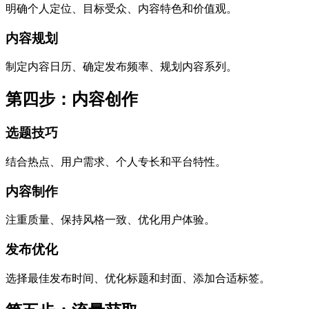
明确个人定位、目标受众、内容特色和价值观。
内容规划
制定内容日历、确定发布频率、规划内容系列。
第四步：内容创作
选题技巧
结合热点、用户需求、个人专长和平台特性。
内容制作
注重质量、保持风格一致、优化用户体验。
发布优化
选择最佳发布时间、优化标题和封面、添加合适标签。