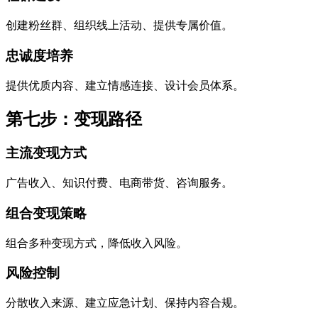
创建粉丝群、组织线上活动、提供专属价值。
忠诚度培养
提供优质内容、建立情感连接、设计会员体系。
第七步：变现路径
主流变现方式
广告收入、知识付费、电商带货、咨询服务。
组合变现策略
组合多种变现方式，降低收入风险。
风险控制
分散收入来源、建立应急计划、保持内容合规。