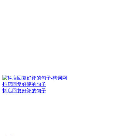
抖店回复好评的句子
抖店回复好评的句子