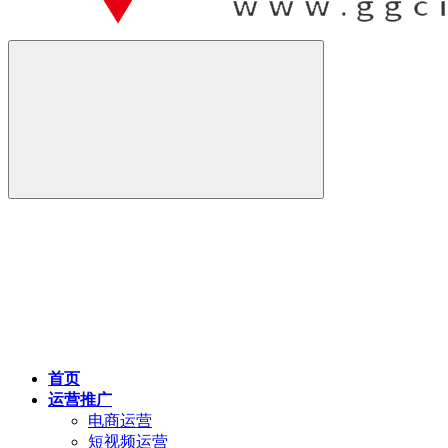
首页
运营推广
电商运营
短视频运营