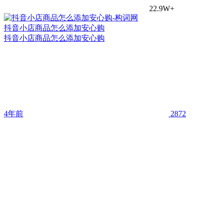
22.9W+
抖音小店商品怎么添加安心购
抖音小店商品怎么添加安心购
4年前
2872