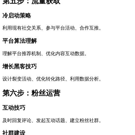
第五步：流量获取
冷启动策略
利用现有社交关系、参与平台活动、合作互推。
平台算法理解
理解平台推荐机制、优化内容互动数据。
增长黑客技巧
设计裂变活动、优化转化路径、利用数据分析。
第六步：粉丝运营
互动技巧
及时回复评论、发起互动话题、建立粉丝社群。
社群建设