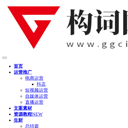
首页
运营推广
电商运营
抖店
短视频运营
自媒体运营
直播运营
文案素材
资源教程
NEW
生财
总结篇