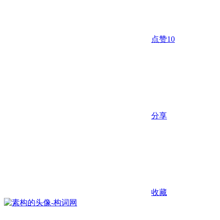
点赞
10
分享
收藏