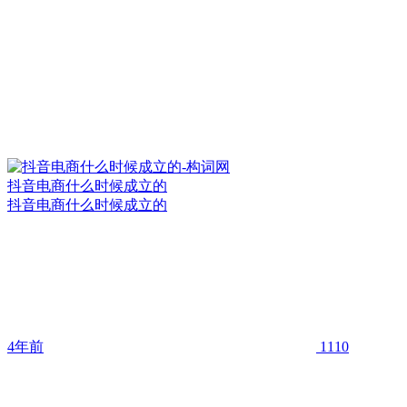
抖音电商什么时候成立的
抖音电商什么时候成立的
4年前
1110