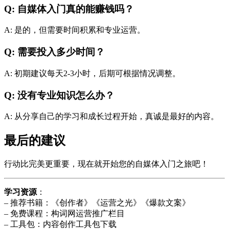
Q: 自媒体入门真的能赚钱吗？
A: 是的，但需要时间积累和专业运营。
Q: 需要投入多少时间？
A: 初期建议每天2-3小时，后期可根据情况调整。
Q: 没有专业知识怎么办？
A: 从分享自己的学习和成长过程开始，真诚是最好的内容。
最后的建议
行动比完美更重要，现在就开始您的自媒体入门之旅吧！
学习资源
：
– 推荐书籍：《创作者》《运营之光》《爆款文案》
– 免费课程：构词网运营推广栏目
– 工具包：内容创作工具包下载