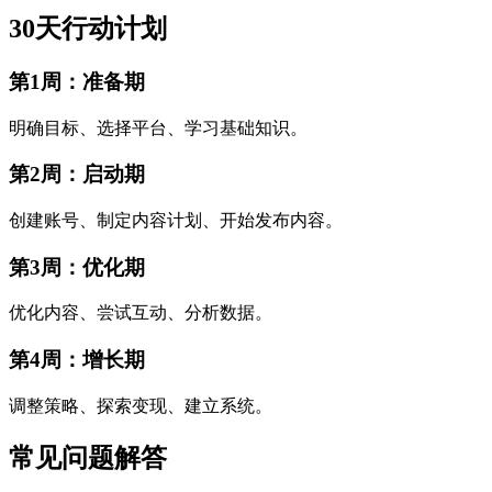
30天行动计划
第1周：准备期
明确目标、选择平台、学习基础知识。
第2周：启动期
创建账号、制定内容计划、开始发布内容。
第3周：优化期
优化内容、尝试互动、分析数据。
第4周：增长期
调整策略、探索变现、建立系统。
常见问题解答