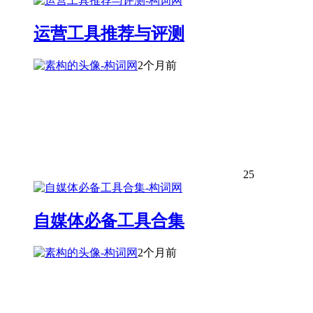
运营工具推荐与评测
2个月前
25
自媒体必备工具合集
2个月前