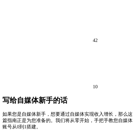
42
10
写给自媒体新手的话
如果您是自媒体新手，想要通过自媒体实现收入增长，那么这
篇指南正是为您准备的。我们将从零开始，手把手教您自媒体
账号从0到1搭建。