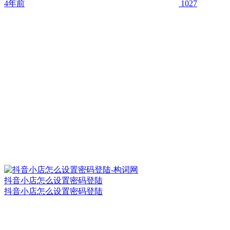
4年前
1027
抖音小店怎么设置密码登陆
抖音小店怎么设置密码登陆