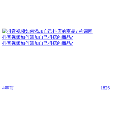
抖音视频如何添加自己抖店的商品?
抖音视频如何添加自己抖店的商品?
4年前
1826