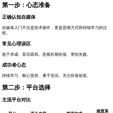
第一步：心态准备
正确认知自媒体
自媒体入门不仅是技术操作，更是思维方式和持续学习的过
程。
常见心理误区
急于求成、盲目跟风、忽视长期价值、害怕失败。
成功者心态
持续学习、耐心坚持、勇于尝试、关注价值创造。
第二步：平台选择
主流平台对比
难度系