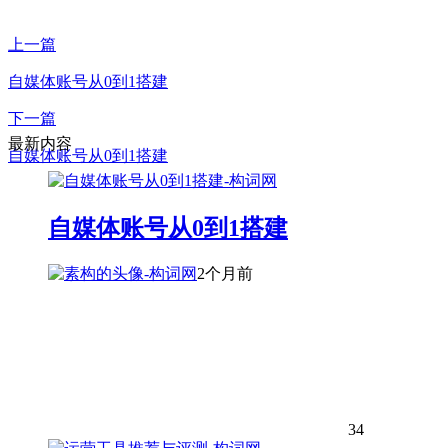
上一篇
自媒体账号从0到1搭建
下一篇
最新内容
自媒体账号从0到1搭建
自媒体账号从0到1搭建
2个月前
34