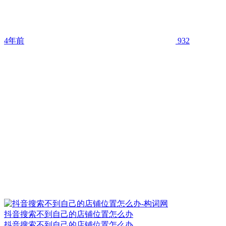
4年前
932
抖音搜索不到自己的店铺位置怎么办
抖音搜索不到自己的店铺位置怎么办