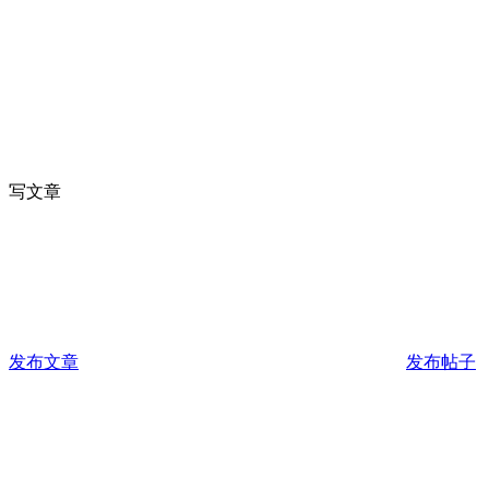
写文章
发布文章
发布帖子