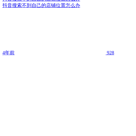
抖音搜索不到自己的店铺位置怎么办
4年前
928