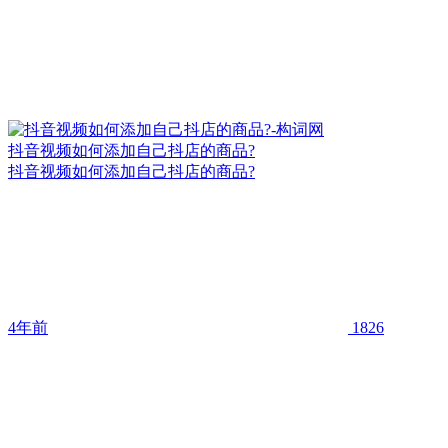
抖音视频如何添加自己抖店的商品?
抖音视频如何添加自己抖店的商品?
4年前
1826