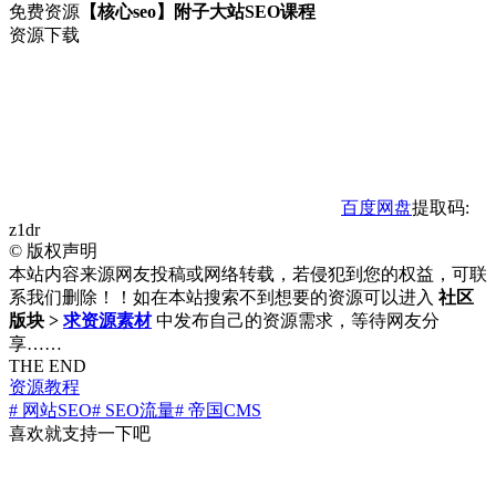
免费资源
【核心seo】附子大站SEO课程
资源下载
百度网盘
提取码:
z1dr
©
版权声明
本站内容来源网友投稿或网络转载，若侵犯到您的权益，可联
系我们删除！！如在本站搜索不到想要的资源可以进入
社区
版块 >
求资源素材
中发布自己的资源需求，等待网友分
享……
THE END
资源教程
# 网站SEO
# SEO流量
# 帝国CMS
喜欢就支持一下吧