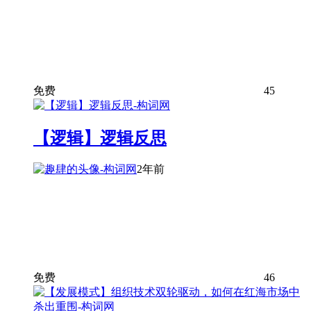
免费
45
【逻辑】逻辑反思
2年前
免费
46