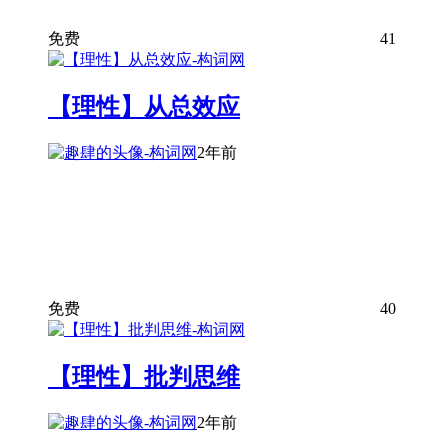
免费
41
【理性】从总效应
2年前
免费
40
【理性】批判思维
2年前