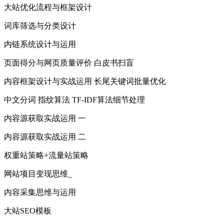
大站优化流程与框架设计
词库筛选与分类设计
内链系统设计与运用
页面得分与网页质量评价 白皮书扫盲
内容框架设计与实战运用 长尾关键词批量优化
中文分词 指纹算法 TF-IDF算法细节处理
内容源获取实战运用 一
内容源获取实战运用 二
权重站策略+流量站策略
网站项目变现思维_
内容采集思维与运用
大站SEO模板