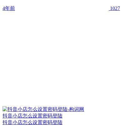
4年前
1027
抖音小店怎么设置密码登陆
抖音小店怎么设置密码登陆