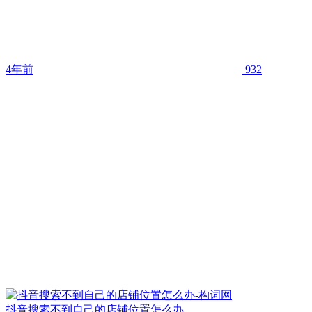
4年前
932
抖音搜索不到自己的店铺位置怎么办