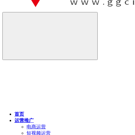
首页
运营推广
电商运营
短视频运营