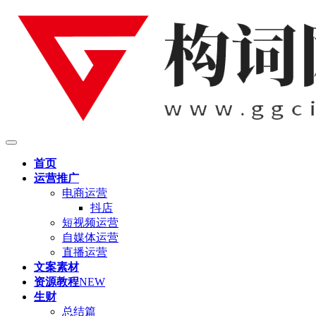
首页
运营推广
电商运营
抖店
短视频运营
自媒体运营
直播运营
文案素材
资源教程
NEW
生财
总结篇