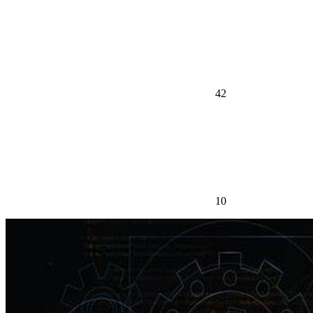
42
10