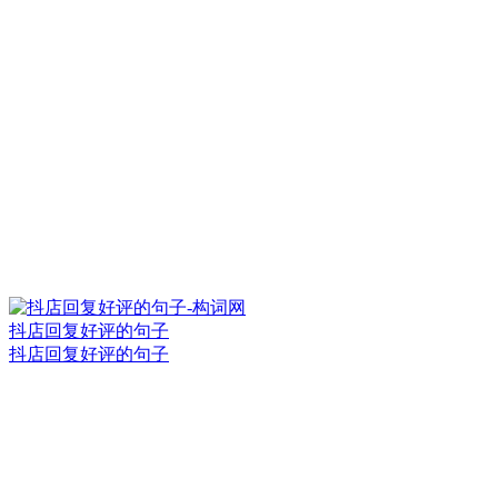
抖店回复好评的句子
抖店回复好评的句子