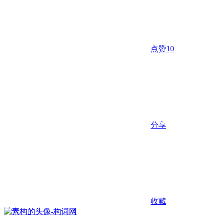
点赞
10
分享
收藏