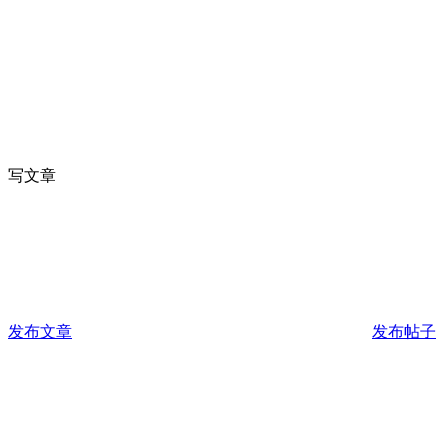
写文章
发布文章
发布帖子