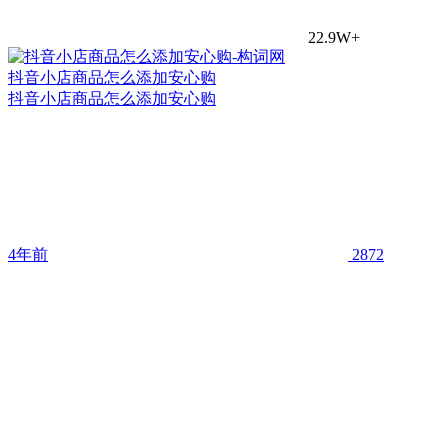
22.9W+
抖音小店商品怎么添加安心购
抖音小店商品怎么添加安心购
4年前
2872