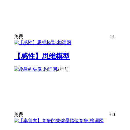
免费
51
【感性】思维模型
2年前
免费
60