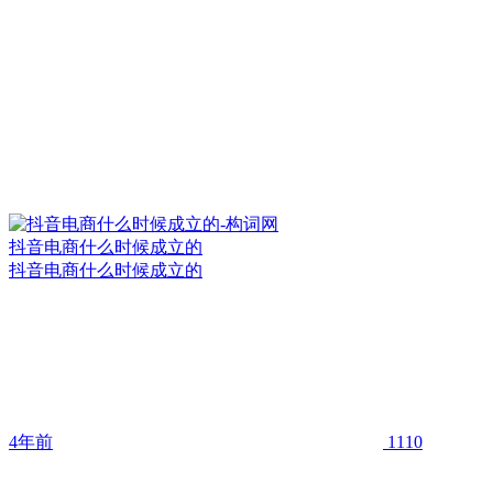
抖音电商什么时候成立的
抖音电商什么时候成立的
4年前
1110