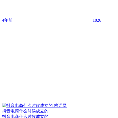
4年前
1826
抖音电商什么时候成立的
抖音电商什么时候成立的