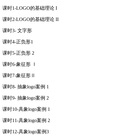
课时1-LOGO的基础理论 I
课时2-LOGO的基础理论 II
课时3- 文字形
课时4-正负形1
课时5-正负形 2
课时6-象征形 Ⅰ
课时7-象征形Ⅱ
课时8- 抽象logo案例 1
课时9- 抽象logo案例 2
课时10-具象logo案例 1
课时11-具象logo案例 2
课时12-具象logo案例3