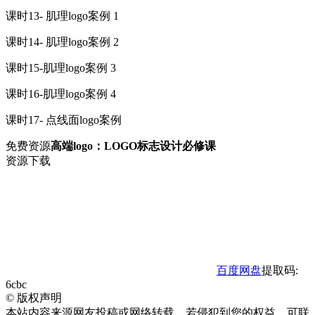
课时13- 肌理logo案例 1
课时14- 肌理logo案例 2
课时15-肌理logo案例 3
课时16-肌理logo案例 4
课时17- 点线面logo案例
免费资源
高端logo：LOGO标志设计必修课
资源下载
百度网盘
提取码:
6cbc
©
版权声明
本站内容来源网友投稿或网络转载，若侵犯到您的权益，可联