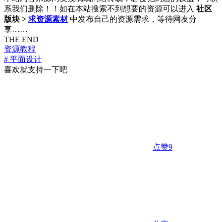
系我们删除！！如在本站搜索不到想要的资源可以进入
社区
版块 >
求资源素材
中发布自己的资源需求，等待网友分
享……
THE END
资源教程
# 平面设计
喜欢就支持一下吧
点赞
9