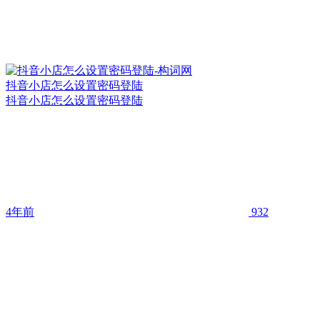
抖音小店怎么设置密码登陆
抖音小店怎么设置密码登陆
4年前
932