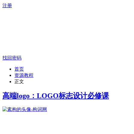
注册
找回密码
首页
资源教程
正文
高端logo：LOGO标志设计必修课