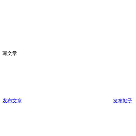
写文章
发布文章
发布帖子