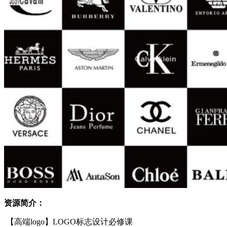
资源简介：
【高端logo】LOGO标志设计必修课