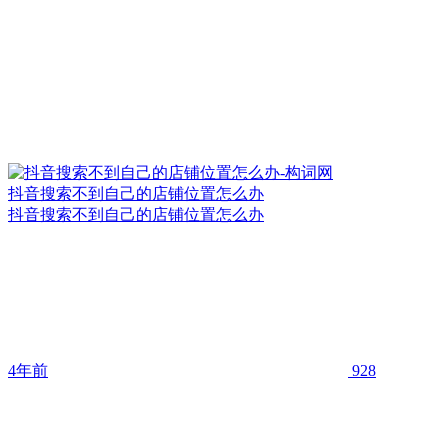
抖音搜索不到自己的店铺位置怎么办
抖音搜索不到自己的店铺位置怎么办
4年前
928