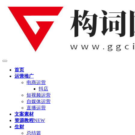
首页
运营推广
电商运营
抖店
短视频运营
自媒体运营
直播运营
文案素材
资源教程
NEW
生财
总结篇