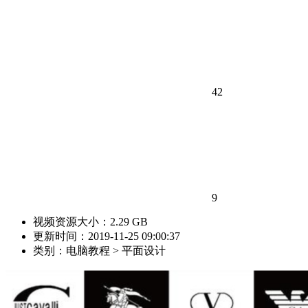
42
9
视频资源大小：2.29 GB
更新时间：2019-11-25 09:00:37
类别：电脑教程 > 平面设计