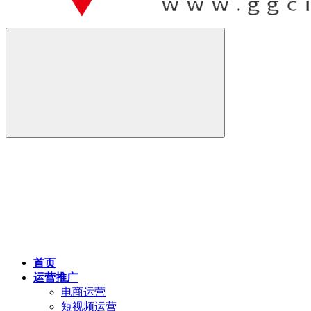
首页
运营推广
电商运营
短视频运营