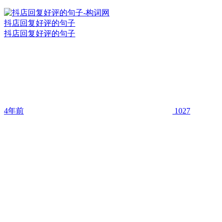
抖店回复好评的句子
抖店回复好评的句子
4年前
1027