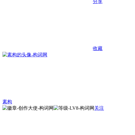
分享
收藏
素构
关注