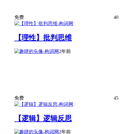
免费
40
【理性】批判思维
2年前
免费
45
【逻辑】逻辑反思
2年前