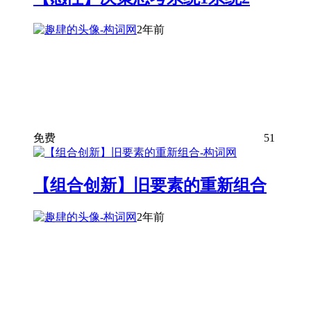
2年前
免费
51
【组合创新】旧要素的重新组合
2年前