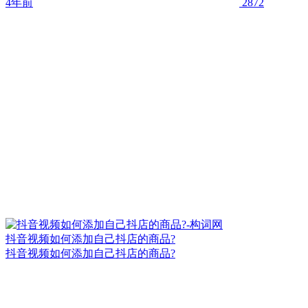
4年前
2872
抖音视频如何添加自己抖店的商品?
抖音视频如何添加自己抖店的商品?