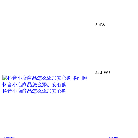
2.4W+
22.8W+
抖音小店商品怎么添加安心购
抖音小店商品怎么添加安心购