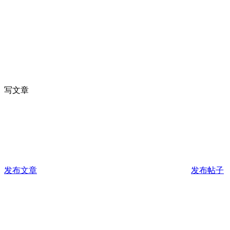
写文章
发布文章
发布帖子