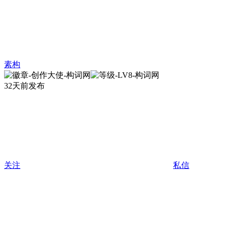
素构
32天前发布
关注
私信