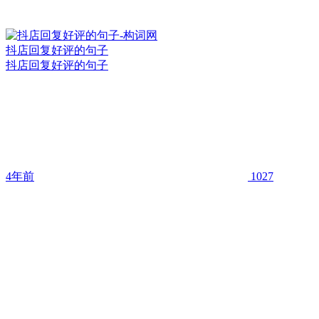
抖店回复好评的句子
抖店回复好评的句子
4年前
1027