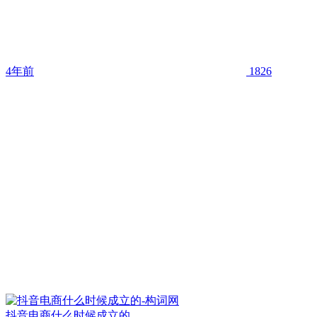
4年前
1826
抖音电商什么时候成立的