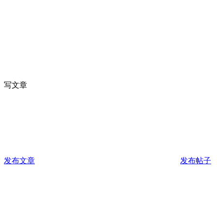
写文章
发布文章
发布帖子