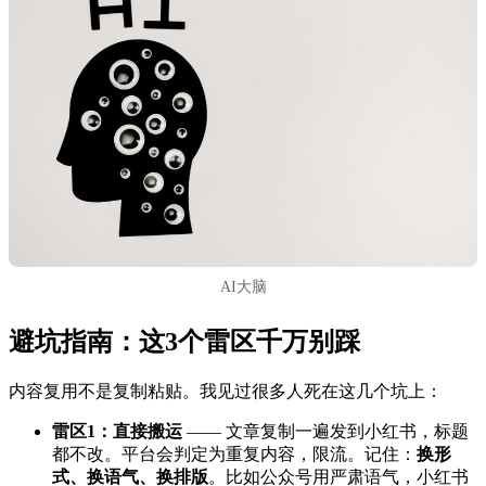
AI大脑
避坑指南：这3个雷区千万别踩
内容复用不是复制粘贴。我见过很多人死在这几个坑上：
雷区1：直接搬运
—— 文章复制一遍发到小红书，标题
都不改。平台会判定为重复内容，限流。记住：
换形
式、换语气、换排版
。比如公众号用严肃语气，小红书