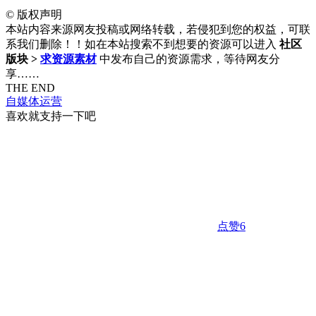
©
版权声明
本站内容来源网友投稿或网络转载，若侵犯到您的权益，可联
系我们删除！！如在本站搜索不到想要的资源可以进入
社区
版块 >
求资源素材
中发布自己的资源需求，等待网友分
享……
THE END
自媒体运营
喜欢就支持一下吧
点赞
6