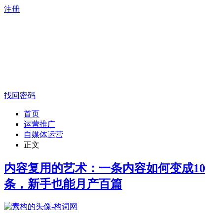
注册
找回密码
首页
运营推广
自媒体运营
正文
内容复用的艺术：一条内容如何变成10
条，新手也能月产百篇