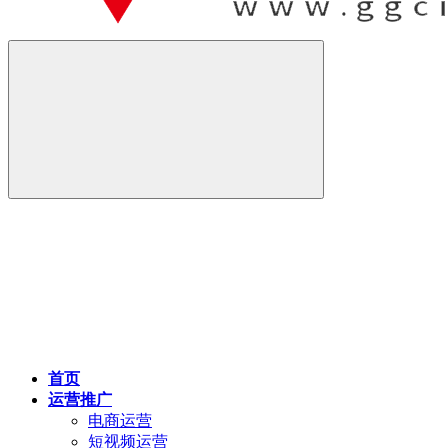
首页
运营推广
电商运营
短视频运营