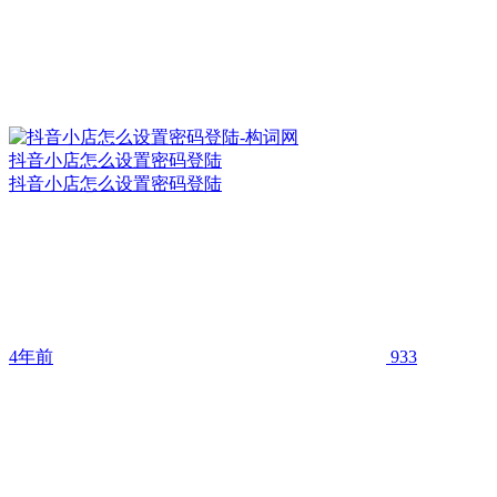
抖音小店怎么设置密码登陆
抖音小店怎么设置密码登陆
4年前
933