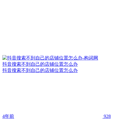
抖音搜索不到自己的店铺位置怎么办
抖音搜索不到自己的店铺位置怎么办
4年前
928