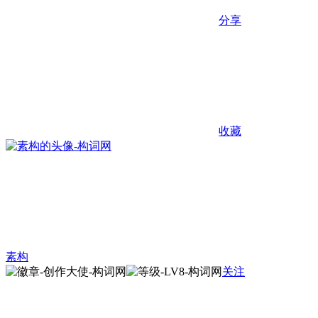
分享
收藏
素构
关注