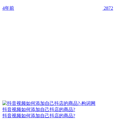
4年前
2872
抖音视频如何添加自己抖店的商品?
抖音视频如何添加自己抖店的商品?