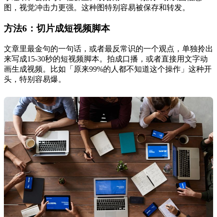
图，视觉冲击力更强。这种图特别容易被保存和转发。
方法6：切片成短视频脚本
文章里最金句的一句话，或者最反常识的一个观点，单独拎出
来写成15-30秒的短视频脚本。拍成口播，或者直接用文字动
画生成视频。比如「原来99%的人都不知道这个操作」这种开
头，特别容易爆。