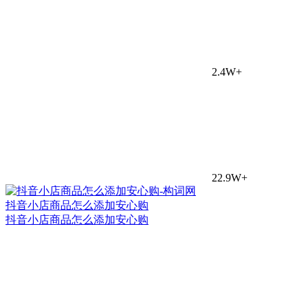
2.4W+
22.9W+
抖音小店商品怎么添加安心购
抖音小店商品怎么添加安心购