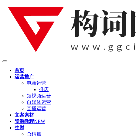
首页
运营推广
电商运营
抖店
短视频运营
自媒体运营
直播运营
文案素材
资源教程
NEW
生财
总结篇