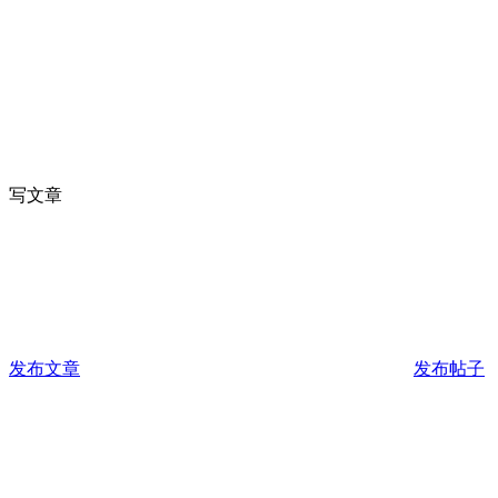
写文章
发布文章
发布帖子