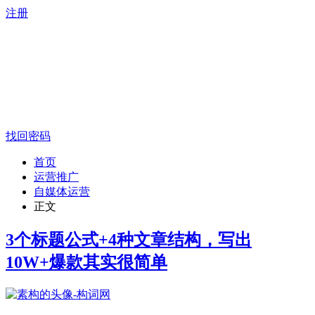
注册
找回密码
首页
运营推广
自媒体运营
正文
3个标题公式+4种文章结构，写出
10W+爆款其实很简单