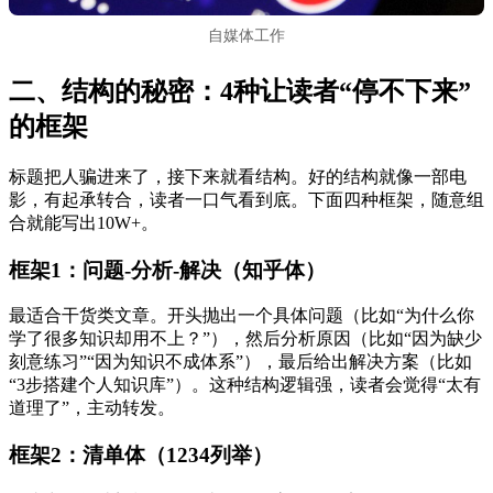
自媒体工作
二、结构的秘密：4种让读者“停不下来”
的框架
标题把人骗进来了，接下来就看结构。好的结构就像一部电
影，有起承转合，读者一口气看到底。下面四种框架，随意组
合就能写出10W+。
框架1：问题-分析-解决（知乎体）
最适合干货类文章。开头抛出一个具体问题（比如“为什么你
学了很多知识却用不上？”），然后分析原因（比如“因为缺少
刻意练习”“因为知识不成体系”），最后给出解决方案（比如
“3步搭建个人知识库”）。这种结构逻辑强，读者会觉得“太有
道理了”，主动转发。
框架2：清单体（1234列举）