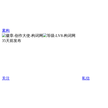
素构
35天前发布
关注
私信