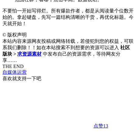
不要怕一开始写得烂。所有爆款作者，都是从阅读量个位数开
始的。拿起键盘，先写一篇结构清晰的干货，再优化标题。今
天就开始！
©
版权声明
本站内容来源网友投稿或网络转载，若侵犯到您的权益，可联
系我们删除！！如在本站搜索不到想要的资源可以进入
社区
版块 >
求资源素材
中发布自己的资源需求，等待网友分
享……
THE END
自媒体运营
喜欢就支持一下吧
点赞
13