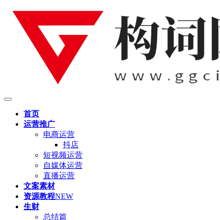
首页
运营推广
电商运营
抖店
短视频运营
自媒体运营
直播运营
文案素材
资源教程
NEW
生财
总结篇