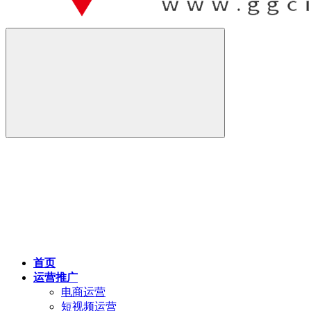
首页
运营推广
电商运营
短视频运营