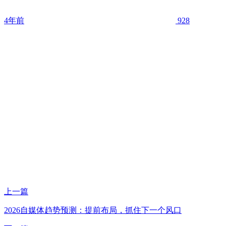
4年前
928
上一篇
2026自媒体趋势预测：提前布局，抓住下一个风口