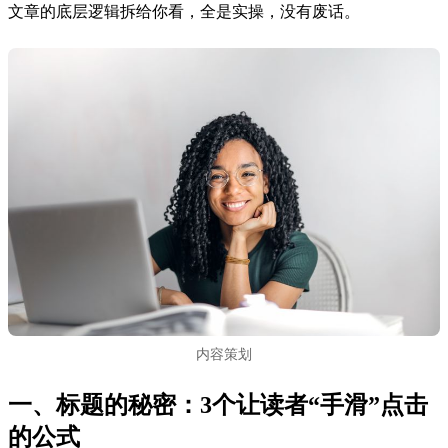
文章的底层逻辑拆给你看，全是实操，没有废话。
内容策划
一、标题的秘密：3个让读者“手滑”点击
的公式