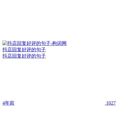
抖店回复好评的句子
抖店回复好评的句子
4年前
1027