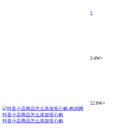
5
2.4W+
22.8W+
抖音小店商品怎么添加安心购
抖音小店商品怎么添加安心购