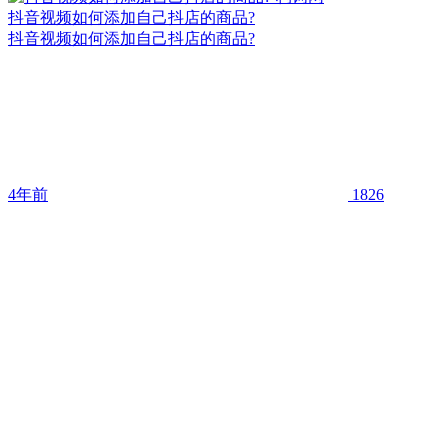
抖音视频如何添加自己抖店的商品?
抖音视频如何添加自己抖店的商品?
4年前
1826