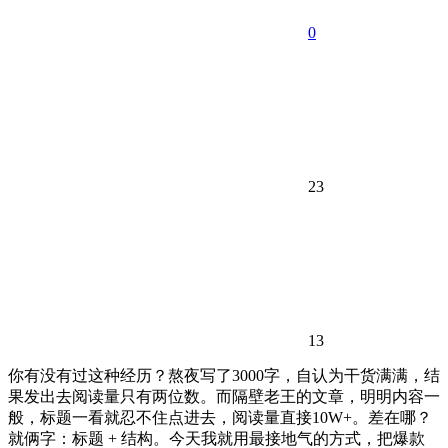
0
23
13
你有没有过这种经历？熬夜写了3000字，自认为干货满满，结
果发出去阅读量只有两位数。而隔壁老王的文章，明明内容一
般，标题一看就忍不住点进去，阅读量直接10W+。差在哪？
就俩字：标题 + 结构。今天我就用最接地气的方式，把爆款