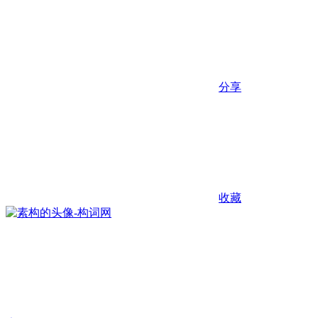
分享
收藏