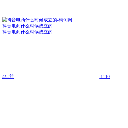
抖音电商什么时候成立的
抖音电商什么时候成立的
4年前
1110