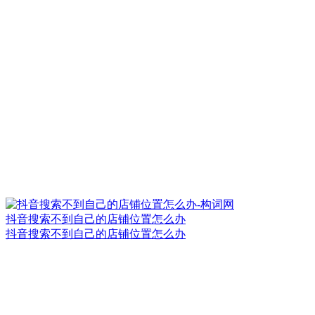
抖音搜索不到自己的店铺位置怎么办
抖音搜索不到自己的店铺位置怎么办