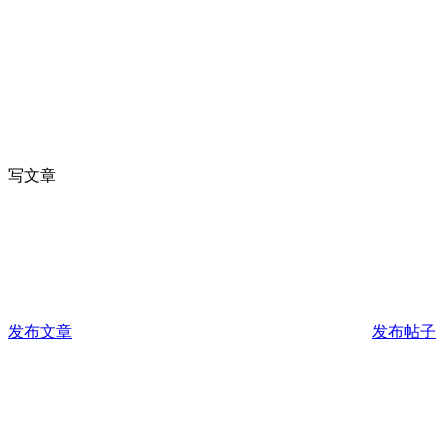
写文章
发布文章
发布帖子