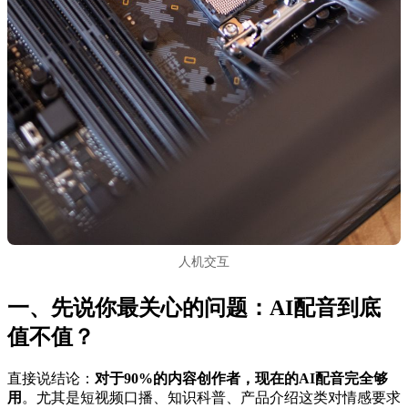
人机交互
一、先说你最关心的问题：AI配音到底
值不值？
直接说结论：
对于90%的内容创作者，现在的AI配音完全够
用
。尤其是短视频口播、知识科普、产品介绍这类对情感要求