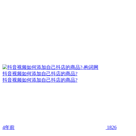
抖音视频如何添加自己抖店的商品?
抖音视频如何添加自己抖店的商品?
4年前
1826