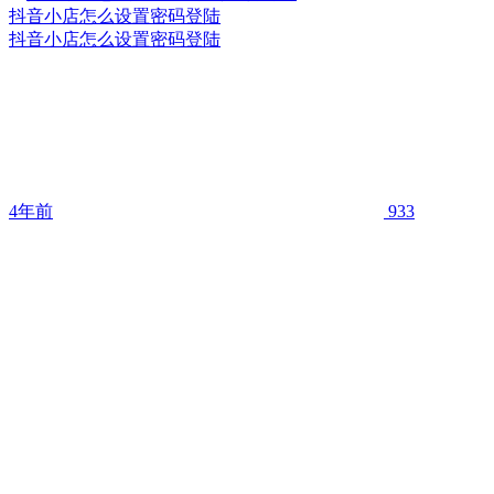
抖音小店怎么设置密码登陆
抖音小店怎么设置密码登陆
4年前
933