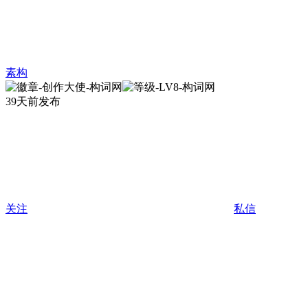
素构
39天前发布
关注
私信