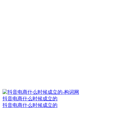
抖音电商什么时候成立的
抖音电商什么时候成立的