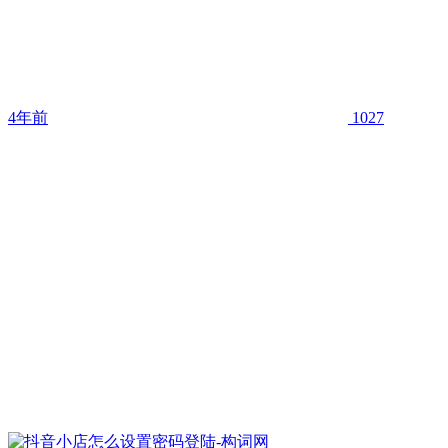
4年前
1027