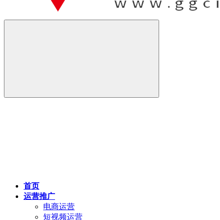
首页
运营推广
电商运营
短视频运营