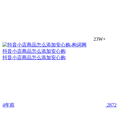
23W+
抖音小店商品怎么添加安心购
抖音小店商品怎么添加安心购
4年前
2872