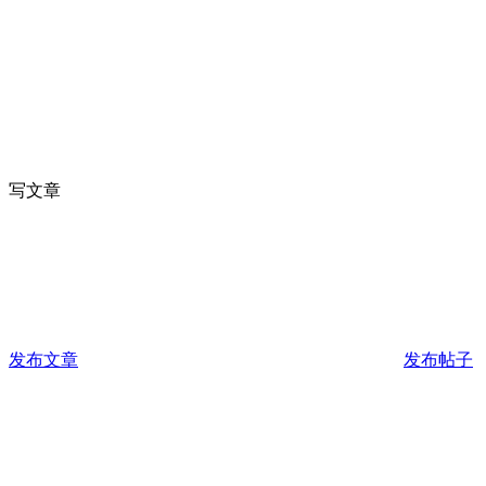
写文章
发布文章
发布帖子