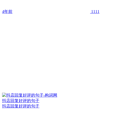
4年前
1111
抖店回复好评的句子
抖店回复好评的句子