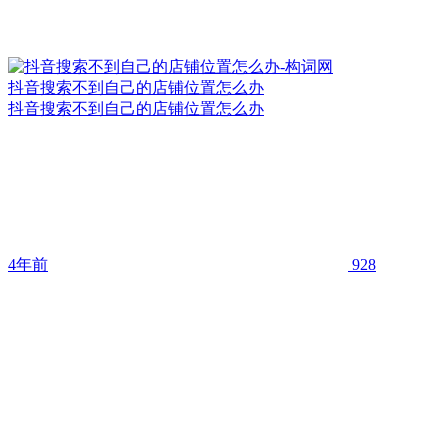
抖音搜索不到自己的店铺位置怎么办
抖音搜索不到自己的店铺位置怎么办
4年前
928