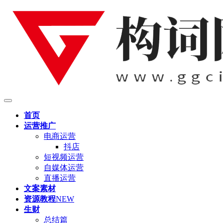
首页
运营推广
电商运营
抖店
短视频运营
自媒体运营
直播运营
文案素材
资源教程
NEW
生财
总结篇