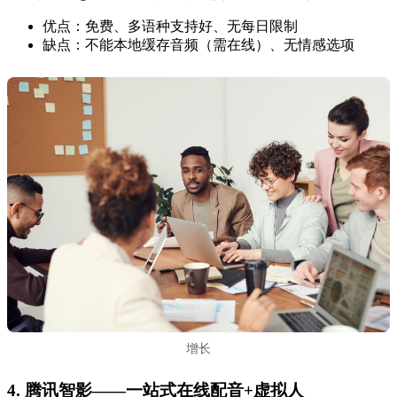
优点：免费、多语种支持好、无每日限制
缺点：不能本地缓存音频（需在线）、无情感选项
增长
4. 腾讯智影——一站式在线配音+虚拟人