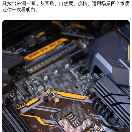
具拉出来溜一圈，从音质、自然度、价格、适用场景四个维度
让你一次看明白。