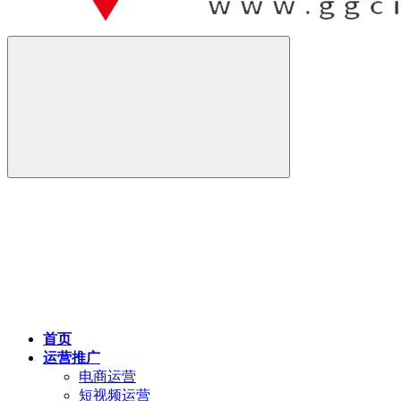
首页
运营推广
电商运营
短视频运营