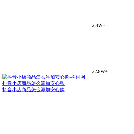
2.4W+
22.8W+
抖音小店商品怎么添加安心购
抖音小店商品怎么添加安心购