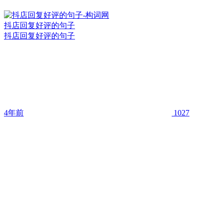
抖店回复好评的句子
抖店回复好评的句子
4年前
1027