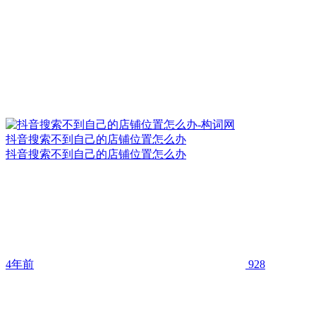
抖音搜索不到自己的店铺位置怎么办
抖音搜索不到自己的店铺位置怎么办
4年前
928