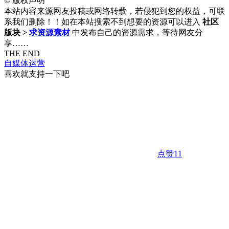
©
版权声明
本站内容来源网友投稿或网络转载，若侵犯到您的权益，可联
系我们删除！！如在本站搜索不到想要的资源可以进入
社区
版块 >
求资源素材
中发布自己的资源需求，等待网友分
享……
THE END
自媒体运营
喜欢就支持一下吧
点赞
11