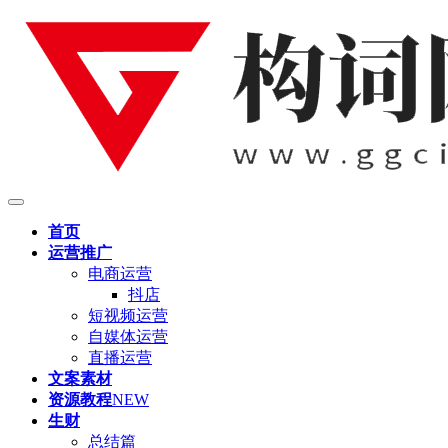
首页
运营推广
电商运营
抖店
短视频运营
自媒体运营
直播运营
文案素材
资源教程
NEW
生财
总结篇