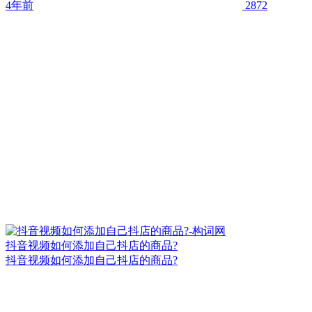
4年前
2872
抖音视频如何添加自己抖店的商品?
抖音视频如何添加自己抖店的商品?