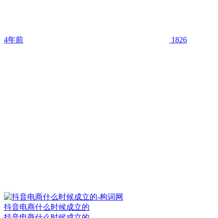
4年前
1826
抖音电商什么时候成立的
抖音电商什么时候成立的