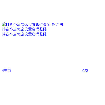
抖音小店怎么设置密码登陆
抖音小店怎么设置密码登陆
4年前
932