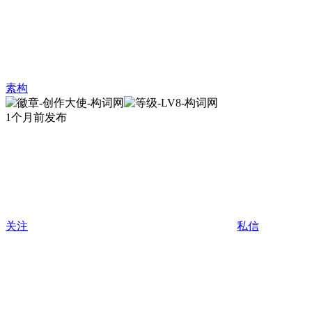
素构
1个月前发布
关注
私信