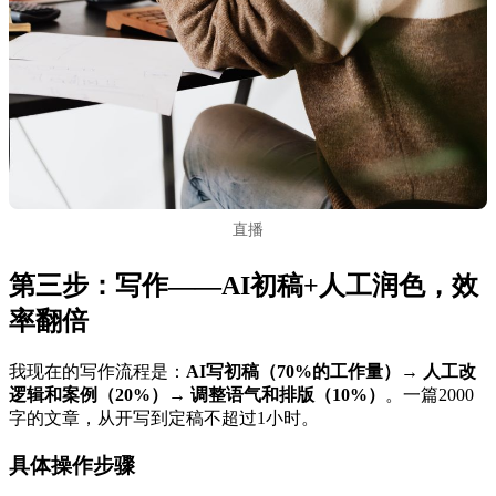
直播
第三步：写作——AI初稿+人工润色，效
率翻倍
我现在的写作流程是：
AI写初稿（70%的工作量）→ 人工改
逻辑和案例（20%）→ 调整语气和排版（10%）
。一篇2000
字的文章，从开写到定稿不超过1小时。
具体操作步骤