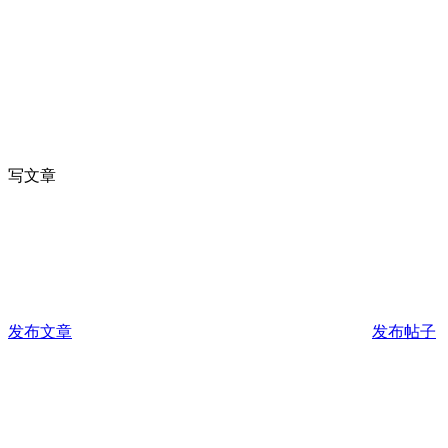
写文章
发布文章
发布帖子